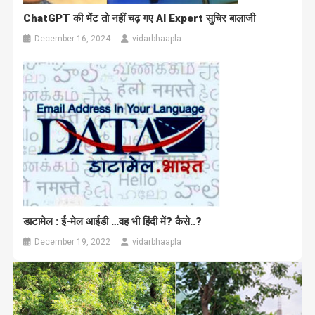
ChatGPT की भेंट तो नहीं चढ़ गए AI Expert सुचिर बालाजी
December 16, 2024
vidarbhaapla
डाटामेल : ई-मेल आईडी …वह भी हिंदी में? कैसे..?
December 19, 2022
vidarbhaapla