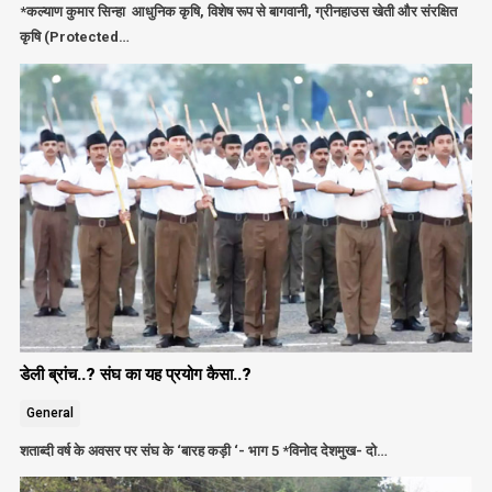
*कल्याण कुमार सिन्हा आधुनिक कृषि, विशेष रूप से बागवानी, ग्रीनहाउस खेती और संरक्षित
कृषि (Protected…
डेली ब्रांच..? संघ का यह प्रयोग कैसा..?
General
शताब्दी वर्ष के अवसर पर संघ के ‘बारह कड़ी ‘- भाग 5 *विनोद देशमुख- दो…