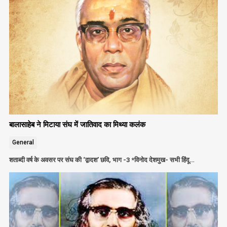
बालासाहेब ने मिटाया संघ में जातिवाद का मिथ्या कलंक
General
शताब्दी वर्ष के अवसर पर संघ की ‘द्वादश’ छवि, भाग -3 *विनोद देशमुख- सभी हिंदू…