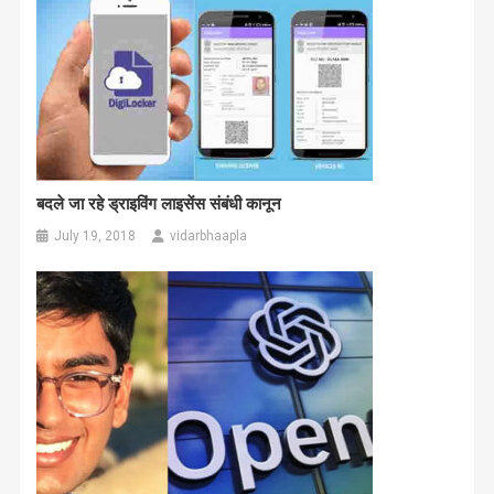
बदले जा रहे ड्राइविंग लाइसेंस संबंधी कानून
July 19, 2018
vidarbhaapla