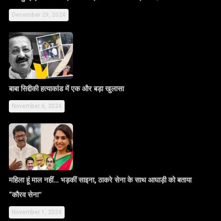
December 29, 2024
बाबा सिद्दीकी हत्याकांड में एक और बड़ा खुलासा
November 6, 2024
महिला हूं माल नहीं… भड़कीं साइना, ठाकरे सेना के साथ आघाड़ी को बताया
“कौरव सेना”
November 1, 2024