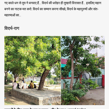
गए काले धन से तुम ने बनवाए हैं… विदर्भ की धरोहर ही तुम्हारी विरासत हैं… इसलिए महान
बनने का नाटक मत करो. विदर्भ का सम्मान करना सीखो, विदर्भ के महापुरुषों और संत-
महात्माओं का…
विदर्भ-राग