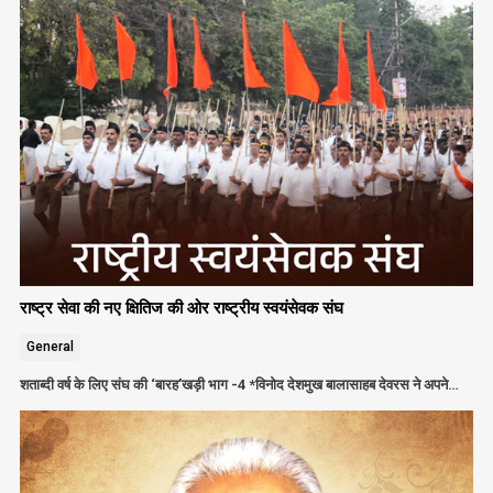
राष्ट्र सेवा की नए क्षितिज की ओर राष्ट्रीय स्वयंसेवक संघ
General
शताब्दी वर्ष के लिए संघ की ‘बारह’खड़ी भाग -4 *विनोद देशमुख बालासाहब देवरस ने अपने…