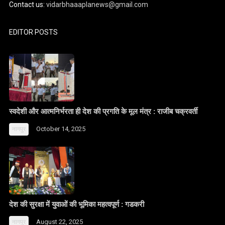
Contact us:
vidarbhaaaplanews@gmail.com
EDITOR POSTS
स्वदेशी और आत्मनिर्भरता ही देश की प्रगति के मूल मंत्र : राजीब चक्रवर्ती
October 14, 2025
नागपुर
देश की सुरक्षा में युवाओं की भूमिका महत्वपूर्ण : गडकरी
August 22, 2025
नागपुर