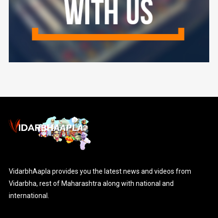
VidarbhAapla provides you the latest news and videos from
Vidarbha, rest of Maharashtra along with national and
international.