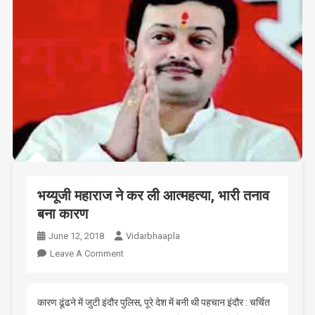
भय्यूजी महाराज ने कर ली आत्महत्या, भारी तनाव
बना कारण
June 12, 2018
Vidarbhaapla
On
Leave A Comment
भय्यूजी
महाराज
ने
कारण ढूंढने में जुटी इंदौर पुलिस, पूरे देश में बनी थी पहचान इंदौर : चर्चित