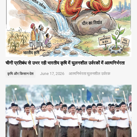
चीनी प्रतिबंध से उभर रही भारतीय कृषि में घुलनशील उर्वरकों में आत्मनिर्भरता
June 17, 2026
आत्मनिर्भरता
घुलनशील उर्वरक
कृषि और किसान
देश