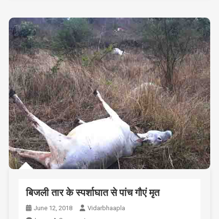
बिजली तार के स्पर्शाघात से पांच गौएं मृत
June 12, 2018
Vidarbhaapla