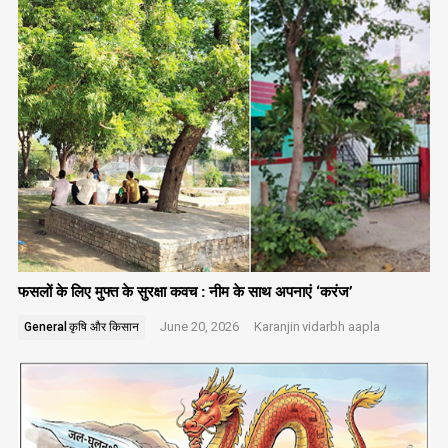
navigation
फसलों के लिए मुफ्त के सुरक्षा कवच : नीम के साथ अपनाएं ‘करंज’
June 20, 2026
Karanjin
vidarbh aapla
General
कृषि और किसान