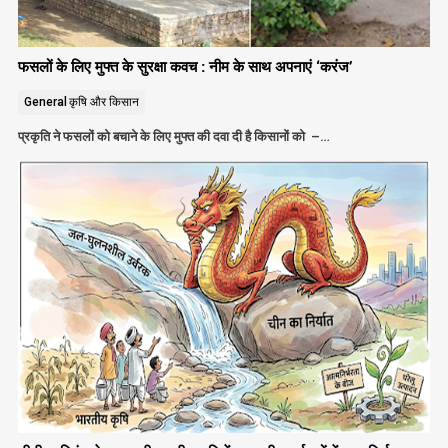
फसलों के लिए मुफ्त के सुरक्षा कवच : नीम के साथ अपनाएं ‘करंज’
General
कृषि और किसान
प्रकृति ने फसलों को बचाने के लिए मुफ्त की दवा दी है किसानों को –…