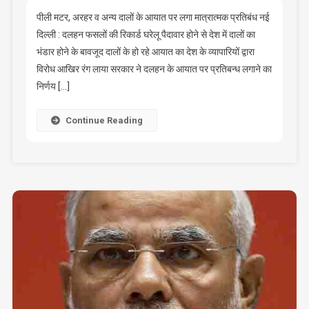
के
आयात
पीली मटर, अरहर व अन्य दालों के आयात पर लगा मात्रात्मक प्रतिबंध नई
पर
दिल्ली : दलहन फसलों की रिकार्ड घरेलू पैदावार होने से देश में दालों का
सरकार
भंडार होने के बावजूद दालों के हो रहे आयात का देश के व्यापारियों द्वारा
ने
विरोध आखिर रंग लाया सरकार ने दलहन के आयात पर प्रतिबन्ध लगाने का
लगाई
निर्णय […]
रोक
Continue Reading