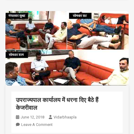
उपराज्यपाल कार्यालय में धरना दिए बैठे हैं
केजरीवाल
June 12, 2018
Vidarbhaapla
On
Leave A Comment
उपराज्यपाल