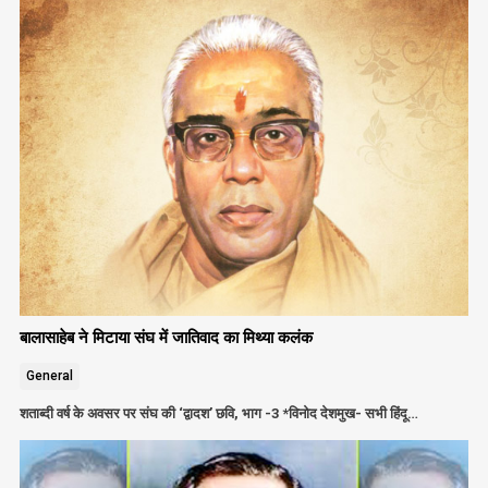
बालासाहेब ने मिटाया संघ में जातिवाद का मिथ्या कलंक
General
शताब्दी वर्ष के अवसर पर संघ की ‘द्वादश’ छवि, भाग -3 *विनोद देशमुख- सभी हिंदू…