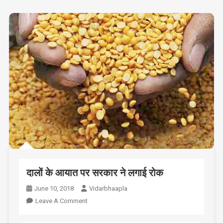
डाला
दालों के आयात पर सरकार ने लगाई रोक
June 10, 2018
Vidarbhaapla
On
Leave A Comment
दालों