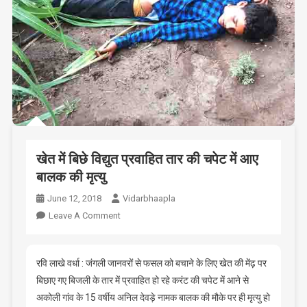
खेत में बिछे विद्युत प्रवाहित तार की चपेट में आए
बालक की मृत्यु
June 12, 2018
Vidarbhaapla
On
Leave A Comment
खेत
में
बिछे
रवि लाखे वर्धा : जंगली जानवरों से फसल को बचाने के लिए खेत की मेंढ़ पर
विद्युत
बिछाए गए बिजली के तार में प्रवाहित हो रहे करंट की चपेट में आने से
प्रवाहित
अकोली गांव के 15 वर्षीय अनिल देवड़े नामक बालक की मौके पर ही मृत्यु हो