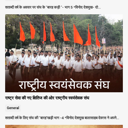
शताब्दी वर्ष के अवसर पर संघ के ‘बारह कड़ी ‘- भाग 5 *विनोद देशमुख- दो…
राष्ट्र सेवा की नए क्षितिज की ओर राष्ट्रीय स्वयंसेवक संघ
General
शताब्दी वर्ष के लिए संघ की ‘बारह’खड़ी भाग -4 *विनोद देशमुख बालासाहब देवरस ने अपने…