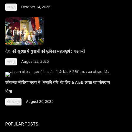
October 14, 2025
नागपुर
देश की सुरक्षा में युवाओं की भूमिका महत्वपूर्ण : गडकरी
August 22, 2025
नागपुर
लोकमत मीडिया ग्रुप ने ‘नमामि गंगे’ के लिए 57.50 लाख का योगदान
दिया
August 20, 2025
देश
नागपुर
POPULAR POSTS