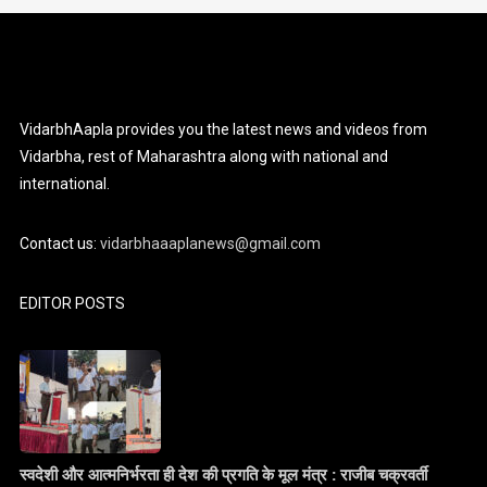
VidarbhAapla provides you the latest news and videos from
Vidarbha, rest of Maharashtra along with national and
international.
Contact us:
vidarbhaaaplanews@gmail.com
EDITOR POSTS
स्वदेशी और आत्मनिर्भरता ही देश की प्रगति के मूल मंत्र : राजीब चक्रवर्ती