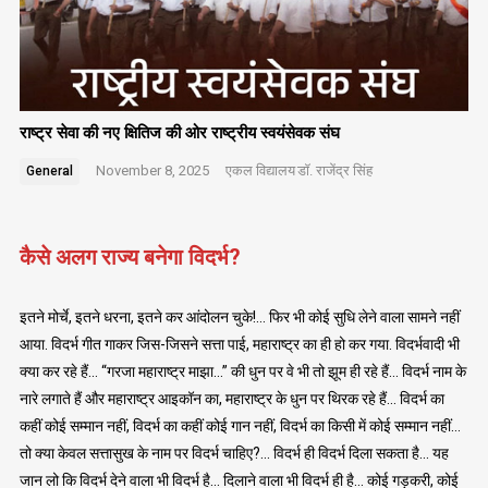
राष्ट्र सेवा की नए क्षितिज की ओर राष्ट्रीय स्वयंसेवक संघ
November 8, 2025
एकल विद्यालय
डॉ. राजेंद्र सिंह
General
कैसे अलग राज्य बनेगा विदर्भ?
इतने मोर्चे, इतने धरना, इतने कर आंदोलन चुके!… फिर भी कोई सुधि लेने वाला सामने नहीं
आया. विदर्भ गीत गाकर जिस-जिसने सत्ता पाई, महाराष्ट्र का ही हो कर गया. विदर्भवादी भी
क्या कर रहे हैं… “गरजा महाराष्ट्र माझा…” की धुन पर वे भी तो झूम ही रहे हैं… विदर्भ नाम के
नारे लगाते हैं और महाराष्ट्र आइकॉन का, महाराष्ट्र के धुन पर थिरक रहे हैं… विदर्भ का
कहीं कोई सम्मान नहीं, विदर्भ का कहीं कोई गान नहीं, विदर्भ का किसी में कोई सम्मान नहीं…
तो क्या केवल सत्तासुख के नाम पर विदर्भ चाहिए?… विदर्भ ही विदर्भ दिला सकता है… यह
जान लो कि विदर्भ देने वाला भी विदर्भ है… दिलाने वाला भी विदर्भ ही है… कोई गड़करी, कोई