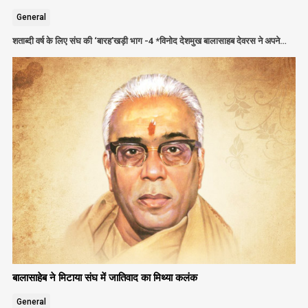
General
शताब्दी वर्ष के लिए संघ की ‘बारह’खड़ी भाग -4 *विनोद देशमुख बालासाहब देवरस ने अपने…
बालासाहेब ने मिटाया संघ में जातिवाद का मिथ्या कलंक
General