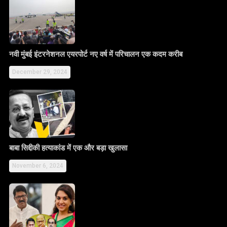
नवी मुंबई इंटरनेशनल एयरपोर्ट नए वर्ष में परिचालन एक कदम करीब
December 29, 2024
बाबा सिद्दीकी हत्याकांड में एक और बड़ा खुलासा
November 6, 2024