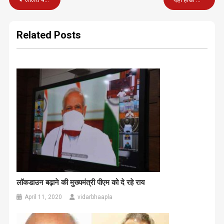
navigation
Related Posts
लॉकडाउन बढ़ाने की मुख्यमंत्री पीएम को दे रहे राय
April 11, 2020
vidarbhaapla