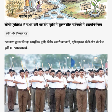
चीनी प्रतिबंध से उभर रही भारतीय कृषि में घुलनशील उर्वरकों में आत्मनिर्भरता
कृषि और किसान
देश
*कल्याण कुमार सिन्हा आधुनिक कृषि, विशेष रूप से बागवानी, ग्रीनहाउस खेती और संरक्षित
कृषि (Protected…