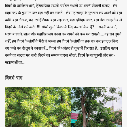
विदर्भ के धार्मिक स्थलों, ऐतिहासिक स्थलों, पर्यटन स्थलों पर अपनी लेखनी चलाएं… शेष
महाराष्ट्र के गुणगान कर बड़ा नहीं बन सकते… शेष महाराष्ट्र के गुणगान कर अपने को बड़ा
कवि, बड़ा लेखक, बड़ा साहित्यिक, बड़ा पत्रकार, बड़ा इतिहासकार, बड़ा नेता समझने वाले
विदर्भ के लोगों शर्म करो…!!!..सोचो तुमने विदर्भ के लिए करता किया है?…..सड़कें बनवाने,
धरण बनवाने, शाला और महाविद्यालय बनवा कर अपने को धन्य मत समझो……वह सब तुमने
नहीं, हम विदर्भ के लोगों के पैसे से अथवा हम विदर्भ के लोगों का हक मार कर इकट्ठा किए
गए काले धन से तुम ने बनवाए हैं… विदर्भ की धरोहर ही तुम्हारी विरासत हैं… इसलिए महान
बनने का नाटक मत करो. विदर्भ का सम्मान करना सीखो, विदर्भ के महापुरुषों और संत-
महात्माओं का…
विदर्भ-राग