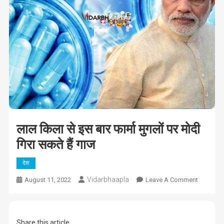
लाल किला से इस बार फार्मा मुगलों पर मोदी
गिरा सकते हैं गाज
देश
Vidarbhaapla
On
August 11, 2022
Leave A Comment
लाल
किला
से
Share this article