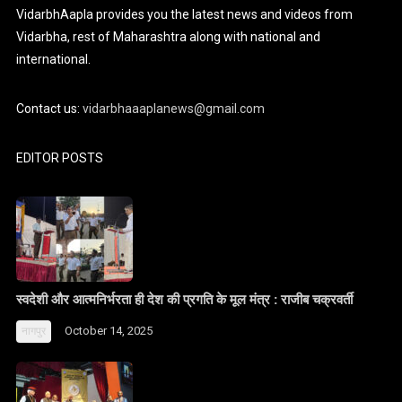
VidarbhAapla provides you the latest news and videos from
Vidarbha, rest of Maharashtra along with national and
international.
Contact us:
vidarbhaaaplanews@gmail.com
EDITOR POSTS
स्वदेशी और आत्मनिर्भरता ही देश की प्रगति के मूल मंत्र : राजीब चक्रवर्ती
October 14, 2025
नागपुर