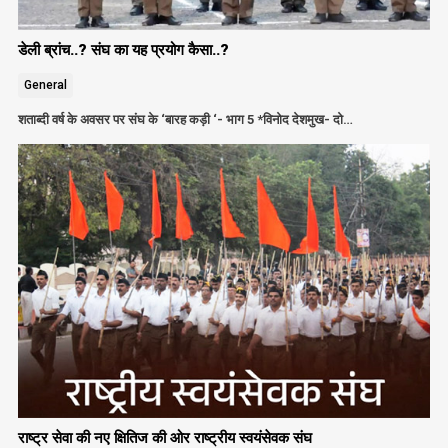
डेली ब्रांच..? संघ का यह प्रयोग कैसा..?
General
शताब्दी वर्ष के अवसर पर संघ के ‘बारह कड़ी ‘- भाग 5 *विनोद देशमुख- दो…
राष्ट्र सेवा की नए क्षितिज की ओर राष्ट्रीय स्वयंसेवक संघ