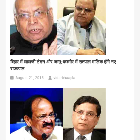
बिहार में लालजी टंडन और जम्मू-कश्मीर में सतपाल मालिक होंगे नए
राज्यपाल
August 21, 2018
vidarbhaapla