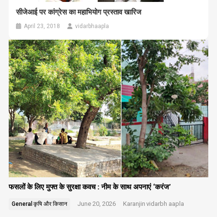
सीजेआई पर कांग्रेस का महाभियोग प्रस्ताव खारिज
April 23, 2018
vidarbhaapla
फसलों के लिए मुफ्त के सुरक्षा कवच : नीम के साथ अपनाएं ‘करंज’
June 20, 2026
Karanjin
vidarbh aapla
General
कृषि और किसान