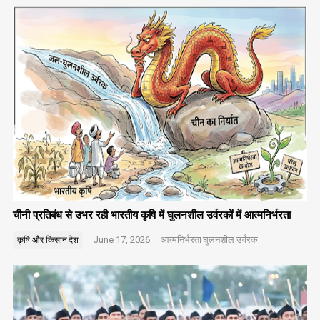
चीनी प्रतिबंध से उभर रही भारतीय कृषि में घुलनशील उर्वरकों में आत्मनिर्भरता
June 17, 2026
आत्मनिर्भरता
घुलनशील उर्वरक
कृषि और किसान
देश