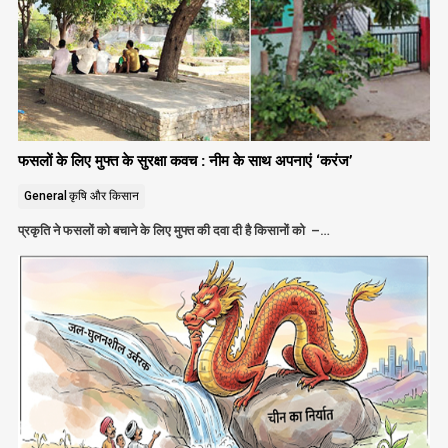
फसलों के लिए मुफ्त के सुरक्षा कवच : नीम के साथ अपनाएं ‘करंज’
General
कृषि और किसान
प्रकृति ने फसलों को बचाने के लिए मुफ्त की दवा दी है किसानों को –…