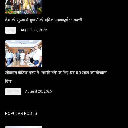
देश की सुरक्षा में युवाओं की भूमिका महत्वपूर्ण : गडकरी
August 22, 2025
नागपुर
लोकमत मीडिया ग्रुप ने ‘नमामि गंगे’ के लिए 57.50 लाख का योगदान
दिया
August 20, 2025
देश
नागपुर
POPULAR POSTS