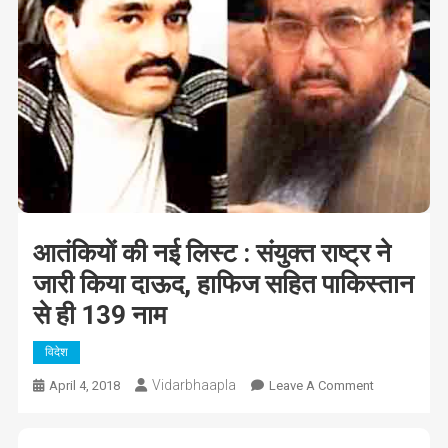
आतंकियों की नई लिस्ट : संयुक्त राष्ट्र ने
जारी किया दाऊद, हाफिज सहित पाकिस्तान
से ही 139 नाम
विदेश
Vidarbhaapla
On
April 4, 2018
Leave A Comment
आतंकियों
की