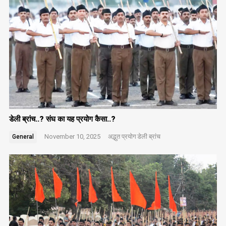
डेली ब्रांच..? संघ का यह प्रयोग कैसा..?
November 10, 2025
अद्भुत प्रयोग
डेली ब्रांच
General