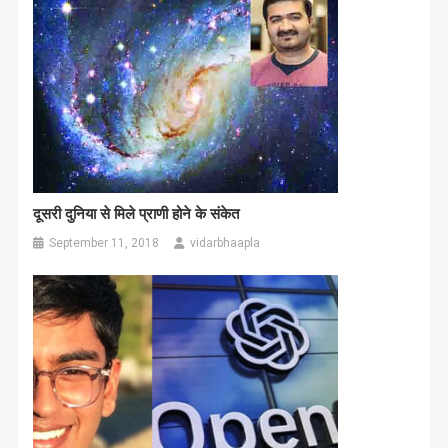
दूसरी दुनिया से मिले प्राणी होने के संकेत
September 11, 2018
vidarbhaapla