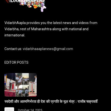
VidarbhAapla provides you the latest news and videos from
Vidarbha, rest of Maharashtra along with national and
international.
Contact us:
vidarbhaaaplanews@gmail.com
EDITOR POSTS
स्वदेशी और आत्मनिर्भरता ही देश की प्रगति के मूल मंत्र : राजीब चक्रवर्ती
October 14, 2025
नागपुर