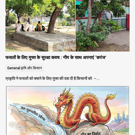
फसलों के लिए मुफ्त के सुरक्षा कवच : नीम के साथ अपनाएं ‘करंज’
General
कृषि और किसान
प्रकृति ने फसलों को बचाने के लिए मुफ्त की दवा दी है किसानों को –…