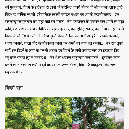
की गुनगुनाएं, विदर्भ के इतिहास से लोगों को परिचित कराएं, विदर्भ की लोक कला, लोक कृति,
विदर्भ के धार्मिक स्थलों, ऐतिहासिक स्थलों, पर्यटन स्थलों पर अपनी लेखनी चलाएं… शेष
महाराष्ट्र के गुणगान कर बड़ा नहीं बन सकते… शेष महाराष्ट्र के गुणगान कर अपने को बड़ा
कवि, बड़ा लेखक, बड़ा साहित्यिक, बड़ा पत्रकार, बड़ा इतिहासकार, बड़ा नेता समझने वाले
विदर्भ के लोगों शर्म करो…!!!..सोचो तुमने विदर्भ के लिए करता किया है?…..सड़कें बनवाने,
धरण बनवाने, शाला और महाविद्यालय बनवा कर अपने को धन्य मत समझो……वह सब तुमने
नहीं, हम विदर्भ के लोगों के पैसे से अथवा हम विदर्भ के लोगों का हक मार कर इकट्ठा किए
गए काले धन से तुम ने बनवाए हैं… विदर्भ की धरोहर ही तुम्हारी विरासत हैं… इसलिए महान
बनने का नाटक मत करो. विदर्भ का सम्मान करना सीखो, विदर्भ के महापुरुषों और संत-
महात्माओं का…
विदर्भ-राग