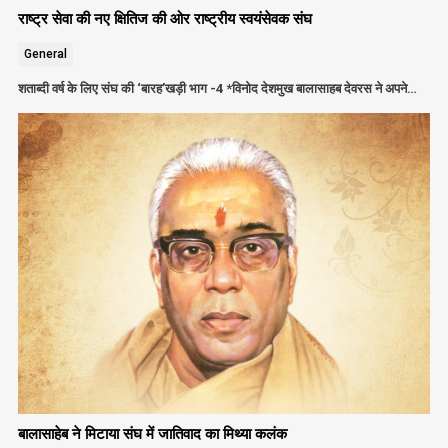
राष्ट्र सेवा की नए क्षितिज की ओर राष्ट्रीय स्वयंसेवक संघ
General
शताब्दी वर्ष के लिए संघ की ‘बारह’खड़ी भाग -4 *विनोद देशमुख बालासाहब देवरस ने अपने…
बालासाहेब ने मिटाया संघ में जातिवाद का मिथ्या कलंक