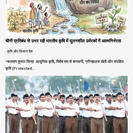
चीनी प्रतिबंध से उभर रही भारतीय कृषि में घुलनशील उर्वरकों में आत्मनिर्भरता
कृषि और किसान
देश
*कल्याण कुमार सिन्हा आधुनिक कृषि, विशेष रूप से बागवानी, ग्रीनहाउस खेती और संरक्षित
कृषि (Protected…