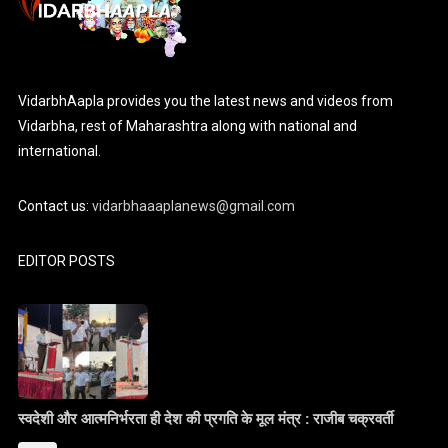
VidarbhAapla provides you the latest news and videos from
Vidarbha, rest of Maharashtra along with national and
international.
Contact us:
vidarbhaaaplanews@gmail.com
EDITOR POSTS
स्वदेशी और आत्मनिर्भरता ही देश की प्रगति के मूल मंत्र : राजीब चक्रवर्ती