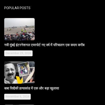
POPULAR POSTS
नवी मुंबई इंटरनेशनल एयरपोर्ट नए वर्ष में परिचालन एक कदम करीब
December 29, 2024
बाबा सिद्दीकी हत्याकांड में एक और बड़ा खुलासा
November 6, 2024