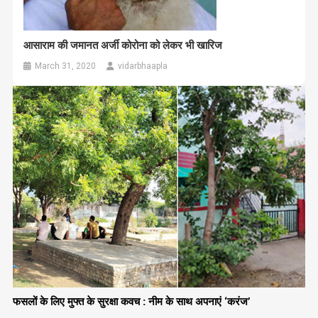
आसाराम की जमानत अर्जी कोरोना को लेकर भी खारिज
March 31, 2020
vidarbhaapla
फसलों के लिए मुफ्त के सुरक्षा कवच : नीम के साथ अपनाएं ‘करंज’