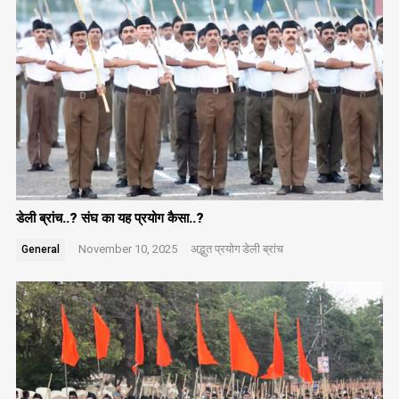
डेली ब्रांच..? संघ का यह प्रयोग कैसा..?
November 10, 2025
अद्भुत प्रयोग
डेली ब्रांच
General