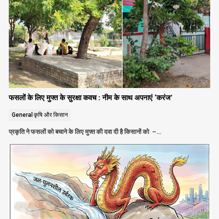
फसलों के लिए मुफ्त के सुरक्षा कवच : नीम के साथ अपनाएं ‘करंज’
General
कृषि और किसान
प्रकृति ने फसलों को बचाने के लिए मुफ्त की दवा दी है किसानों को –…