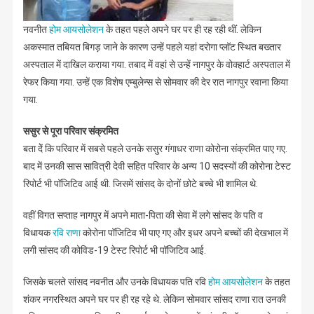
नवनीत
होम आयसोलेशन
के तहत पहले अपने घर पर ही रह रही थीं. लेकिन
अकस्मात तबियत बिगड़ जाने के कारण उन्हें पहले यहां दरोगा प्लॉट स्थित बख्तार
अस्पताल में दाखिल कराया गया. तबाद में वहां से उन्हें नागपुर के वोक्हार्ट अस्पताल में
रेफर किया गया. उन्हें एक विशेष एम्बुलेन्स से सोमवार की देर रात नागपुर रवाना किया
गया.
ससुर से पूरा परिवार संक्रमित
बता देें कि परिवार में सबसे पहले उनके ससुर गंगाधर राणा कोरोना संक्रमित पाए गए.
बाद में उनकी सास सावित्री देवी सहित परिवार के अन्य 10 सदस्यों की कोरोना टेस्ट
रिपोर्ट भी पॉजिटिव आई थी. जिसमें सांसद के दोनों छोटे बच्चे भी शामिल थे.
वहीं विगत सप्ताह नागपुर में अपने माता-पिता की सेवा में लगे सांसद के पति व
विधायक
रवि राणा
कोरोना पॉजिटिव भी पाए गए और इधर अपने बच्चों की देखभाल में
लगी सांसद की कोविड-19 टेस्ट रिपोर्ट भी पॉजिटिव आई.
जिसके चलते सांसद नवनीत और उनके विधायक पति रवि
होम आयसोलेशन
के तहत
शंकर नगरस्थित अपने घर पर ही रह रहे थे. लेकिन सोमवार सांसद राणा रात उनकी