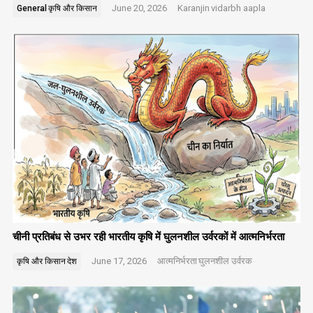
June 20, 2026
Karanjin
vidarbh aapla
General
कृषि और किसान
चीनी प्रतिबंध से उभर रही भारतीय कृषि में घुलनशील उर्वरकों में आत्मनिर्भरता
June 17, 2026
आत्मनिर्भरता
घुलनशील उर्वरक
कृषि और किसान
देश