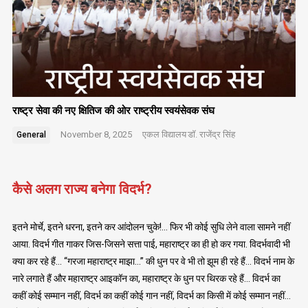
राष्ट्र सेवा की नए क्षितिज की ओर राष्ट्रीय स्वयंसेवक संघ
November 8, 2025
एकल विद्यालय
डॉ. राजेंद्र सिंह
General
कैसे अलग राज्य बनेगा विदर्भ?
इतने मोर्चे, इतने धरना, इतने कर आंदोलन चुके!… फिर भी कोई सुधि लेने वाला सामने नहीं
आया. विदर्भ गीत गाकर जिस-जिसने सत्ता पाई, महाराष्ट्र का ही हो कर गया. विदर्भवादी भी
क्या कर रहे हैं… “गरजा महाराष्ट्र माझा…” की धुन पर वे भी तो झूम ही रहे हैं… विदर्भ नाम के
नारे लगाते हैं और महाराष्ट्र आइकॉन का, महाराष्ट्र के धुन पर थिरक रहे हैं… विदर्भ का
कहीं कोई सम्मान नहीं, विदर्भ का कहीं कोई गान नहीं, विदर्भ का किसी में कोई सम्मान नहीं…