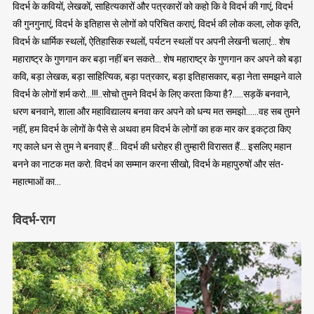
विदर्भ के कवियों, लेखकों, साहित्यकारों और पत्रकारों को कहो कि वे विदर्भ की गाएं, विदर्भ
की गुनगुनाएं, विदर्भ के इतिहास से लोगों को परिचित कराएं, विदर्भ की लोक कला, लोक कृति,
विदर्भ के धार्मिक स्थलों, ऐतिहासिक स्थलों, पर्यटन स्थलों पर अपनी लेखनी चलाएं… शेष
महाराष्ट्र के गुणगान कर बड़ा नहीं बन सकते… शेष महाराष्ट्र के गुणगान कर अपने को बड़ा
कवि, बड़ा लेखक, बड़ा साहित्यिक, बड़ा पत्रकार, बड़ा इतिहासकार, बड़ा नेता समझने वाले
विदर्भ के लोगों शर्म करो…!!!..सोचो तुमने विदर्भ के लिए करता किया है?…..सड़कें बनवाने,
धरण बनवाने, शाला और महाविद्यालय बनवा कर अपने को धन्य मत समझो……वह सब तुमने
नहीं, हम विदर्भ के लोगों के पैसे से अथवा हम विदर्भ के लोगों का हक मार कर इकट्ठा किए
गए काले धन से तुम ने बनवाए हैं… विदर्भ की धरोहर ही तुम्हारी विरासत हैं… इसलिए महान
बनने का नाटक मत करो. विदर्भ का सम्मान करना सीखो, विदर्भ के महापुरुषों और संत-
महात्माओं का…
विदर्भ-राग