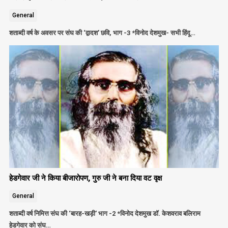
General
शताब्दी वर्ष के अवसर पर संघ की ‘द्वादश’ छवि, भाग -3 *विनोद देशमुख- सभी हिंदू…
हेडगेवार जी ने किया बीजारोपण, गुरु जी ने बना दिया वट वृक्ष
General
शताब्दी वर्ष निमित्त संघ की ‘बारह-खड़ी’ भाग -2 *विनोद देशमुख डॉ. केशवराव बलिराम
हेडगेवार को संघ…