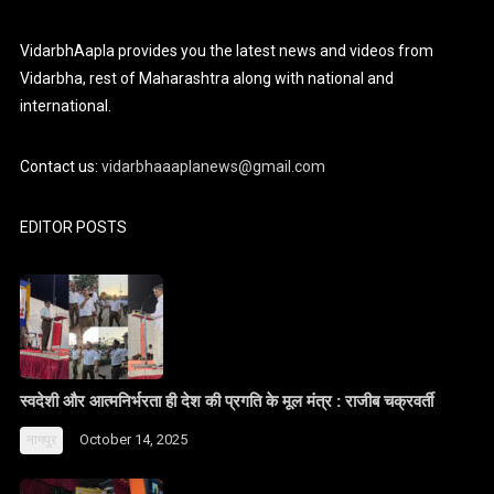
VidarbhAapla provides you the latest news and videos from
Vidarbha, rest of Maharashtra along with national and
international.
Contact us:
vidarbhaaaplanews@gmail.com
EDITOR POSTS
स्वदेशी और आत्मनिर्भरता ही देश की प्रगति के मूल मंत्र : राजीब चक्रवर्ती
October 14, 2025
नागपुर