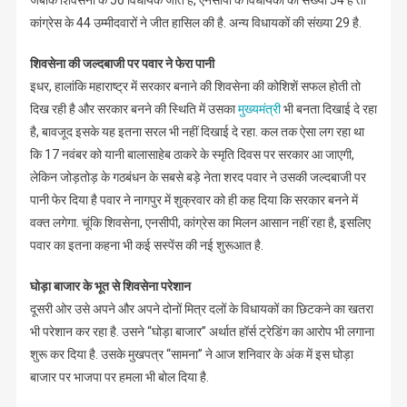
कांग्रेस के 44 उम्मीदवारों ने जीत हासिल की है. अन्य विधायकों की संख्या 29 है.
शिवसेना की जल्दबाजी पर पवार ने फेरा पानी
इधर, हालांकि महाराष्ट्र में सरकार बनाने की शिवसेना की कोशिशें सफल होती तो
दिख रही है और सरकार बनने की स्थिति में उसका
मुख्यमंत्री
भी बनता दिखाई दे रहा
है, बावजूद इसके यह इतना सरल भी नहीं दिखाई दे रहा. कल तक ऐसा लग रहा था
कि 17 नवंबर को यानी बालासाहेब ठाकरे के स्मृति दिवस पर सरकार आ जाएगी,
लेकिन जोड़तोड़ के गठबंधन के सबसे बड़े नेता शरद पवार ने उसकी जल्दबाजी पर
पानी फेर दिया है पवार ने नागपुर में शुक्रवार को ही कह दिया कि सरकार बनने में
वक्त लगेगा. चूंकि शिवसेना, एनसीपी, कांग्रेस का मिलन आसान नहीं रहा है, इसलिए
पवार का इतना कहना भी कई सस्पेंस की नई शुरूआत है.
घोड़ा बाजार के भूत से शिवसेना परेशान
दूसरी ओर उसे अपने और अपने दोनों मित्र दलों के विधायकों का छिटकने का खतरा
भी परेशान कर रहा है. उसने “घोड़ा बाजार” अर्थात हॉर्स ट्रेडिंग का आरोप भी लगाना
शुरू कर दिया है. उसके मुखपत्र “सामना” ने आज शनिवार के अंक में इस घोड़ा
बाजार पर भाजपा पर हमला भी बोल दिया है.