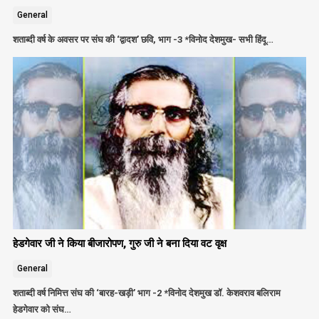
General
शताब्दी वर्ष के अवसर पर संघ की ‘द्वादश’ छवि, भाग -3 *विनोद देशमुख- सभी हिंदू…
हेडगेवार जी ने किया बीजारोपण, गुरु जी ने बना दिया वट वृक्ष
General
शताब्दी वर्ष निमित्त संघ की ‘बारह-खड़ी’ भाग -2 *विनोद देशमुख डॉ. केशवराव बलिराम
हेडगेवार को संघ…