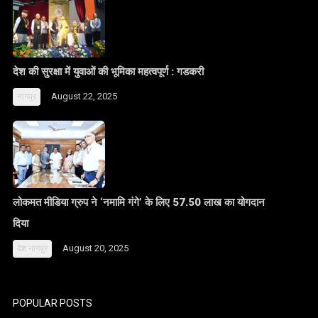
देश की सुरक्षा में युवाओं की भूमिका महत्वपूर्ण : गडकरी
August 22, 2025
नागपुर
लोकमत मीडिया ग्रुप ने ‘नमामि गंगे’ के लिए 57.50 लाख का योगदान
दिया
August 20, 2025
देश
नागपुर
POPULAR POSTS