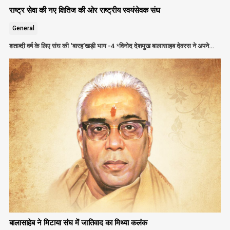
राष्ट्र सेवा की नए क्षितिज की ओर राष्ट्रीय स्वयंसेवक संघ
General
शताब्दी वर्ष के लिए संघ की ‘बारह’खड़ी भाग -4 *विनोद देशमुख बालासाहब देवरस ने अपने…
बालासाहेब ने मिटाया संघ में जातिवाद का मिथ्या कलंक