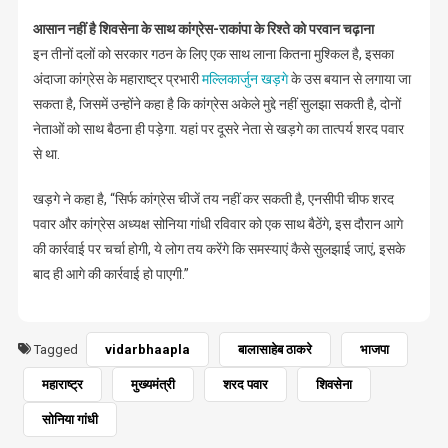
आसान नहीं है शिवसेना के साथ कांग्रेस-राकांपा के रिश्ते को परवान चढ़ाना
इन तीनों दलों को सरकार गठन के लिए एक साथ लाना कितना मुश्किल है, इसका
अंदाजा कांग्रेस के महाराष्ट्र प्रभारी
मल्लिकार्जुन खड़गे
के उस बयान से लगाया जा
सकता है, जिसमें उन्होंने कहा है कि कांग्रेस अकेले मुद्दे नहीं सुलझा सकती है, दोनों
नेताओं को साथ बैठना ही पड़ेगा. यहां पर दूसरे नेता से खड़गे का तात्पर्य शरद पवार
से था.
खड़गे ने कहा है, “सिर्फ कांग्रेस चीजें तय नहीं कर सकती है, एनसीपी चीफ शरद
पवार और कांग्रेस अध्यक्ष सोनिया गांधी रविवार को एक साथ बैठेंगे, इस दौरान आगे
की कार्रवाई पर चर्चा होगी, ये लोग तय करेंगे कि समस्याएं कैसे सुलझाई जाएं, इसके
बाद ही आगे की कार्रवाई हो पाएगी.”
Tagged
vidarbhaapla
बालासाहेब ठाकरे
भाजपा
महाराष्ट्र
मुख्यमंत्री
शरद पवार
शिवसेना
सोनिया गांधी