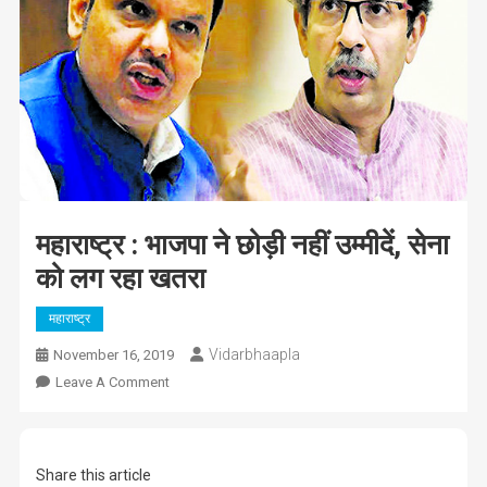
महाराष्ट्र : भाजपा ने छोड़ी नहीं उम्मीदें, सेना
को लग रहा खतरा
महाराष्ट्र
Vidarbhaapla
November 16, 2019
On
Leave A Comment
महाराष्ट्र
:
भाजपा
Share this article
ने