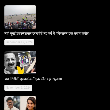
नवी मुंबई इंटरनेशनल एयरपोर्ट नए वर्ष में परिचालन एक कदम करीब
December 29, 2024
बाबा सिद्दीकी हत्याकांड में एक और बड़ा खुलासा
November 6, 2024