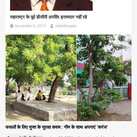
महाराष्ट्र के पूर्व डीजीपी अरविंद इनामदार नहीं रहे
November 8, 2019
vidarbhaapla
फसलों के लिए मुफ्त के सुरक्षा कवच : नीम के साथ अपनाएं ‘करंज’