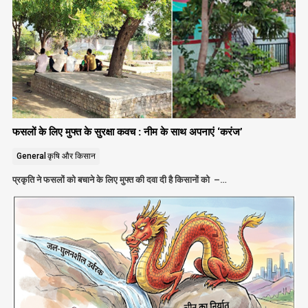
फसलों के लिए मुफ्त के सुरक्षा कवच : नीम के साथ अपनाएं ‘करंज’
General
कृषि और किसान
प्रकृति ने फसलों को बचाने के लिए मुफ्त की दवा दी है किसानों को –…