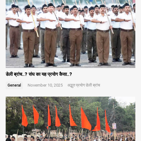
डेली ब्रांच..? संघ का यह प्रयोग कैसा..?
November 10, 2025
अद्भुत प्रयोग
डेली ब्रांच
General