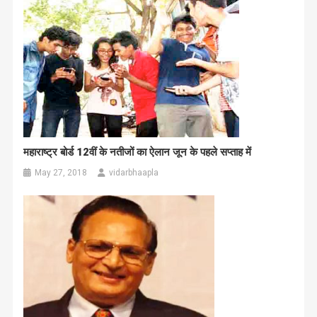
महाराष्ट्र बोर्ड 12वीं के नतीजों का ऐलान जून के पहले सप्ताह में
May 27, 2018
vidarbhaapla