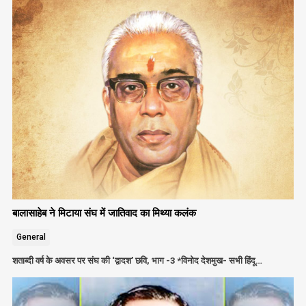
बालासाहेब ने मिटाया संघ में जातिवाद का मिथ्या कलंक
General
शताब्दी वर्ष के अवसर पर संघ की ‘द्वादश’ छवि, भाग -3 *विनोद देशमुख- सभी हिंदू…