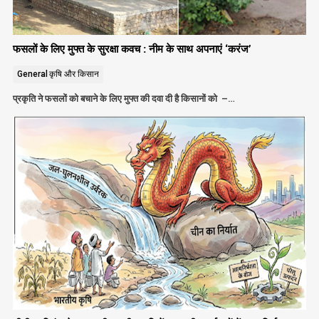
फसलों के लिए मुफ्त के सुरक्षा कवच : नीम के साथ अपनाएं ‘करंज’
General
कृषि और किसान
प्रकृति ने फसलों को बचाने के लिए मुफ्त की दवा दी है किसानों को –…