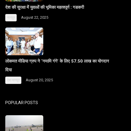
देश की सुरक्षा में युवाओं की भूमिका महत्वपूर्ण : गडकरी
August 22, 2025
नागपुर
लोकमत मीडिया ग्रुप ने ‘नमामि गंगे’ के लिए 57.50 लाख का योगदान
दिया
August 20, 2025
देश
नागपुर
POPULAR POSTS