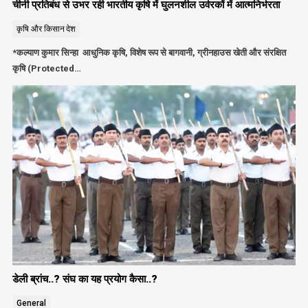
चीनी प्रतिबंध से उभर रही भारतीय कृषि में घुलनशील उर्वरकों में आत्मनिर्भरता
कृषि और किसान
देश
*कल्याण कुमार सिन्हा आधुनिक कृषि, विशेष रूप से बागवानी, ग्रीनहाउस खेती और संरक्षित
कृषि (Protected…
डेली ब्रांच..? संघ का यह प्रयोग कैसा..?
General