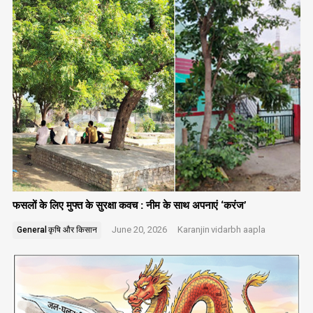
फसलों के लिए मुफ्त के सुरक्षा कवच : नीम के साथ अपनाएं ‘करंज’
June 20, 2026
Karanjin
vidarbh aapla
General
कृषि और किसान