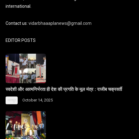
international.
Contact us:
vidarbhaaaplanews@gmail.com
EDITOR POSTS
स्वदेशी और आत्मनिर्भरता ही देश की प्रगति के मूल मंत्र : राजीब चक्रवर्ती
October 14, 2025
नागपुर