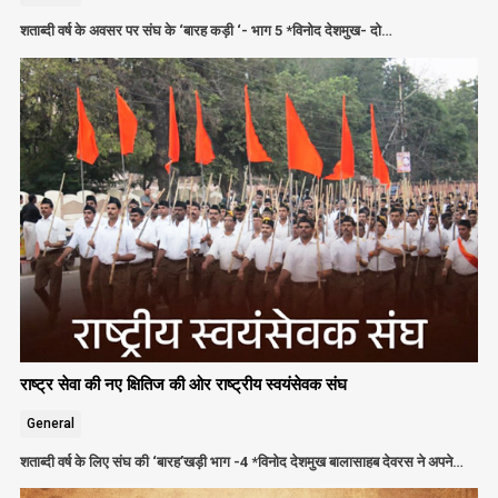
शताब्दी वर्ष के अवसर पर संघ के ‘बारह कड़ी ‘- भाग 5 *विनोद देशमुख- दो…
राष्ट्र सेवा की नए क्षितिज की ओर राष्ट्रीय स्वयंसेवक संघ
General
शताब्दी वर्ष के लिए संघ की ‘बारह’खड़ी भाग -4 *विनोद देशमुख बालासाहब देवरस ने अपने…