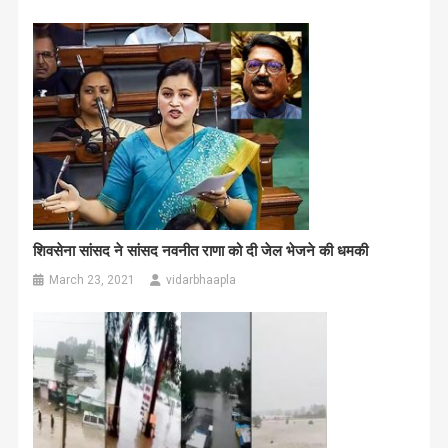
शिवसेना सांसद ने सांसद नवनीत राणा को दी जेल भेजने की धमकी
March 23, 2021
vidarbhaapla