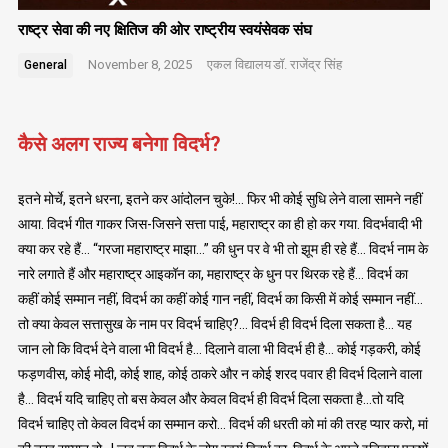
राष्ट्र सेवा की नए क्षितिज की ओर राष्ट्रीय स्वयंसेवक संघ
November 8, 2025
एकल विद्यालय
डॉ. राजेंद्र सिंह
General
कैसे अलग राज्य बनेगा विदर्भ?
इतने मोर्चे, इतने धरना, इतने कर आंदोलन चुके!… फिर भी कोई सुधि लेने वाला सामने नहीं
आया. विदर्भ गीत गाकर जिस-जिसने सत्ता पाई, महाराष्ट्र का ही हो कर गया. विदर्भवादी भी
क्या कर रहे हैं… “गरजा महाराष्ट्र माझा…” की धुन पर वे भी तो झूम ही रहे हैं… विदर्भ नाम के
नारे लगाते हैं और महाराष्ट्र आइकॉन का, महाराष्ट्र के धुन पर थिरक रहे हैं… विदर्भ का
कहीं कोई सम्मान नहीं, विदर्भ का कहीं कोई गान नहीं, विदर्भ का किसी में कोई सम्मान नहीं…
तो क्या केवल सत्तासुख के नाम पर विदर्भ चाहिए?… विदर्भ ही विदर्भ दिला सकता है… यह
जान लो कि विदर्भ देने वाला भी विदर्भ है… दिलाने वाला भी विदर्भ ही है… कोई गड़करी, कोई
फड़णवीस, कोई मोदी, कोई शाह, कोई ठाकरे और न कोई शरद पवार ही विदर्भ दिलाने वाला
है… विदर्भ यदि चाहिए तो बस केवल और केवल विदर्भ ही विदर्भ दिला सकता है…तो यदि
विदर्भ चाहिए तो केवल विदर्भ का सम्मान करो… विदर्भ की धरती को मां की तरह प्यार करो, मां