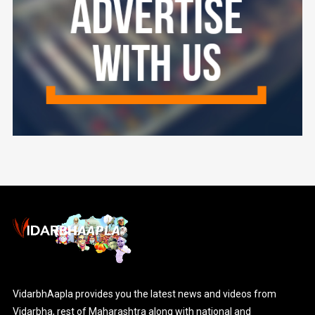
VidarbhAapla provides you the latest news and videos from
Vidarbha, rest of Maharashtra along with national and