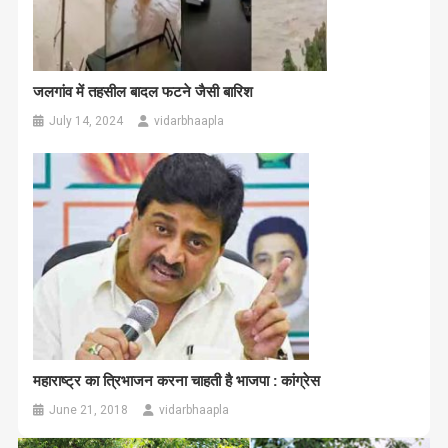
जलगांव में तहसील बादल फटने जैसी बारिश
July 14, 2024
vidarbhaapla
महाराष्ट्र का त्रिभाजन करना चाहती है भाजपा : कांग्रेस
June 21, 2018
vidarbhaapla