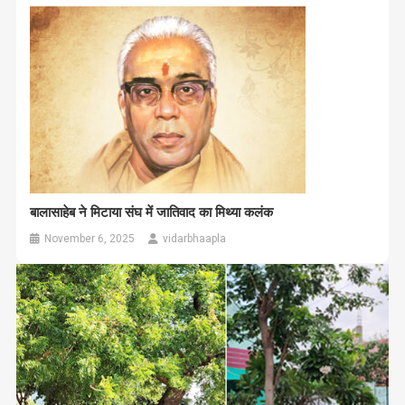
बालासाहेब ने मिटाया संघ में जातिवाद का मिथ्या कलंक
November 6, 2025
vidarbhaapla