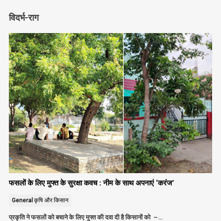
विदर्भ-राग
फसलों के लिए मुफ्त के सुरक्षा कवच : नीम के साथ अपनाएं ‘करंज’
General
कृषि और किसान
प्रकृति ने फसलों को बचाने के लिए मुफ्त की दवा दी है किसानों को –…