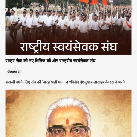
राष्ट्र सेवा की नए क्षितिज की ओर राष्ट्रीय स्वयंसेवक संघ
General
शताब्दी वर्ष के लिए संघ की ‘बारह’खड़ी भाग -4 *विनोद देशमुख बालासाहब देवरस ने अपने…