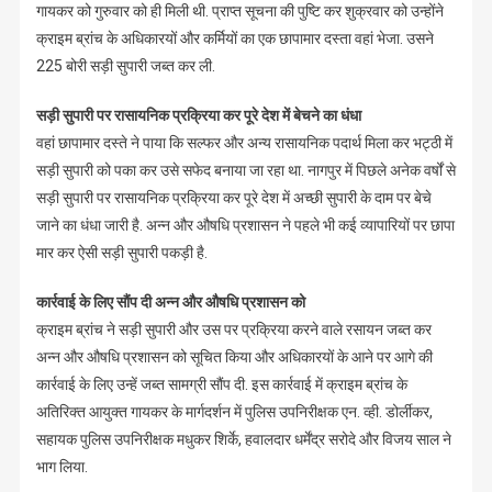
गायकर को गुरुवार को ही मिली थी. प्राप्त सूचना की पुष्टि कर शुक्रवार को उन्होंने
क्राइम ब्रांच के अधिकारयों और कर्मियों का एक छापामार दस्ता वहां भेजा. उसने
225 बोरी सड़ी सुपारी जब्त कर ली.
सड़ी सुपारी पर रासायनिक प्रक्रिया कर पूरे देश में बेचने का धंधा
वहां छापामार दस्ते ने पाया कि सल्फर और अन्य रासायनिक पदार्थ मिला कर भट्ठी में
सड़ी सुपारी को पका कर उसे सफेद बनाया जा रहा था. नागपुर में पिछले अनेक वर्षों से
सड़ी सुपारी पर रासायनिक प्रक्रिया कर पूरे देश में अच्छी सुपारी के दाम पर बेचे
जाने का धंधा जारी है. अन्न और औषधि प्रशासन ने पहले भी कई व्यापारियों पर छापा
मार कर ऐसी सड़ी सुपारी पकड़ी है.
कार्रवाई के लिए सौंप दी अन्न और औषधि प्रशासन को
क्राइम ब्रांच ने सड़ी सुपारी और उस पर प्रक्रिया करने वाले रसायन जब्त कर
अन्न और औषधि प्रशासन को सूचित किया और अधिकारयों के आने पर आगे की
कार्रवाई के लिए उन्हें जब्त सामग्री सौंप दी. इस कार्रवाई में क्राइम ब्रांच के
अतिरिक्त आयुक्त गायकर के मार्गदर्शन में पुलिस उपनिरीक्षक एन. व्ही. डोर्लीकर,
सहायक पुलिस उपनिरीक्षक मधुकर शिर्के, हवालदार धर्मेंद्र सरोदे और विजय साल ने
भाग लिया.