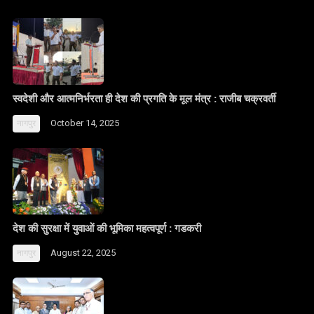
स्वदेशी और आत्मनिर्भरता ही देश की प्रगति के मूल मंत्र : राजीब चक्रवर्ती
October 14, 2025
नागपुर
देश की सुरक्षा में युवाओं की भूमिका महत्वपूर्ण : गडकरी
August 22, 2025
नागपुर