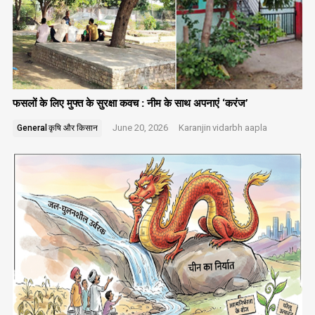
फसलों के लिए मुफ्त के सुरक्षा कवच : नीम के साथ अपनाएं ‘करंज’
June 20, 2026
Karanjin
vidarbh aapla
General
कृषि और किसान