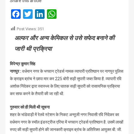
Share this article
पकड़ी
225
Facebook
Twitter
LinkedIn
WhatsApp
बोरी
हानिकारक
Post Views:
351
सड़ी
अल्फर और अन्य केमिकल से उसे सफेद बनाने की
सुपारी
जारी थी प्रक्रिया
विपेन्द्र कुमार सिंह
नागपुर :
वर्धमान नगर के भगवान ट्रेडर्स नामक व्यापारी प्रतिष्ठान पर नागपुर पुलिस
के क्राइम ब्रांच ने छापा मार कर 225 बोरी सड़ी सुपारी जब्त किया है. व्यापारी रवि
अशोक निंदेकर द्वारा स्वास्थ्य के लिए घातक सड़ी सुपारी को रासायनिक प्रक्रिया
कर साफ करने के तैयारी की जा रही थी.
गुरुवार को ही मिली थी सूचना
शहर के भांडेवाड़ी में रेलवे स्टेशन के निकट अन्तूजी नगर निवासी रवि निंदेकर का
वर्धमान नगर के स्मॉल इंडस्ट्रीज एरिया में भगवान ट्रेडर्स प्रतिष्ठान है. उसमें लाखों
रुपए की सड़ी सुपारी होने की जानकारी क्राइम ब्रांच के अतिरिक्त आयुक्त बी. जी.