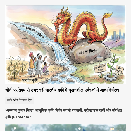
चीनी प्रतिबंध से उभर रही भारतीय कृषि में घुलनशील उर्वरकों में आत्मनिर्भरता
कृषि और किसान
देश
*कल्याण कुमार सिन्हा आधुनिक कृषि, विशेष रूप से बागवानी, ग्रीनहाउस खेती और संरक्षित
कृषि (Protected…