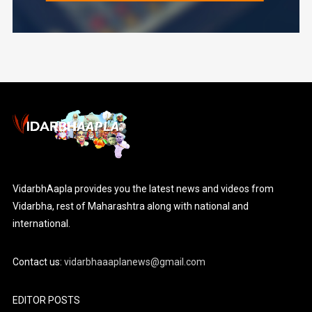
VidarbhAapla provides you the latest news and videos from
Vidarbha, rest of Maharashtra along with national and
international.
Contact us:
vidarbhaaaplanews@gmail.com
EDITOR POSTS