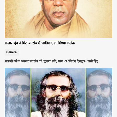
बालासाहेब ने मिटाया संघ में जातिवाद का मिथ्या कलंक
General
शताब्दी वर्ष के अवसर पर संघ की ‘द्वादश’ छवि, भाग -3 *विनोद देशमुख- सभी हिंदू…