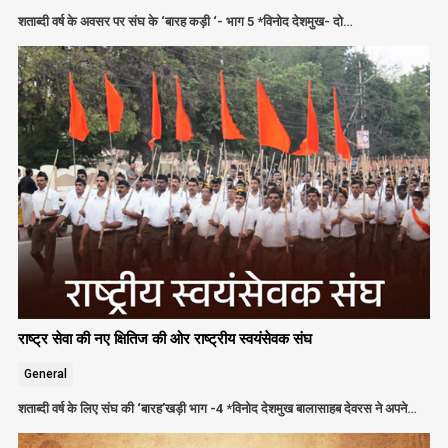
शताब्दी वर्ष के अवसर पर संघ के ‘बारह कड़ी ‘- भाग 5 *विनोद देशमुख- दो…
राष्ट्र सेवा की नए क्षितिज की ओर राष्ट्रीय स्वयंसेवक संघ
General
शताब्दी वर्ष के लिए संघ की ‘बारह’खड़ी भाग -4 *विनोद देशमुख बालासाहब देवरस ने अपने…