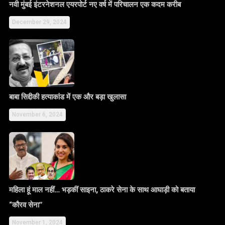
नवी मुंबई इंटरनेशनल एयरपोर्ट नए वर्ष में परिचालन एक कदम करीब
December 29, 2024
बाबा सिद्दीकी हत्याकांड में एक और बड़ा खुलासा
November 6, 2024
महिला हूं माल नहीं… भड़कीं साइना, ठाकरे सेना के साथ आघाड़ी को बताया
“कौरव सेना”
November 1, 2024