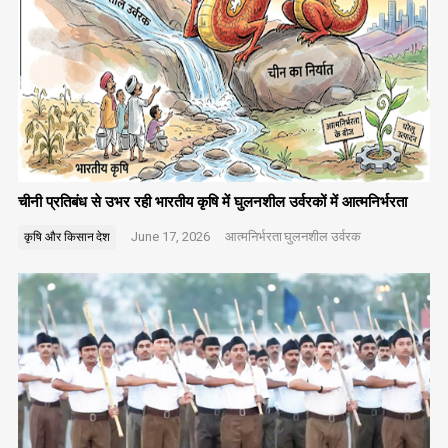
चीनी प्रतिबंध से उभर रही भारतीय कृषि में घुलनशील उर्वरकों में आत्मनिर्भरता
June 17, 2026
आत्मनिर्भरता
घुलनशील उर्वरक
कृषि और किसान
देश