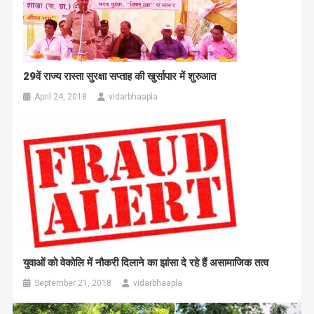
29वें राज्य रास्ता सुरक्षा सप्ताह की खुर्सापार में शुरुआत
April 24, 2018
vidarbhaapla
युवाओं को वेकोलि में नौकरी दिलाने का झांसा दे रहे हैं असामाजिक तत्व
September 21, 2018
vidarbhaapla