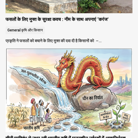
फसलों के लिए मुफ्त के सुरक्षा कवच : नीम के साथ अपनाएं ‘करंज’
General
कृषि और किसान
प्रकृति ने फसलों को बचाने के लिए मुफ्त की दवा दी है किसानों को –…