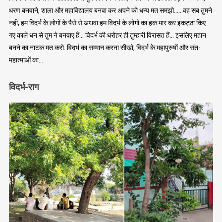
धरण बनवाने, शाला और महाविद्यालय बनवा कर अपने को धन्य मत समझो……वह सब तुमने
नहीं, हम विदर्भ के लोगों के पैसे से अथवा हम विदर्भ के लोगों का हक मार कर इकट्ठा किए
गए काले धन से तुम ने बनवाए हैं… विदर्भ की धरोहर ही तुम्हारी विरासत हैं… इसलिए महान
बनने का नाटक मत करो. विदर्भ का सम्मान करना सीखो, विदर्भ के महापुरुषों और संत-
महात्माओं का…
विदर्भ-राग