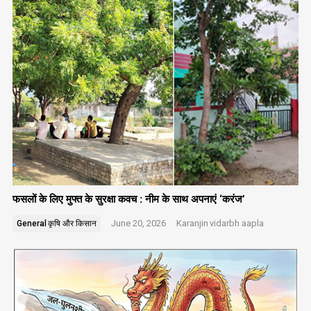
फसलों के लिए मुफ्त के सुरक्षा कवच : नीम के साथ अपनाएं ‘करंज’
June 20, 2026
Karanjin
vidarbh aapla
General
कृषि और किसान