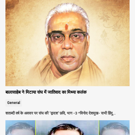
बालासाहेब ने मिटाया संघ में जातिवाद का मिथ्या कलंक
General
शताब्दी वर्ष के अवसर पर संघ की ‘द्वादश’ छवि, भाग -3 *विनोद देशमुख- सभी हिंदू…