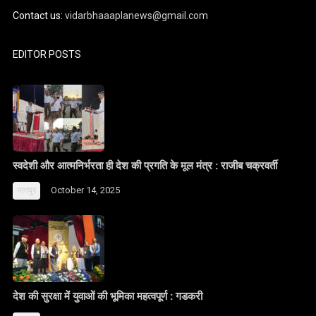
Contact us:
vidarbhaaaplanews@gmail.com
EDITOR POSTS
स्वदेशी और आत्मनिर्भरता ही देश की प्रगति के मूल मंत्र : राजीब चक्रवर्ती
October 14, 2025
नागपुर
देश की सुरक्षा में युवाओं की भूमिका महत्वपूर्ण : गडकरी