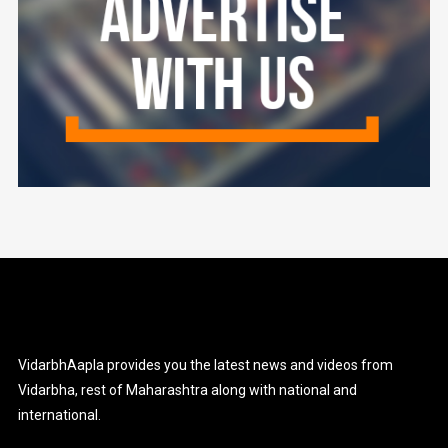
VidarbhAapla provides you the latest news and videos from
Vidarbha, rest of Maharashtra along with national and
international.