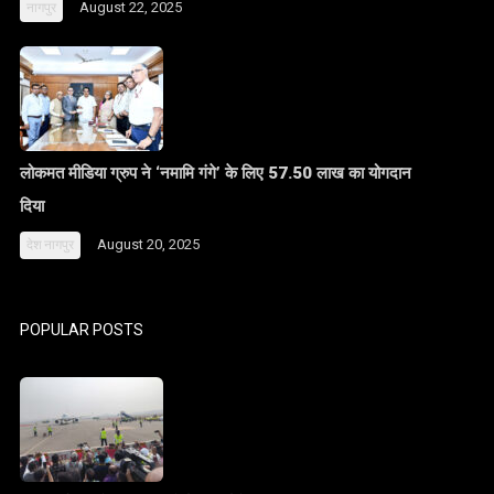
August 22, 2025
नागपुर
लोकमत मीडिया ग्रुप ने ‘नमामि गंगे’ के लिए 57.50 लाख का योगदान
दिया
August 20, 2025
देश
नागपुर
POPULAR POSTS