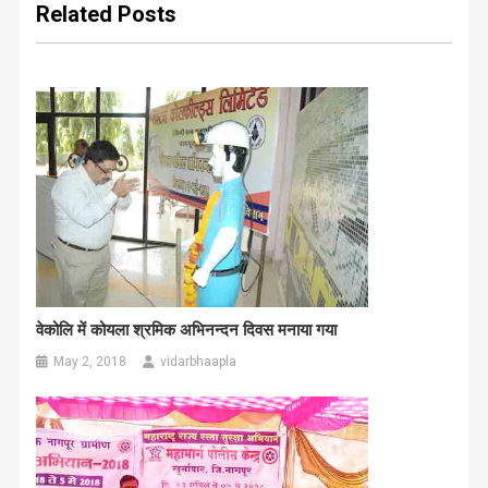
Related Posts
वेकोलि में कोयला श्रमिक अभिनन्दन दिवस मनाया गया
May 2, 2018
vidarbhaapla