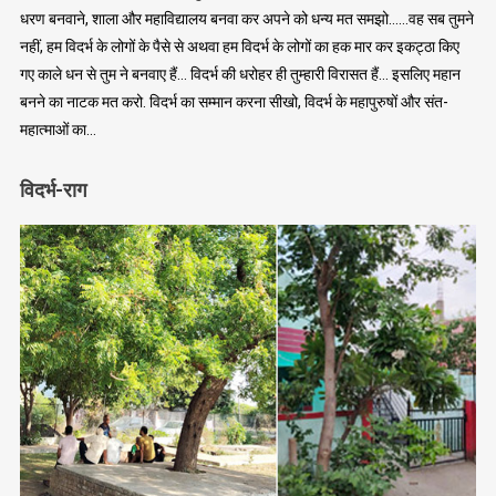
धरण बनवाने, शाला और महाविद्यालय बनवा कर अपने को धन्य मत समझो……वह सब तुमने
नहीं, हम विदर्भ के लोगों के पैसे से अथवा हम विदर्भ के लोगों का हक मार कर इकट्ठा किए
गए काले धन से तुम ने बनवाए हैं… विदर्भ की धरोहर ही तुम्हारी विरासत हैं… इसलिए महान
बनने का नाटक मत करो. विदर्भ का सम्मान करना सीखो, विदर्भ के महापुरुषों और संत-
महात्माओं का…
विदर्भ-राग