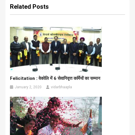
Related Posts
Felicitation : वेकोलि में 6 सेवानिवृत्त कर्मियों का सम्मान
January 2, 2020
vidarbhaapla