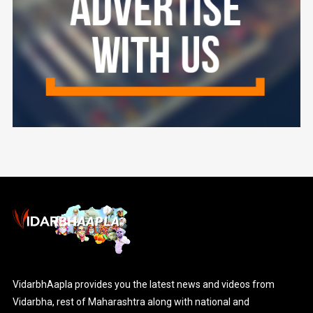
VidarbhAapla provides you the latest news and videos from
Vidarbha, rest of Maharashtra along with national and