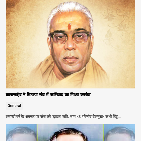
बालासाहेब ने मिटाया संघ में जातिवाद का मिथ्या कलंक
General
शताब्दी वर्ष के अवसर पर संघ की ‘द्वादश’ छवि, भाग -3 *विनोद देशमुख- सभी हिंदू…