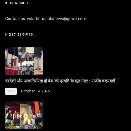
international.
Contact us:
vidarbhaaaplanews@gmail.com
EDITOR POSTS
स्वदेशी और आत्मनिर्भरता ही देश की प्रगति के मूल मंत्र : राजीब चक्रवर्ती
October 14, 2025
नागपुर