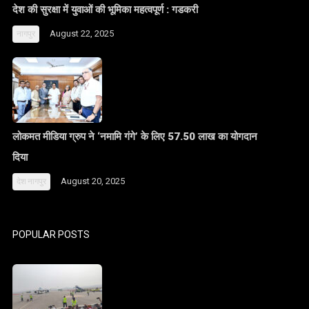
देश की सुरक्षा में युवाओं की भूमिका महत्वपूर्ण : गडकरी
August 22, 2025
नागपुर
लोकमत मीडिया ग्रुप ने ‘नमामि गंगे’ के लिए 57.50 लाख का योगदान
दिया
August 20, 2025
देश
नागपुर
POPULAR POSTS