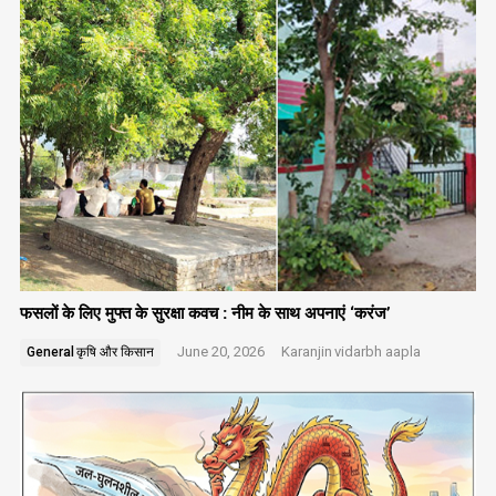
फसलों के लिए मुफ्त के सुरक्षा कवच : नीम के साथ अपनाएं ‘करंज’
June 20, 2026
Karanjin
vidarbh aapla
General
कृषि और किसान