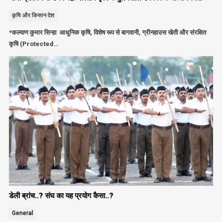
कृषि और किसान
देश
*कल्याण कुमार सिन्हा आधुनिक कृषि, विशेष रूप से बागवानी, ग्रीनहाउस खेती और संरक्षित
कृषि (Protected…
डेली ब्रांच..? संघ का यह प्रयोग कैसा..?
General