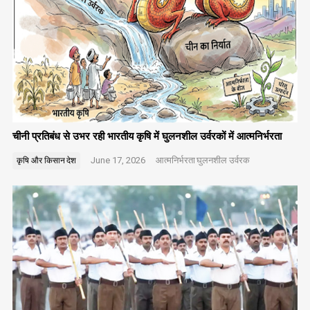
चीनी प्रतिबंध से उभर रही भारतीय कृषि में घुलनशील उर्वरकों में आत्मनिर्भरता
June 17, 2026
आत्मनिर्भरता
घुलनशील उर्वरक
कृषि और किसान
देश