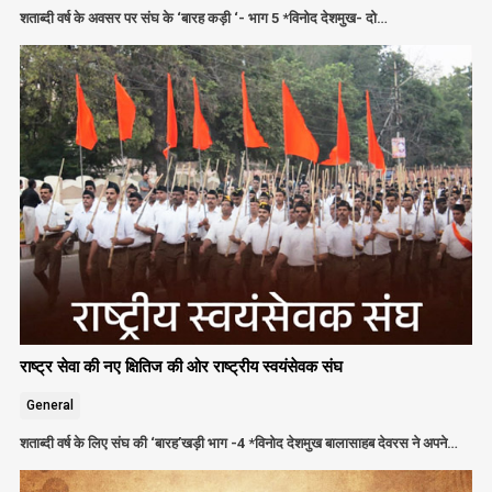
शताब्दी वर्ष के अवसर पर संघ के ‘बारह कड़ी ‘- भाग 5 *विनोद देशमुख- दो…
राष्ट्र सेवा की नए क्षितिज की ओर राष्ट्रीय स्वयंसेवक संघ
General
शताब्दी वर्ष के लिए संघ की ‘बारह’खड़ी भाग -4 *विनोद देशमुख बालासाहब देवरस ने अपने…