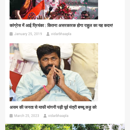
कांग्रेस में आई प्रियंका : कितना असरकारक होगा राहुल का यह कदम!
January 25, 2019
vidarbhaapla
असम की जनता से माफी मांगनी पड़ी पूर्व मंत्री बच्चू कड़ु को
March 25, 2023
vidarbhaapla