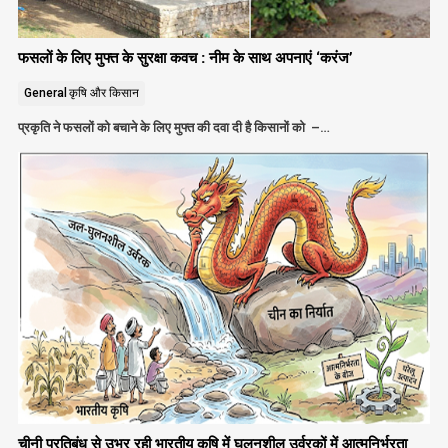
फसलों के लिए मुफ्त के सुरक्षा कवच : नीम के साथ अपनाएं ‘करंज’
General
कृषि और किसान
प्रकृति ने फसलों को बचाने के लिए मुफ्त की दवा दी है किसानों को –…
चीनी प्रतिबंध से उभर रही भारतीय कृषि में घुलनशील उर्वरकों में आत्मनिर्भरता