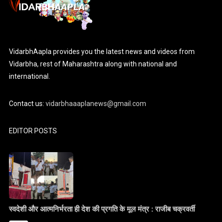
VidarbhAapla provides you the latest news and videos from
Vidarbha, rest of Maharashtra along with national and
international.
Contact us:
vidarbhaaaplanews@gmail.com
EDITOR POSTS
स्वदेशी और आत्मनिर्भरता ही देश की प्रगति के मूल मंत्र : राजीब चक्रवर्ती