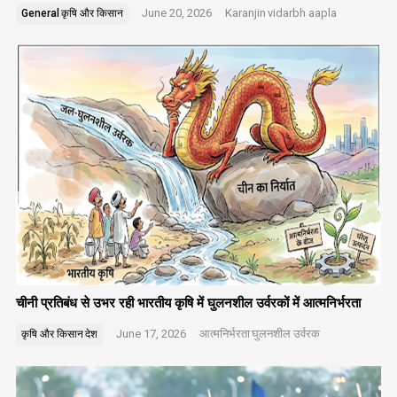
June 20, 2026
Karanjin
vidarbh aapla
General
कृषि और किसान
चीनी प्रतिबंध से उभर रही भारतीय कृषि में घुलनशील उर्वरकों में आत्मनिर्भरता
June 17, 2026
आत्मनिर्भरता
घुलनशील उर्वरक
कृषि और किसान
देश