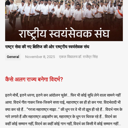
राष्ट्र सेवा की नए क्षितिज की ओर राष्ट्रीय स्वयंसेवक संघ
November 8, 2025
एकल विद्यालय
डॉ. राजेंद्र सिंह
General
कैसे अलग राज्य बनेगा विदर्भ?
इतने मोर्चे, इतने धरना, इतने कर आंदोलन चुके!… फिर भी कोई सुधि लेने वाला सामने नहीं
आया. विदर्भ गीत गाकर जिस-जिसने सत्ता पाई, महाराष्ट्र का ही हो कर गया. विदर्भवादी भी
क्या कर रहे हैं… “गरजा महाराष्ट्र माझा…” की धुन पर वे भी तो झूम ही रहे हैं… विदर्भ नाम के
नारे लगाते हैं और महाराष्ट्र आइकॉन का, महाराष्ट्र के धुन पर थिरक रहे हैं… विदर्भ का
कहीं कोई सम्मान नहीं, विदर्भ का कहीं कोई गान नहीं, विदर्भ का किसी में कोई सम्मान नहीं…