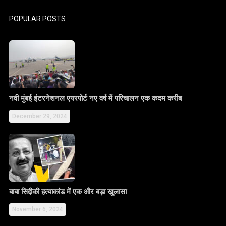
POPULAR POSTS
नवी मुंबई इंटरनेशनल एयरपोर्ट नए वर्ष में परिचालन एक कदम करीब
December 29, 2024
बाबा सिद्दीकी हत्याकांड में एक और बड़ा खुलासा
November 6, 2024