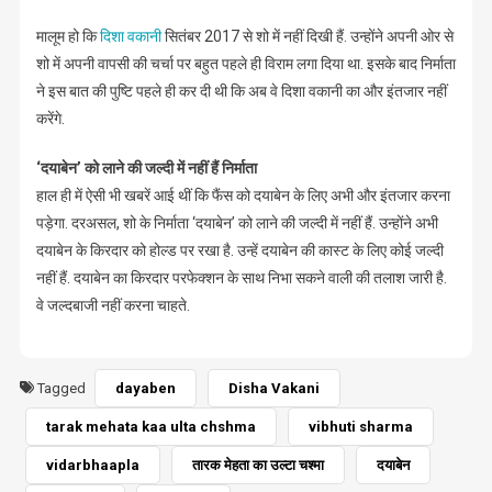
मालूम हो कि
दिशा वकानी
सितंबर 2017 से शो में नहीं दिखी हैं. उन्होंने अपनी ओर से
शो में अपनी वापसी की चर्चा पर बहुत पहले ही विराम लगा दिया था. इसके बाद निर्माता
ने इस बात की पुष्टि पहले ही कर दी थी कि अब वे दिशा वकानी का और इंतजार नहीं
करेंगे.
‘दयाबेन’ को लाने की जल्दी में नहीं हैं निर्माता
हाल ही में ऐसी भी खबरें आई थीं कि फैंस को दयाबेन के लिए अभी और इंतजार करना
पड़ेगा. दरअसल, शो के निर्माता ‘दयाबेन’ को लाने की जल्दी में नहीं हैं. उन्होंने अभी
दयाबेन के किरदार को होल्ड पर रखा है. उन्हें दयाबेन की कास्ट के लिए कोई जल्दी
नहीं हैं. दयाबेन का किरदार परफेक्शन के साथ निभा सकने वाली की तलाश जारी है.
वे जल्दबाजी नहीं करना चाहते.
Tagged
dayaben
Disha Vakani
tarak mehata kaa ulta chshma
vibhuti sharma
vidarbhaapla
तारक मेहता का उल्टा चश्मा
दयाबेन