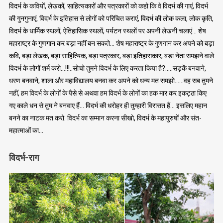
विदर्भ के कवियों, लेखकों, साहित्यकारों और पत्रकारों को कहो कि वे विदर्भ की गाएं, विदर्भ
की गुनगुनाएं, विदर्भ के इतिहास से लोगों को परिचित कराएं, विदर्भ की लोक कला, लोक कृति,
विदर्भ के धार्मिक स्थलों, ऐतिहासिक स्थलों, पर्यटन स्थलों पर अपनी लेखनी चलाएं… शेष
महाराष्ट्र के गुणगान कर बड़ा नहीं बन सकते… शेष महाराष्ट्र के गुणगान कर अपने को बड़ा
कवि, बड़ा लेखक, बड़ा साहित्यिक, बड़ा पत्रकार, बड़ा इतिहासकार, बड़ा नेता समझने वाले
विदर्भ के लोगों शर्म करो…!!!..सोचो तुमने विदर्भ के लिए करता किया है?…..सड़कें बनवाने,
धरण बनवाने, शाला और महाविद्यालय बनवा कर अपने को धन्य मत समझो……वह सब तुमने
नहीं, हम विदर्भ के लोगों के पैसे से अथवा हम विदर्भ के लोगों का हक मार कर इकट्ठा किए
गए काले धन से तुम ने बनवाए हैं… विदर्भ की धरोहर ही तुम्हारी विरासत हैं… इसलिए महान
बनने का नाटक मत करो. विदर्भ का सम्मान करना सीखो, विदर्भ के महापुरुषों और संत-
महात्माओं का…
विदर्भ-राग