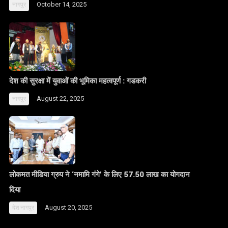
October 14, 2025
नागपुर
देश की सुरक्षा में युवाओं की भूमिका महत्वपूर्ण : गडकरी
August 22, 2025
नागपुर
लोकमत मीडिया ग्रुप ने ‘नमामि गंगे’ के लिए 57.50 लाख का योगदान
दिया
August 20, 2025
देश
नागपुर