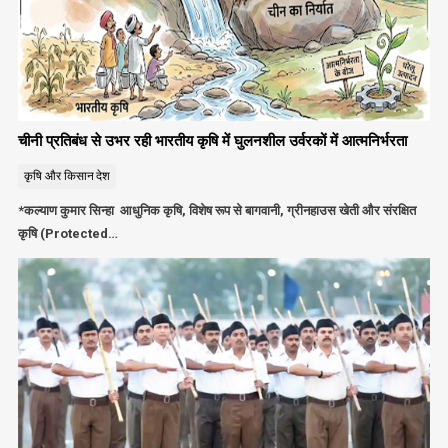
चीनी प्रतिबंध से उभर रही भारतीय कृषि में घुलनशील उर्वरकों में आत्मनिर्भरता
कृषि और किसान
देश
*कल्याण कुमार सिन्हा आधुनिक कृषि, विशेष रूप से बागवानी, ग्रीनहाउस खेती और संरक्षित
कृषि (Protected…