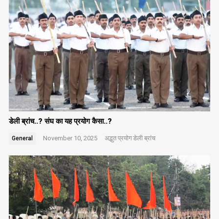
डेली ब्रांच..? संघ का यह प्रयोग कैसा..?
November 10, 2025
अद्भुत प्रयोग
डेली ब्रांच
General