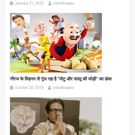
January 21, 2020
vidarbhaapla
नीरज के विक्रम से गूंज रहा है “मोटू और पतलू की जोड़ी” का डंका
October 20, 2018
vidarbhaapla