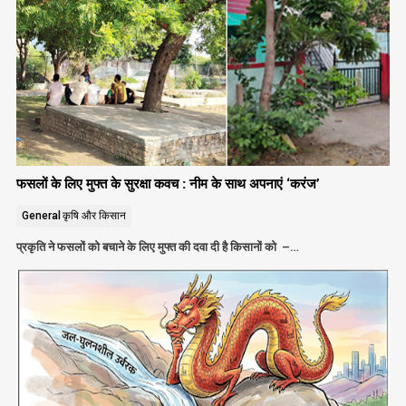
फसलों के लिए मुफ्त के सुरक्षा कवच : नीम के साथ अपनाएं ‘करंज’
General
कृषि और किसान
प्रकृति ने फसलों को बचाने के लिए मुफ्त की दवा दी है किसानों को –…