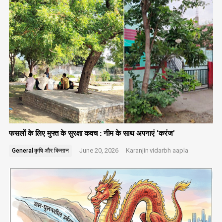
फसलों के लिए मुफ्त के सुरक्षा कवच : नीम के साथ अपनाएं ‘करंज’
June 20, 2026
Karanjin
vidarbh aapla
General
कृषि और किसान