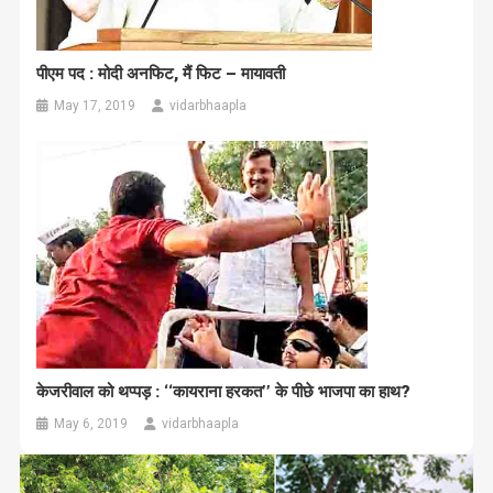
पीएम पद : मोदी अनफिट, मैं फिट – मायावती
May 17, 2019
vidarbhaapla
केजरीवाल को थप्‍पड़ : ‘‘कायराना हरकत’’ के पीछे भाजपा का हाथ?
May 6, 2019
vidarbhaapla