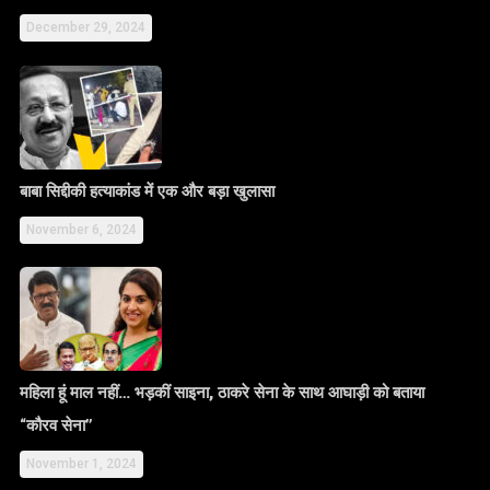
December 29, 2024
बाबा सिद्दीकी हत्याकांड में एक और बड़ा खुलासा
November 6, 2024
महिला हूं माल नहीं… भड़कीं साइना, ठाकरे सेना के साथ आघाड़ी को बताया
“कौरव सेना”
November 1, 2024