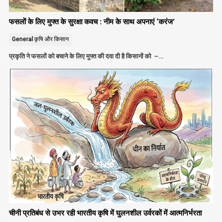
फसलों के लिए मुफ्त के सुरक्षा कवच : नीम के साथ अपनाएं ‘करंज’
General
कृषि और किसान
प्रकृति ने फसलों को बचाने के लिए मुफ्त की दवा दी है किसानों को –…
चीनी प्रतिबंध से उभर रही भारतीय कृषि में घुलनशील उर्वरकों में आत्मनिर्भरता