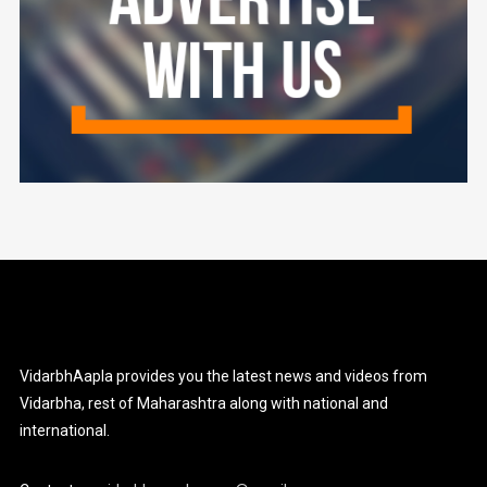
VidarbhAapla provides you the latest news and videos from
Vidarbha, rest of Maharashtra along with national and
international.