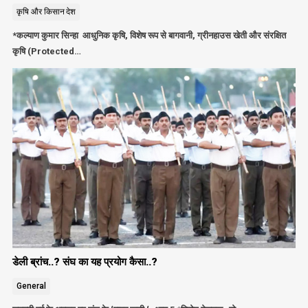
कृषि और किसान
देश
*कल्याण कुमार सिन्हा आधुनिक कृषि, विशेष रूप से बागवानी, ग्रीनहाउस खेती और संरक्षित
कृषि (Protected…
डेली ब्रांच..? संघ का यह प्रयोग कैसा..?
General