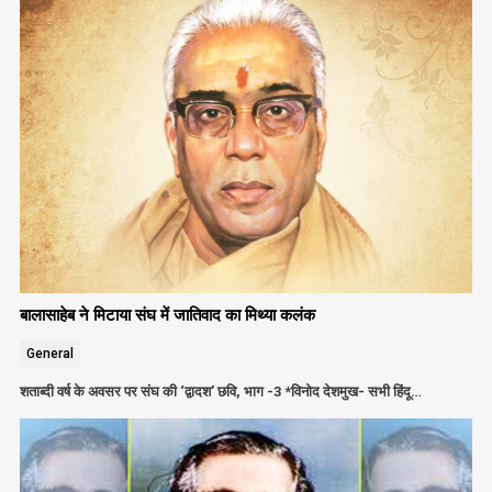
बालासाहेब ने मिटाया संघ में जातिवाद का मिथ्या कलंक
General
शताब्दी वर्ष के अवसर पर संघ की ‘द्वादश’ छवि, भाग -3 *विनोद देशमुख- सभी हिंदू…