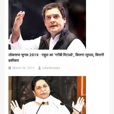
लोकसभा चुनाव 2019 : राहुल का ‘गरीबी मिटाओ’, कितना जुमला, कितनी
हकीकत
March 26, 2019
vidarbhaapla