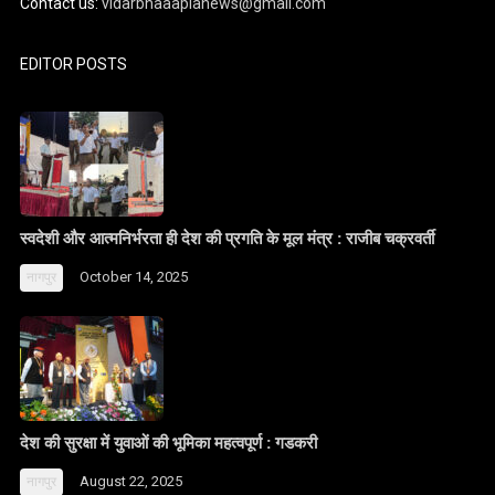
Contact us:
vidarbhaaaplanews@gmail.com
EDITOR POSTS
स्वदेशी और आत्मनिर्भरता ही देश की प्रगति के मूल मंत्र : राजीब चक्रवर्ती
October 14, 2025
नागपुर
देश की सुरक्षा में युवाओं की भूमिका महत्वपूर्ण : गडकरी
August 22, 2025
नागपुर