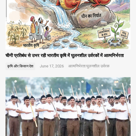
चीनी प्रतिबंध से उभर रही भारतीय कृषि में घुलनशील उर्वरकों में आत्मनिर्भरता
June 17, 2026
आत्मनिर्भरता
घुलनशील उर्वरक
कृषि और किसान
देश