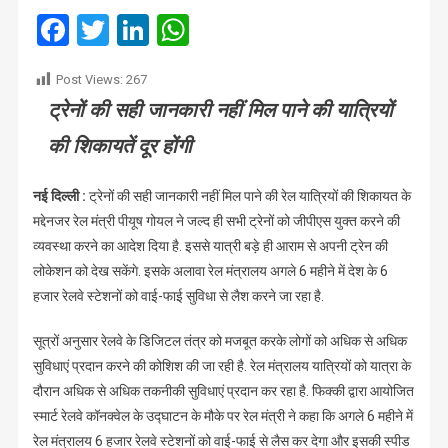
व्यवस्था
Facebook
Twitter
LinkedIn
WhatsApp
लागू
करने
Post Views:
267
का
ट्रेनों की सही जानकारी नहीं मिल पाने की यात्रियों
आदेश
की शिकायतें दूर होंगी
नई दिल्ली :
ट्रेनों की सही जानकारी नहीं मिल पाने की रेल यात्रियों की शिकायत के
मद्देनजर रेल मंत्री पीयूष गोयल ने जल्द ही सभी ट्रेनों को जीपीएस युक्त करने की
व्यवस्था करने का आदेश दिया है. इससे यात्री बड़े ही आराम से अपनी ट्रेन की
लोकेशन को देख सकेंगे. इसके अलावा रेल मंत्रालय अगले 6 महीने में देश के 6
हजार रेलवे स्टेशनों को वाई-फाई सुविधा से लैश करने जा रहा है.
सूत्रों अनुसार रेलवे के डिजिटल तंत्र को मजबूत करके लोगों को अधिक से अधिक
सुविधाएं प्रदान करने की कोशिश की जा रही है. रेल मंत्रालय यात्रियों को यात्रा के
दौरान अधिक से अधिक तकनीकी सुविधाएं प्रदान कर रहा है. फिक्की द्वारा आयोजित
स्मार्ट रेलवे कॉनक्वेल के उद्घाटन के मौके पर रेल मंत्री ने कहा कि अगले 6 महीने में
रेल मंत्रालय 6 हजार रेलवे स्टेशनों को वाई-फाई से लैस कर देगा और इसकी स्पीड