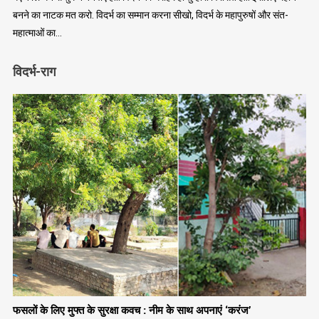
बनने का नाटक मत करो. विदर्भ का सम्मान करना सीखो, विदर्भ के महापुरुषों और संत-
महात्माओं का…
विदर्भ-राग
फसलों के लिए मुफ्त के सुरक्षा कवच : नीम के साथ अपनाएं ‘करंज’