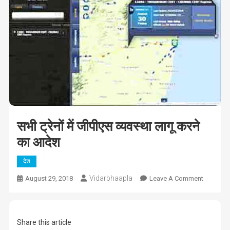
सभी ट्रेनों में जीपीएस व्यवस्था लागू करने
का आदेश
देश
Vidarbhaapla
On
August 29, 2018
Leave A Comment
सभी
ट्रेनों
में
Share this article
जीपीएस