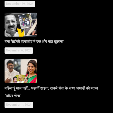
December 29, 2024
बाबा सिद्दीकी हत्याकांड में एक और बड़ा खुलासा
November 6, 2024
महिला हूं माल नहीं… भड़कीं साइना, ठाकरे सेना के साथ आघाड़ी को बताया
“कौरव सेना”
November 1, 2024