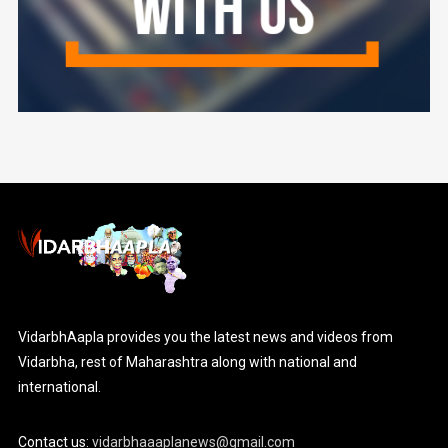
VidarbhAapla provides you the latest news and videos from
Vidarbha, rest of Maharashtra along with national and
international.
Contact us:
vidarbhaaaplanews@gmail.com