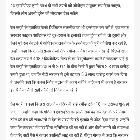
40 एमबीपीएस होगी. साथ ही सभी ट्रेनों को जीपीएस से युक्त कर दिया जाएगा,
जिससे लोग अपनी ट्रेन की लोकेशन देख सकेंगे.
रेल मंत्री के मुताबिक रेलवे डिजिटल तकनीक का भी इस्तेमाल कर रही है. एक तरफ
सरकार फाइबर आप्टिक्स को दूर-दराज के इलाकों तक पहुंचा रही है, तो दूसरी ओर
रेलवे पूरे रेल नेवटर्क में अधिकतम तकनीक के इस्तेमाल की पूरी कोशिश कर रही है.
उन्होंने कहा कि रेल मंत्रालय तेजी से परियोजनाओं पर काम कर रहा है. पिछले साल
रेल मंत्रालय ने 4087 किलोमीटर नेटवर्क का विद्युतीकरण करने में सफलता पाई है.
रेल मंत्री के मुताबिक 2009 से 2014 के बीच रेलवे में कुल निवेश 2.3 लाख करोड़
रुपये हुआ था, जबकि मोदी सरकार ने इसे बढ़ाकर 5.3 लाख करोड़ रुपये कर दिया
है. उन्होंने कहा कि केवल निवेश बढ़ाना ही अहम नहीं है, बल्कि ये भी अहम है सरकार
इस पैसे का कैसे सही तरीके से निवेश कर रही है.
रेल मंत्री ने कहा कि इस साल के आखिर में ‘हाई स्पीड ट्रेन 18’ का ट्रायल शुरू हो
जाएगा. उन्होंने कहा कि गतिमान एक्सप्रेस को झांसी तक बढ़ाकर देश की प्रीमियम
ट्रेन को देश की राजधानी से देश के सबसे पिछड़े इलाके से जोड़ दिया गया है. उन्होंने
कहा कि व्यवस्था में पारदर्शिता सुनिश्चित की जा रही है और बोली लगाने की व्यवस्था
के जरिए सही पैसे में बेहतर क्वालिटी लाई जा रही है. पीयूष गोयल ने कहा कि सरकार