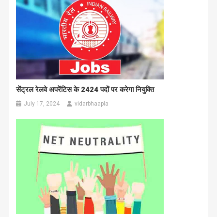
सेंट्रल रेलवे अपरेंटिस के 2424 पदों पर करेगा नियुक्ति
July 17, 2024
vidarbhaapla