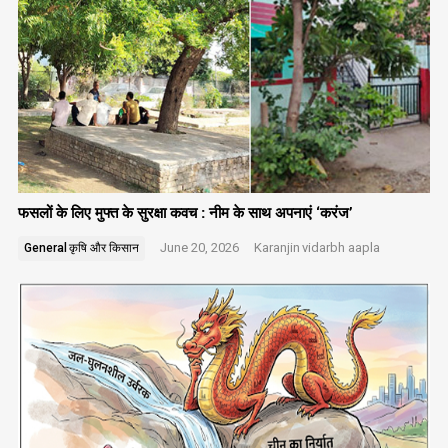
फसलों के लिए मुफ्त के सुरक्षा कवच : नीम के साथ अपनाएं ‘करंज’
June 20, 2026
Karanjin
vidarbh aapla
General
कृषि और किसान