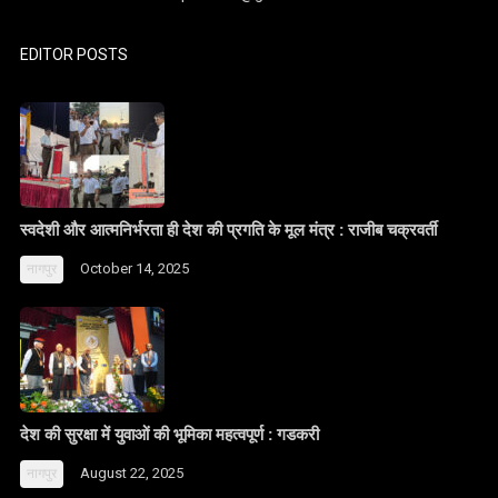
EDITOR POSTS
स्वदेशी और आत्मनिर्भरता ही देश की प्रगति के मूल मंत्र : राजीब चक्रवर्ती
October 14, 2025
नागपुर
देश की सुरक्षा में युवाओं की भूमिका महत्वपूर्ण : गडकरी
August 22, 2025
नागपुर