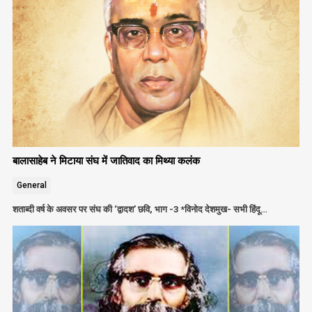
बालासाहेब ने मिटाया संघ में जातिवाद का मिथ्या कलंक
General
शताब्दी वर्ष के अवसर पर संघ की ‘द्वादश’ छवि, भाग -3 *विनोद देशमुख- सभी हिंदू…