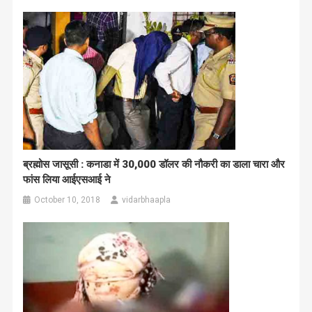
ब्रह्मोस जासूसी : कनाडा में 30,000 डॉलर की नौकरी का डाला चारा और
फांस लिया आईएसआई ने
October 10, 2018
vidarbhaapla