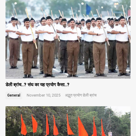
डेली ब्रांच..? संघ का यह प्रयोग कैसा..?
November 10, 2025
अद्भुत प्रयोग
डेली ब्रांच
General