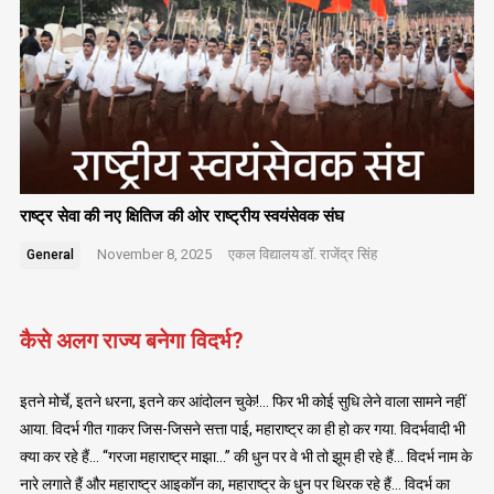
राष्ट्र सेवा की नए क्षितिज की ओर राष्ट्रीय स्वयंसेवक संघ
November 8, 2025
एकल विद्यालय
डॉ. राजेंद्र सिंह
General
कैसे अलग राज्य बनेगा विदर्भ?
इतने मोर्चे, इतने धरना, इतने कर आंदोलन चुके!… फिर भी कोई सुधि लेने वाला सामने नहीं
आया. विदर्भ गीत गाकर जिस-जिसने सत्ता पाई, महाराष्ट्र का ही हो कर गया. विदर्भवादी भी
क्या कर रहे हैं… “गरजा महाराष्ट्र माझा…” की धुन पर वे भी तो झूम ही रहे हैं… विदर्भ नाम के
नारे लगाते हैं और महाराष्ट्र आइकॉन का, महाराष्ट्र के धुन पर थिरक रहे हैं… विदर्भ का