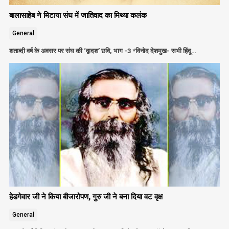
बालासाहेब ने मिटाया संघ में जातिवाद का मिथ्या कलंक
General
शताब्दी वर्ष के अवसर पर संघ की ‘द्वादश’ छवि, भाग -3 *विनोद देशमुख- सभी हिंदू…
हेडगेवार जी ने किया बीजारोपण, गुरु जी ने बना दिया वट वृक्ष
General