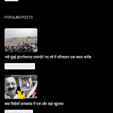
POPULAR POSTS
नवी मुंबई इंटरनेशनल एयरपोर्ट नए वर्ष में परिचालन एक कदम करीब
December 29, 2024
बाबा सिद्दीकी हत्याकांड में एक और बड़ा खुलासा
November 6, 2024