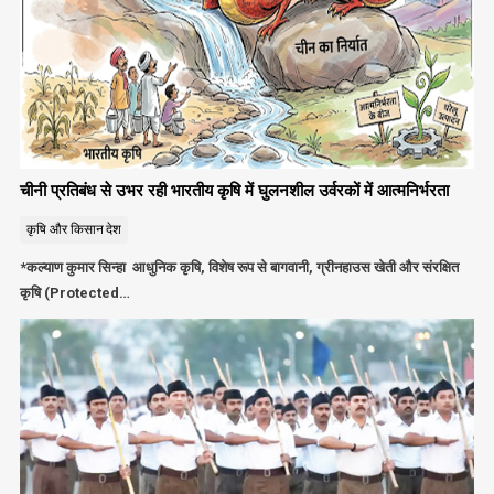
चीनी प्रतिबंध से उभर रही भारतीय कृषि में घुलनशील उर्वरकों में आत्मनिर्भरता
कृषि और किसान
देश
*कल्याण कुमार सिन्हा आधुनिक कृषि, विशेष रूप से बागवानी, ग्रीनहाउस खेती और संरक्षित
कृषि (Protected…