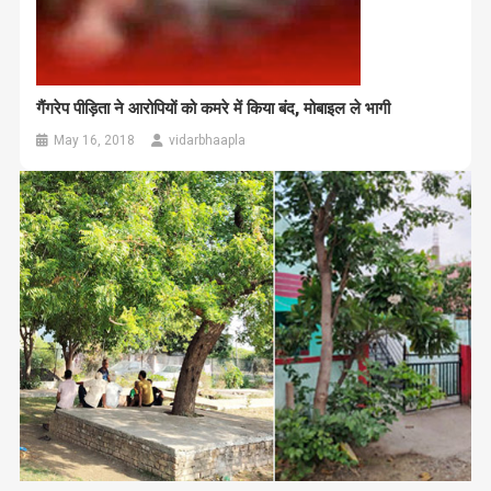
गैंगरेप पीड़िता ने आरोपियों को कमरे में किया बंद, मोबाइल ले भागी
May 16, 2018
vidarbhaapla