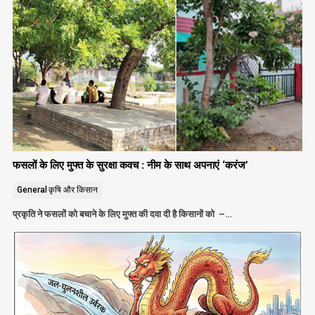
फसलों के लिए मुफ्त के सुरक्षा कवच : नीम के साथ अपनाएं ‘करंज’
General
कृषि और किसान
प्रकृति ने फसलों को बचाने के लिए मुफ्त की दवा दी है किसानों को –…