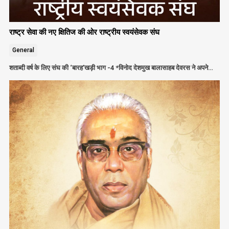
राष्ट्र सेवा की नए क्षितिज की ओर राष्ट्रीय स्वयंसेवक संघ
General
शताब्दी वर्ष के लिए संघ की ‘बारह’खड़ी भाग -4 *विनोद देशमुख बालासाहब देवरस ने अपने…