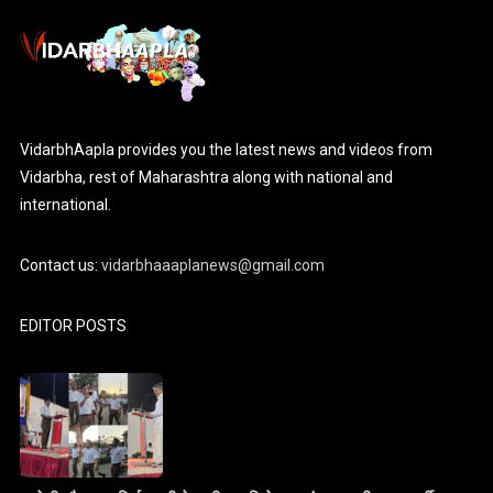
VidarbhAapla provides you the latest news and videos from
Vidarbha, rest of Maharashtra along with national and
international.
Contact us:
vidarbhaaaplanews@gmail.com
EDITOR POSTS