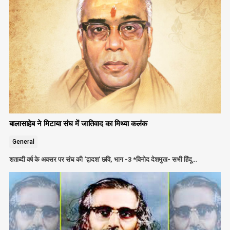
बालासाहेब ने मिटाया संघ में जातिवाद का मिथ्या कलंक
General
शताब्दी वर्ष के अवसर पर संघ की ‘द्वादश’ छवि, भाग -3 *विनोद देशमुख- सभी हिंदू…