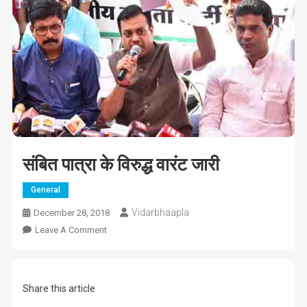
संबित पात्रा के विरुद्ध वारंट जारी
General
Vidarbhaapla
December 28, 2018
On
Leave A Comment
संबित
पात्रा
के
Share this article
विरुद्ध