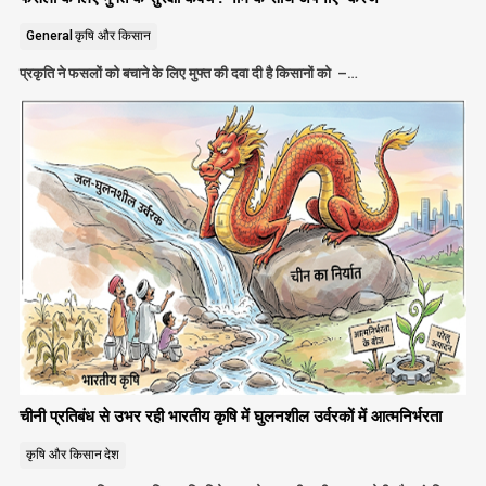
General
कृषि और किसान
प्रकृति ने फसलों को बचाने के लिए मुफ्त की दवा दी है किसानों को –…
चीनी प्रतिबंध से उभर रही भारतीय कृषि में घुलनशील उर्वरकों में आत्मनिर्भरता
कृषि और किसान
देश