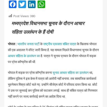
वारंट
Facebook
Twitter
LinkedIn
WhatsApp
जारी
Post Views:
380
मध्यप्रदेश विधानसभा चुनाव के दौरान आचार
संहिता उल्लंघन के हैं दोषी
भोपाल :
भारतीय जनता पार्टी
के
राष्ट्रीय प्रवक्ता संबित पात्रा
के खिलाफ भोपाल
की एक अदालत ने वॉरंट जारी किया है. यह मामला पिछले विधानसभा चुनाव के दौरान
आचार संहिता के उल्लंघन का
है. पात्रा ने चुनाव प्रचार के दौरान भोपाल में सड़क
पर प्रेस कॉन्फ्रेंस की थी.
भोपाल में सड़क पर प्रेस कॉन्प्रेंस करना
चुनाव आचार संहिता का उल्लंघन
था,
लेकिन पुलिस ने इस केस में पात्रा को आरोपी नहीं बनाया. तब सामाजिक कार्यकर्ता
भुवनेश्वर मिश्रा कोर्ट चले गए. उन्होंने सीजेएम कोर्ट में परिवाद दायर किया था. कोर्ट
ने उस पर सुनवाई कर पुलिस को फटकार लगाई. साथ ही संबित पात्रा को गिरफ्तार
नहीं करने पर जल्द कार्रवाई करने का आदेश दिया था.