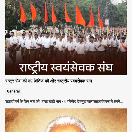
राष्ट्र सेवा की नए क्षितिज की ओर राष्ट्रीय स्वयंसेवक संघ
General
शताब्दी वर्ष के लिए संघ की ‘बारह’खड़ी भाग -4 *विनोद देशमुख बालासाहब देवरस ने अपने…