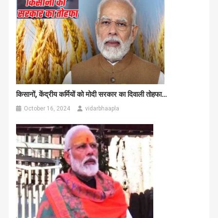
किसानों, केंद्रीय कर्मियों को मोदी सरकार का दिवाली तोहफा…
October 16, 2024
vidarbhaapla