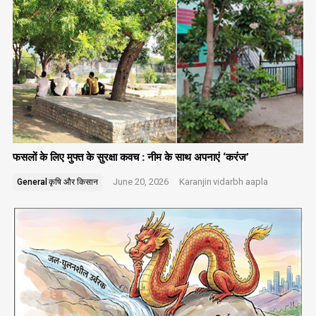
फसलों के लिए मुफ्त के सुरक्षा कवच : नीम के साथ अपनाएं ‘करंज’
June 20, 2026
Karanjin
vidarbh aapla
General
कृषि और किसान