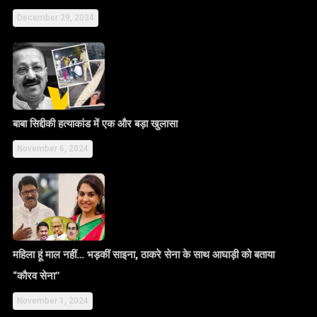
December 29, 2024
बाबा सिद्दीकी हत्याकांड में एक और बड़ा खुलासा
November 6, 2024
महिला हूं माल नहीं… भड़कीं साइना, ठाकरे सेना के साथ आघाड़ी को बताया
“कौरव सेना”
November 1, 2024