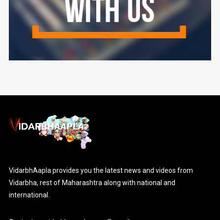
VidarbhAapla provides you the latest news and videos from
Vidarbha, rest of Maharashtra along with national and
international.