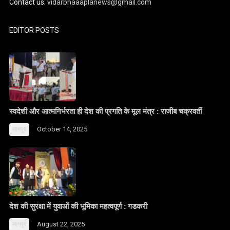
Contact us:
vidarbhaaaplanews@gmail.com
EDITOR POSTS
स्वदेशी और आत्मनिर्भरता ही देश की प्रगति के मूल मंत्र : राजीब चक्रवर्ती
October 14, 2025
नागपुर
देश की सुरक्षा में युवाओं की भूमिका महत्वपूर्ण : गडकरी
August 22, 2025
नागपुर