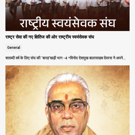
राष्ट्र सेवा की नए क्षितिज की ओर राष्ट्रीय स्वयंसेवक संघ
General
शताब्दी वर्ष के लिए संघ की ‘बारह’खड़ी भाग -4 *विनोद देशमुख बालासाहब देवरस ने अपने…