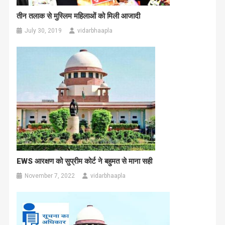
तीन तलाक से मुस्लिम महिलाओं को मिली आजादी
July 30, 2019
vidarbhaapla
EWS आरक्षण को सुप्रीम कोर्ट ने बहुमत से माना सही
November 7, 2022
vidarbhaapla