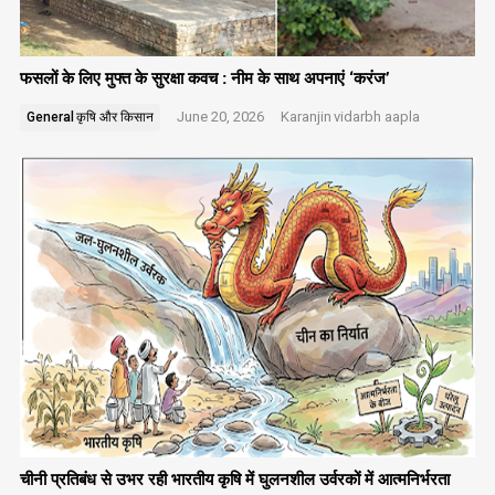
फसलों के लिए मुफ्त के सुरक्षा कवच : नीम के साथ अपनाएं ‘करंज’
June 20, 2026
Karanjin
vidarbh aapla
General
कृषि और किसान
चीनी प्रतिबंध से उभर रही भारतीय कृषि में घुलनशील उर्वरकों में आत्मनिर्भरता