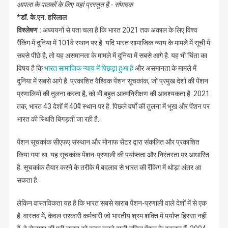
आपला के पाठकों के लिए यहां प्रस्तुत है.- संपादक
*डॉ. के.एन. हरिलाल
विश्लेषण :
अध्ययनों से पता चला है कि भारत 2021 तक अकाल के लिए विश्व
रैंकिंग में दुनिया में 101वें स्थान पर है. यदि भारत सामाजिक न्याय के मामले में सूची में
सबसे पीछे है, तो यह असमानता के मामले में दुनिया में सबसे आगे है. यह भी चिंता का
विषय है कि
भारत सामाजिक न्याय में पिछड़ा हुआ है
और असमानता के मामले में
दुनिया में सबसे आगे है. प्रकाशित वैश्विक पेंशन सूचकांक, जो प्रमुख देशों की पेंशन
प्रणालियों की तुलना करता है, को भी बहुत आत्मनिरीक्षण की आवश्यकता है. 2021
तक, भारत 43 देशों में 40वें स्थान पर है. पिछले वर्षों की तुलना में भूख और पेंशन पर
भारत की स्थिति बिगड़ती जा रही है.
पेंशन सूचकांक सीएफए संस्थान और मोनाफ सेंटर द्वारा संकलित और प्रकाशित
किया गया था. यह सूचकांक पेंशन-प्रणाली की पर्याप्तता और निरंतरता पर आधारित
है. सूचकांक तैयार करने के तरीके में बदलाव से भारत की रैंकिंग में थोड़ा अंतर आ
सकता है.
लेकिन वास्तविकता यह है कि भारत सबसे खराब पेंशन-प्रणाली वाले देशों में से एक
है. वास्तव में, केवल सरकारी कर्मचारी जो भारतीय श्रम शक्ति में पर्याप्त हिस्सा नहीं