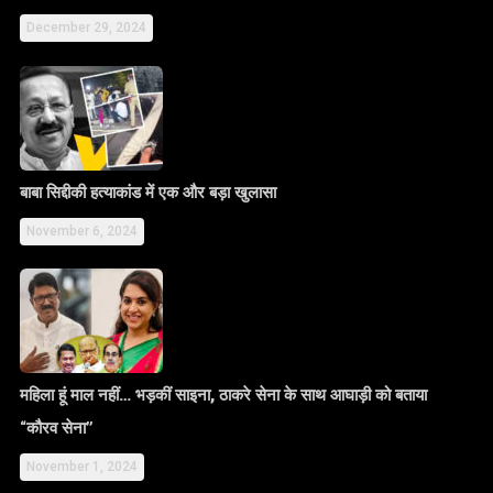
December 29, 2024
बाबा सिद्दीकी हत्याकांड में एक और बड़ा खुलासा
November 6, 2024
महिला हूं माल नहीं… भड़कीं साइना, ठाकरे सेना के साथ आघाड़ी को बताया
“कौरव सेना”
November 1, 2024