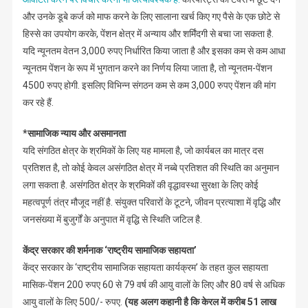
और उनके डूबे कर्ज को माफ करने के लिए सालाना खर्च किए गए पैसे के एक छोटे से
हिस्से का उपयोग करके, पेंशन क्षेत्र में अन्याय और शर्मिंदगी से बचा जा सकता है.
यदि न्यूनतम वेतन 3,000 रुपए निर्धारित किया जाता है और इसका कम से कम आधा
न्यूनतम पेंशन के रूप में भुगतान करने का निर्णय लिया जाता है, तो न्यूनतम-पेंशन
4500 रुपए होगी. इसलिए विभिन्न संगठन कम से कम 3,000 रुपए पेंशन की मांग
कर रहे हैं.
*सामाजिक न्याय और असमानता
यदि संगठित क्षेत्र के श्रमिकों के लिए यह मामला है, जो कार्यबल का मात्र दस
प्रतिशत है, तो कोई केवल असंगठित क्षेत्र में नब्बे प्रतिशत की स्थिति का अनुमान
लगा सकता है. असंगठित क्षेत्र के श्रमिकों की वृद्धावस्था सुरक्षा के लिए कोई
महत्वपूर्ण तंत्र मौजूद नहीं है. संयुक्त परिवारों के टूटने, जीवन प्रत्याशा में वृद्धि और
जनसंख्या में बुजुर्गों के अनुपात में वृद्धि से स्थिति जटिल है.
केंद्र सरकार की शर्मनाक ‘राष्ट्रीय सामाजिक सहायता’
केंद्र सरकार के ‘राष्ट्रीय सामाजिक सहायता कार्यक्रम’ के तहत कुल सहायता
मासिक-पेंशन 200 रुपए 60 से 79 वर्ष की आयु वालों के लिए और 80 वर्ष से अधिक
आयु वालों के लिए 500/- रुपए.
(यह अलग कहानी है कि केरल में करीब 51 लाख