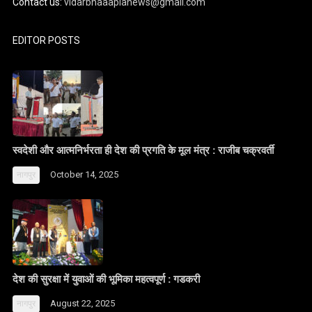
Contact us:
vidarbhaaaplanews@gmail.com
EDITOR POSTS
स्वदेशी और आत्मनिर्भरता ही देश की प्रगति के मूल मंत्र : राजीब चक्रवर्ती
October 14, 2025
नागपुर
देश की सुरक्षा में युवाओं की भूमिका महत्वपूर्ण : गडकरी
August 22, 2025
नागपुर