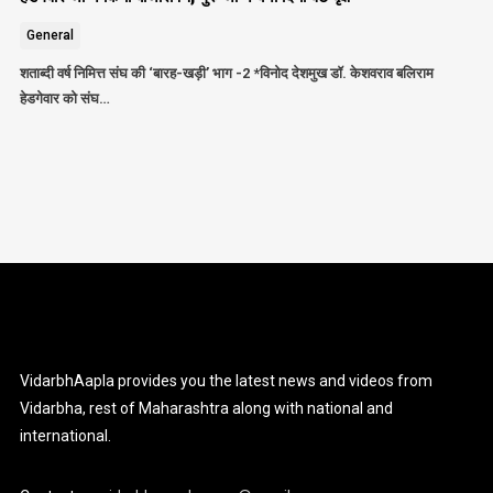
General
शताब्दी वर्ष निमित्त संघ की ‘बारह-खड़ी’ भाग -2 *विनोद देशमुख डॉ. केशवराव बलिराम
हेडगेवार को संघ…
VidarbhAapla provides you the latest news and videos from
Vidarbha, rest of Maharashtra along with national and
international.