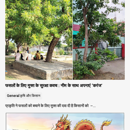
फसलों के लिए मुफ्त के सुरक्षा कवच : नीम के साथ अपनाएं ‘करंज’
General
कृषि और किसान
प्रकृति ने फसलों को बचाने के लिए मुफ्त की दवा दी है किसानों को –…