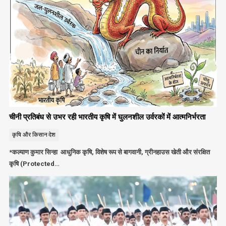
चीनी प्रतिबंध से उभर रही भारतीय कृषि में घुलनशील उर्वरकों में आत्मनिर्भरता
कृषि और किसान
देश
*कल्याण कुमार सिन्हा आधुनिक कृषि, विशेष रूप से बागवानी, ग्रीनहाउस खेती और संरक्षित
कृषि (Protected…