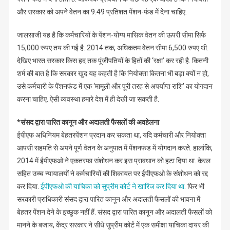
और सरकार को अपने वेतन का 9.49 प्रतिशत पेंशन-फंड में देना चाहिए.
जालसाजी यह है कि कर्मचारियों के पेंशन-योग्य मासिक वेतन की ऊपरी सीमा सिर्फ
15,000 रुपए तय की गई है. 2014 तक, अधिकतम वेतन सीमा 6,500 रुपए थी.
देखिए भारत सरकार किस हद तक पूंजीपतियों के हितों की ‘रक्षा’ कर रही है. कितनी
शर्म की बात है कि सरकार खुद यह कहती है कि नियोक्ता कितना भी बड़ा क्यों न हो,
उसे कर्मचारी के पेंशनफंड में एक ‘मामूली और पूरी तरह से अपर्याप्त राशि’ का योगदान
करना चाहिए. ऐसी व्यवस्था हमारे देश में ही देखी जा सकती है.
*संसद द्वारा पारित कानून और अदालती फैसलों की अवहेलना
ईपीएफ अधिनियम बेहतरपेंशन प्रदान कर सकता था, यदि कर्मचारी और नियोक्ता
आपसी सहमति से अपने पूर्ण वेतन के अनुपात में पेंशनफंड में योगदान करते. हालांकि,
2014 में ईपीएफओ ने एकतरफा संशोधन कर इस प्रावधान को हटा दिया था. केरल
सहित उच्च न्यायालयों ने कर्मचारियों की शिकायत पर ईपीएफओ के संशोधन को रद्द
कर दिया.
ईपीएफओ की याचिका को सुप्रीम कोर्ट ने खारिज कर दिया था.
फिर भी
सरकारी प्राधिकारी संसद द्वारा पारित कानून और अदालती फैसलों की भावना में
बेहतर पेंशन देने के इच्छुक नहीं हैं. संसद द्वारा पारित कानून और अदालती फैसलों को
मानने के बजाय, केंद्र सरकार ने सीधे सुप्रीम कोर्ट में एक समीक्षा याचिका दायर की