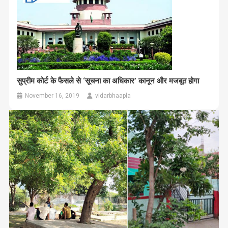
सुप्रीम कोर्ट के फैसले से ‘सूचना का अधिकार’ कानून और मजबूत होगा
November 16, 2019
vidarbhaapla