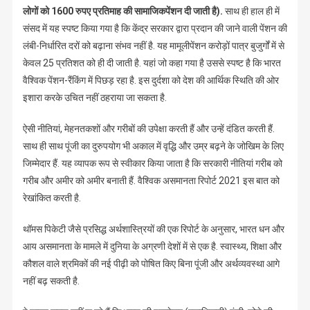
लोगों को 1600 रुपए प्रतिमाह की सामाजिकपेंशन दी जाती है).
साथ ही हाल ही में
संसद में यह स्पष्ट किया गया है कि केंद्र सरकार द्वारा प्रदान की जाने वाली पेंशन की
लंबी-निर्धारित दरों को बढ़ाना संभव नहीं है. यह मामूलीपेंशन करोड़ों पात्र बुजुर्गों में से
केवल 25 प्रतिशत को ही दी जाती है. यहां जो कहा गया है उससे स्पष्ट है कि भारत
वैश्विक पेंशन-रैंकिंग में पिछड़ रहा है. इस दुर्दशा को देश की आर्थिक स्थिति की ओर
इशारा करके उचित नहीं ठहराया जा सकता है.
ऐसी नीतियां, मेहनतकशों और गरीबों की उपेक्षा करती हैं और उन्हें दंडित करती हैं.
साथ ही साथ पूंजी का दुरुपयोग भी अकाल में वृद्धि और उम्र बढ़ने के जोखिम के लिए
जिम्मेदार हैं. यह व्यापक रूप से स्वीकार किया जाता है कि सरकारी नीतियां गरीब को
गरीब और अमीर को अमीर बनाती हैं. वैश्विक असमानता रिपोर्ट 2021 इस बात को
रेखांकित करती है.
थॉमस पिकेटी जैसे प्रसिद्ध अर्थशास्त्रियों की एक रिपोर्ट के अनुसार, भारत धन और
आय असमानता के मामले में दुनिया के अग्रणी देशों में से एक है. स्वास्थ्य, शिक्षा और
कौशल वाले श्रमिकों की नई पीढ़ी को पोषित किए बिना पूंजी और अर्थव्यवस्था आगे
नहीं बढ़ सकती है.