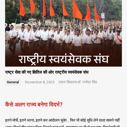
राष्ट्र सेवा की नए क्षितिज की ओर राष्ट्रीय स्वयंसेवक संघ
November 8, 2025
एकल विद्यालय
डॉ. राजेंद्र सिंह
General
कैसे अलग राज्य बनेगा विदर्भ?
इतने मोर्चे, इतने धरना, इतने कर आंदोलन चुके!… फिर भी कोई सुधि लेने वाला सामने नहीं