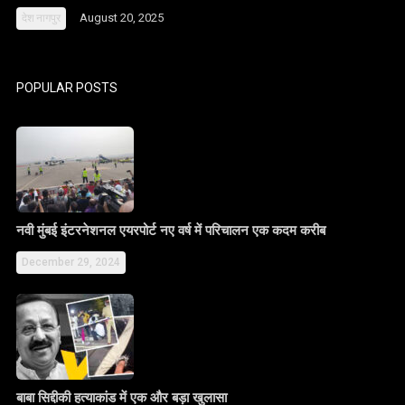
August 20, 2025
देश
नागपुर
POPULAR POSTS
नवी मुंबई इंटरनेशनल एयरपोर्ट नए वर्ष में परिचालन एक कदम करीब
December 29, 2024
बाबा सिद्दीकी हत्याकांड में एक और बड़ा खुलासा