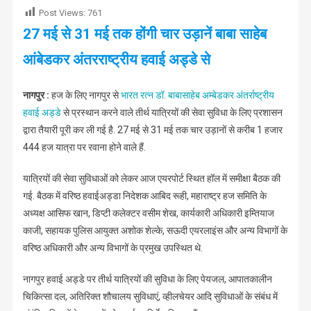
Post Views:
761
नागपुर
27 मई से 31 मई तक होंगी चार उड़ानें बाबा साहेब
से
आंबेडकर अंतरराष्ट्रीय हवाई अड्डे से
नागपुर :
हज के लिए नागपुर से
भारत रत्न डॉ. बाबासाहेब अम्बेडकर अंतर्राष्ट्रीय
हवाई अड्डे
से प्रस्थान करने वाले तीर्थ यात्रियों की सेवा सुविधा के लिए प्रशासन
द्वारा तैयारी पूरी कर ली गई है. 27 मई से 31 मई तक चार उड़ानों से करीब 1 हजार
444 हज यात्रा पर रवाना होने वाले हैं.
यात्रियों की सेवा सुविधाओं को लेकर आज एयरपोर्ट स्थित हॉल में समीक्षा बैठक की
गई. बैठक में वरिष्ठ हवाईअड्डा निदेशक आबिद रूही, महाराष्ट्र हज समिति के
अध्यक्ष आसिफ खान, डिप्टी कलेक्टर वसीम शेख, कार्यकारी अधिकारी इम्तियाज
काजी, सहायक पुलिस आयुक्त अशोक शेल्के, सऊदी एयरलाइंस और अन्य विभागों के
वरिष्ठ अधिकारी और अन्य विभागों के प्रमुख उपस्थित थे.
नागपुर हवाई अड्डे पर तीर्थ यात्रियों की सुविधा के लिए पेयजल, आपातकालीन
चिकित्सा दल, अतिरिक्त शौचालय सुविधाएं, व्हीलचेयर आदि सुविधाओं के संबंध में