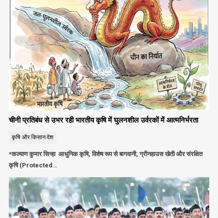
चीनी प्रतिबंध से उभर रही भारतीय कृषि में घुलनशील उर्वरकों में आत्मनिर्भरता
कृषि और किसान
देश
*कल्याण कुमार सिन्हा आधुनिक कृषि, विशेष रूप से बागवानी, ग्रीनहाउस खेती और संरक्षित
कृषि (Protected…