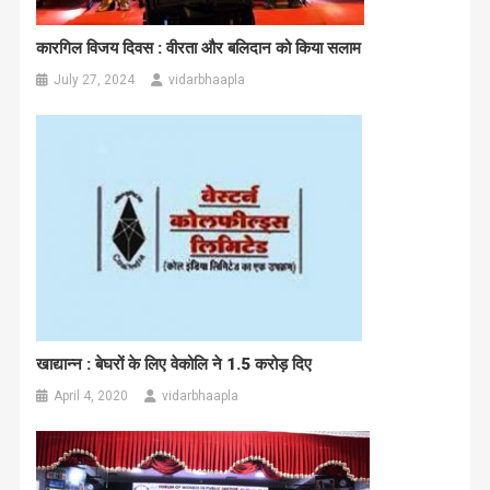
कारगिल विजय दिवस : वीरता और बलिदान को किया सलाम
July 27, 2024
vidarbhaapla
खाद्यान्न : बेघरों के लिए वेकोलि ने 1.5 करोड़ दिए
April 4, 2020
vidarbhaapla