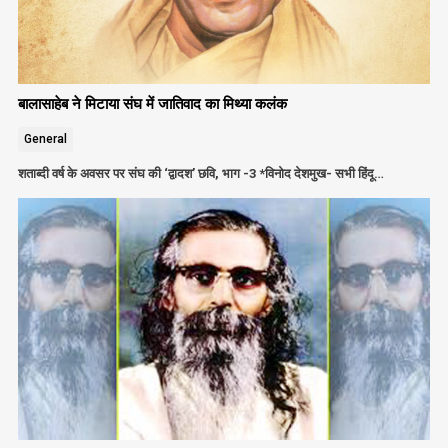
बालासाहेब ने मिटाया संघ में जातिवाद का मिथ्या कलंक
General
शताब्दी वर्ष के अवसर पर संघ की ‘द्वादश’ छवि, भाग -3 *विनोद देशमुख- सभी हिंदू…