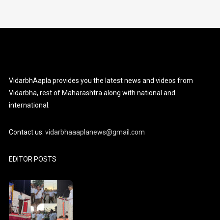
VidarbhAapla provides you the latest news and videos from
Vidarbha, rest of Maharashtra along with national and
international.
Contact us:
vidarbhaaaplanews@gmail.com
EDITOR POSTS