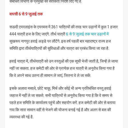
संबंधित विभागों के प्रमुखों को सतर्कता निर्देश दिए गए हैं.
वापसी 6 से 9 जुलाई तक
सऊदी एयरलाइंस के एयरबस में 361 यात्रियों की तरह चार उड़ानों में कुल 1 हजार
444 यात्री हज के लिए जाएंगे. तीर्थ यात्री
6 से 9 जुलाई तक चार उड़ानों में
सुखरूप नागपुर हवाई अड्डे पर लौटेंगे. इस वर्ष पहली बार महाराष्ट्र राज्य हज
समिति द्वारा तीर्थयात्रियों की सुविधाओं और यात्रा का प्रबंध किया जा रहा है.
हवाई यात्रा में, तीर्थयात्री को उन वस्तुओं की एक सूची भेजी जाती है, जिन्हें ले जाया
नहीं जा सकता. हज कमेटी की ओर से प्रत्येक हज यात्री से अनुरोध किया गया है
कि वे अपने साथ उतना ही सामान ले जाएं, जितना वे ले जा सकें.
इसके अलावा मसाले, छोटे चाकू, मिर्च और कोई भी अन्य प्रतिबंधित वस्तु हवाई
जहाज में नहीं ले जा सकते. सभी यात्रियों से अनुरोध किया गया है कि वे समय से
पहले हज समिति के कार्यालय पहुंचें और सहयोग करें. हज कमेटी की ओर से बताया
गया कि सारा सामान वहीं से भेजने की योजना बनाई गई है और अलग से बस की
व्यवस्था की गई है.