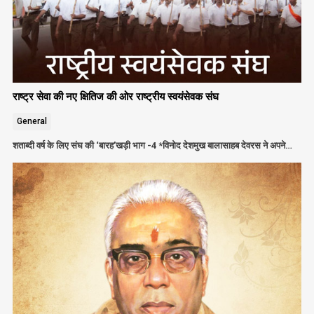
राष्ट्र सेवा की नए क्षितिज की ओर राष्ट्रीय स्वयंसेवक संघ
General
शताब्दी वर्ष के लिए संघ की ‘बारह’खड़ी भाग -4 *विनोद देशमुख बालासाहब देवरस ने अपने…