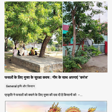
फसलों के लिए मुफ्त के सुरक्षा कवच : नीम के साथ अपनाएं ‘करंज’
General
कृषि और किसान
प्रकृति ने फसलों को बचाने के लिए मुफ्त की दवा दी है किसानों को –…