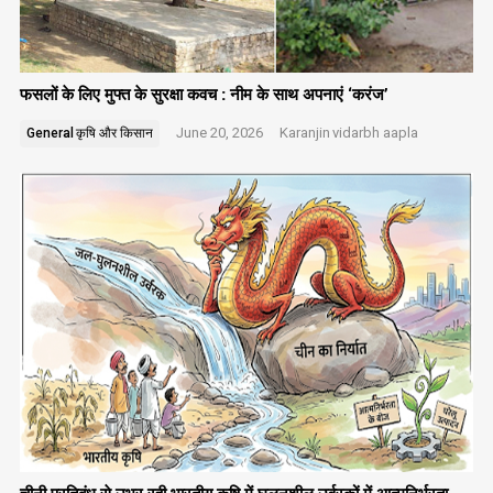
फसलों के लिए मुफ्त के सुरक्षा कवच : नीम के साथ अपनाएं ‘करंज’
June 20, 2026
Karanjin
vidarbh aapla
General
कृषि और किसान