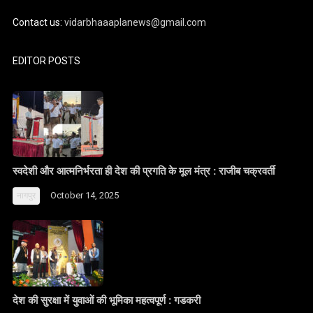
Contact us:
vidarbhaaaplanews@gmail.com
EDITOR POSTS
स्वदेशी और आत्मनिर्भरता ही देश की प्रगति के मूल मंत्र : राजीब चक्रवर्ती
October 14, 2025
नागपुर
देश की सुरक्षा में युवाओं की भूमिका महत्वपूर्ण : गडकरी