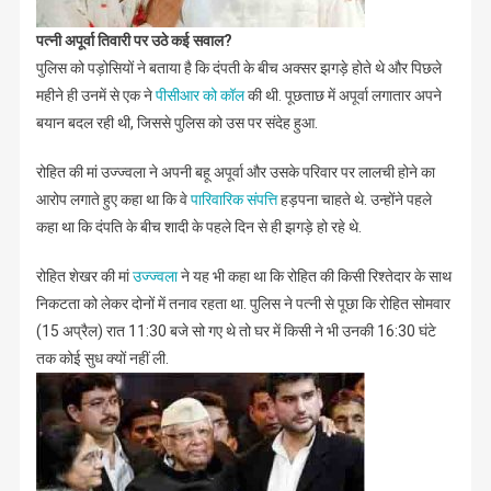
पत्नी अपूर्वा तिवारी पर उठे कई सवाल?
पुलिस को पड़ोसियों ने बताया है कि दंपती के बीच अक्सर झगड़े होते थे और पिछले
महीने ही उनमें से एक ने
पीसीआर को कॉल
की थी. पूछताछ में अपूर्वा लगातार अपने
बयान बदल रही थी, जिससे पुलिस को उस पर संदेह हुआ.
रोहित की मां उज्ज्वला ने अपनी बहू अपूर्वा और उसके परिवार पर लालची होने का
आरोप लगाते हुए कहा था कि वे
पारिवारिक संपत्ति
हड़पना चाहते थे. उन्होंने पहले
कहा था कि दंपति के बीच शादी के पहले दिन से ही झगड़े हो रहे थे.
रोहित शेखर की मां
उज्ज्वला
ने यह भी कहा था कि रोहित की किसी रिश्तेदार के साथ
निकटता को लेकर दोनों में तनाव रहता था. पुलिस ने पत्नी से पूछा कि रोहित सोमवार
(15 अप्रैल) रात 11:30 बजे सो गए थे तो घर में किसी ने भी उनकी 16:30 घंटे
तक कोई सुध क्यों नहीं ली.