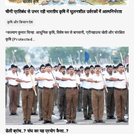
चीनी प्रतिबंध से उभर रही भारतीय कृषि में घुलनशील उर्वरकों में आत्मनिर्भरता
कृषि और किसान
देश
*कल्याण कुमार सिन्हा आधुनिक कृषि, विशेष रूप से बागवानी, ग्रीनहाउस खेती और संरक्षित
कृषि (Protected…
डेली ब्रांच..? संघ का यह प्रयोग कैसा..?