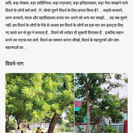
कवि, बड़ा लेखक, बड़ा साहित्यिक, बड़ा पत्रकार, बड़ा इतिहासकार, बड़ा नेता समझने वाले
विदर्भ के लोगों शर्म करो…!!!..सोचो तुमने विदर्भ के लिए करता किया है?…..सड़कें बनवाने,
धरण बनवाने, शाला और महाविद्यालय बनवा कर अपने को धन्य मत समझो……वह सब तुमने
नहीं, हम विदर्भ के लोगों के पैसे से अथवा हम विदर्भ के लोगों का हक मार कर इकट्ठा किए
गए काले धन से तुम ने बनवाए हैं… विदर्भ की धरोहर ही तुम्हारी विरासत हैं… इसलिए महान
बनने का नाटक मत करो. विदर्भ का सम्मान करना सीखो, विदर्भ के महापुरुषों और संत-
महात्माओं का…
विदर्भ-राग