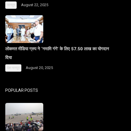
August 22, 2025
नागपुर
लोकमत मीडिया ग्रुप ने ‘नमामि गंगे’ के लिए 57.50 लाख का योगदान
दिया
August 20, 2025
देश
नागपुर
POPULAR POSTS