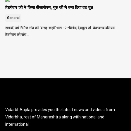
हेडगेवार जी ने किया बीजारोपण, गुरु जी ने बना दिया वट वृक्ष
General
शताब्दी वर्ष निमित्त संघ की ‘बारह-खड़ी’ भाग -2 *विनोद देशमुख डॉ. केशवराव बलिराम
हेडगेवार को संघ…
VidarbhAapla provides you the latest news and videos from
Vidarbha, rest of Maharashtra along with national and
international.