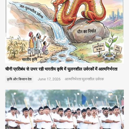
चीनी प्रतिबंध से उभर रही भारतीय कृषि में घुलनशील उर्वरकों में आत्मनिर्भरता
June 17, 2026
आत्मनिर्भरता
घुलनशील उर्वरक
कृषि और किसान
देश