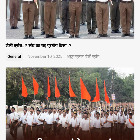
डेली ब्रांच..? संघ का यह प्रयोग कैसा..?
November 10, 2025
अद्भुत प्रयोग
डेली ब्रांच
General