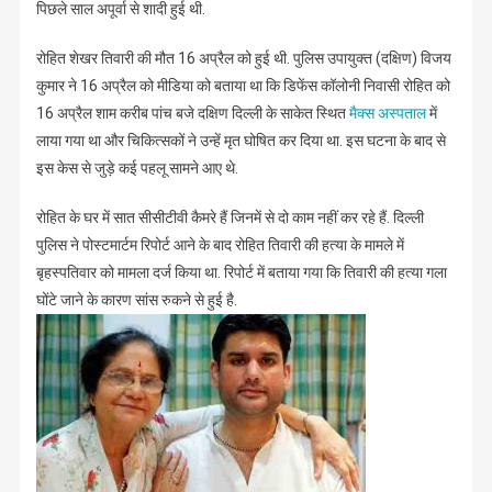
पिछले साल अपूर्वा से शादी हुई थी.
रोहित शेखर तिवारी की मौत 16 अप्रैल को हुई थी. पुलिस उपायुक्त (दक्षिण) विजय
कुमार ने 16 अप्रैल को मीडिया को बताया था कि डिफेंस कॉलोनी निवासी रोहित को
16 अप्रैल शाम करीब पांच बजे दक्षिण दिल्ली के साकेत स्थित
मैक्स अस्पताल
में
लाया गया था और चिकित्सकों ने उन्हें मृत घोषित कर दिया था. इस घटना के बाद से
इस केस से जुड़े कई पहलू सामने आए थे.
रोहित के घर में सात सीसीटीवी कैमरे हैं जिनमें से दो काम नहीं कर रहे हैं. दिल्ली
पुलिस ने पोस्टमार्टम रिपोर्ट आने के बाद रोहित तिवारी की हत्या के मामले में
बृहस्पतिवार को मामला दर्ज किया था. रिपोर्ट में बताया गया कि तिवारी की हत्या गला
घोंटे जाने के कारण सांस रुकने से हुई है.