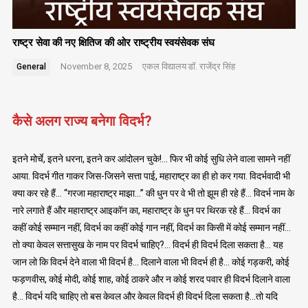
राष्ट्र सेवा की नए क्षितिज की ओर राष्ट्रीय स्वयंसेवक संघ
November 8, 2025
एकल विद्यालय
डॉ. राजेंद्र सिंह
General
कैसे अलग राज्य बनेगा विदर्भ?
इतने मोर्चे, इतने धरना, इतने कर आंदोलन चुके!… फिर भी कोई सुधि लेने वाला सामने नहीं
आया. विदर्भ गीत गाकर जिस-जिसने सत्ता पाई, महाराष्ट्र का ही हो कर गया. विदर्भवादी भी
क्या कर रहे हैं… “गरजा महाराष्ट्र माझा…” की धुन पर वे भी तो झूम ही रहे हैं… विदर्भ नाम के
नारे लगाते हैं और महाराष्ट्र आइकॉन का, महाराष्ट्र के धुन पर थिरक रहे हैं… विदर्भ का
कहीं कोई सम्मान नहीं, विदर्भ का कहीं कोई गान नहीं, विदर्भ का किसी में कोई सम्मान नहीं…
तो क्या केवल सत्तासुख के नाम पर विदर्भ चाहिए?… विदर्भ ही विदर्भ दिला सकता है… यह
जान लो कि विदर्भ देने वाला भी विदर्भ है… दिलाने वाला भी विदर्भ ही है… कोई गड़करी, कोई
फड़णवीस, कोई मोदी, कोई शाह, कोई ठाकरे और न कोई शरद पवार ही विदर्भ दिलाने वाला
है… विदर्भ यदि चाहिए तो बस केवल और केवल विदर्भ ही विदर्भ दिला सकता है…तो यदि