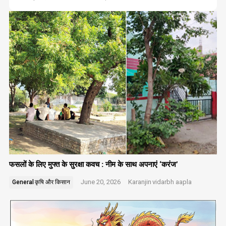
फसलों के लिए मुफ्त के सुरक्षा कवच : नीम के साथ अपनाएं ‘करंज’
June 20, 2026
Karanjin
vidarbh aapla
General
कृषि और किसान