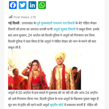
आरोपी
Facebook
Twitter
LinkedIn
WhatsApp
पत्नी
अपूर्वा
Post Views:
270
ही
नई दिल्ली :
उत्तराखंड के
पूर्व मुख्यमंत्री नारायण दत्त तिवारी
के बेटे रोहित शेखर
निकली
तिवारी की हत्या का अपराध उनकी पत्नी
अपूर्वा शुक्ला तिवारी
ने कबूल लिया. इसके
बाद आज बुधवार, 24 अप्रैल को दिल्ली पुलिस ने अपूर्वा को गिरफ्तार कर लिया.
दिल्ली पुलिस ने दावा किया है कि अपूर्वा ने रोहित शेखर को जान से मारने की बात
कबूल ली है.
अपूर्वा से 20 अप्रैल से इस मामले में पूछताछ की जा रही थी और आज 24 अप्रैल
को उसे गिरफ्तार किया गया. दिल्ली पुलिस के पास अपूर्वा के खिलाफ पुख्ता सबूत हैं.
मूल रूप से इंदौर की रहने वाली अपूर्वा
सुप्रीम कोर्ट
में वकालत करती हैं. रोहित की