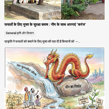
फसलों के लिए मुफ्त के सुरक्षा कवच : नीम के साथ अपनाएं ‘करंज’
General
कृषि और किसान
प्रकृति ने फसलों को बचाने के लिए मुफ्त की दवा दी है किसानों को –…