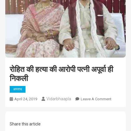
रोहित की हत्या की आरोपी पत्नी अपूर्वा ही
निकली
अपराध
Vidarbhaapla
On
April 24, 2019
Leave A Comment
रोहित
की
हत्या
Share this article
की