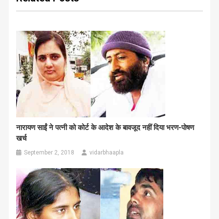
नारायण साईं ने पत्नी को कोर्ट के आदेश के बावजूद नहीं दिया भरण-पोषण
खर्च
September 2, 2018
vidarbhaapla