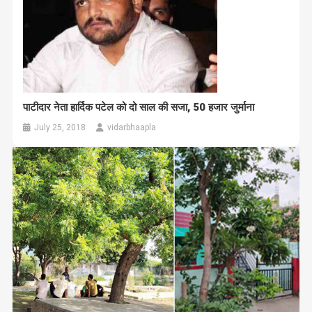
पाटीदार नेता हार्दिक पटेल को दो साल की सजा, 50 हजार जुर्माना
July 25, 2018
vidarbhaapla