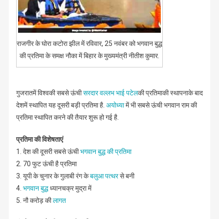
राजगीर के घोरा कटोरा झील में रविवार, 25 नवंबर को भगवान बुद्ध
की प्रतिमा के समक्ष नौका में बिहार के मुख्यमंत्री नीतीश कुमार.
गुजरातमें विश्वकी सबसे ऊंची
सरदार वल्लभ भाई पटेल
की प्रतिमाकी स्थापनाके बाद
देशमें स्थापित यह दूसरी बड़ी प्रतिमा है.
अयोध्या
में भी सबसे ऊंची भगवान राम की
प्रतिमा स्थापित करने की तैयार शुरू हो गई है.
प्रतिमा की विशेषताएं
1. देश की दूसरी सबसे ऊंची
भगवान बुद्ध की प्रतिमा
2. 70 फुट ऊंची है प्रतिमा
3. यूपी के चुनार के गुलाबी रंग के
बलुआ पत्थर
से बनी
4.
भगवान बुद्ध
ध्यानचक्र मुद्रा में
5. नौ करोड़ की
लागत