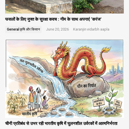
फसलों के लिए मुफ्त के सुरक्षा कवच : नीम के साथ अपनाएं ‘करंज’
June 20, 2026
Karanjin
vidarbh aapla
General
कृषि और किसान
चीनी प्रतिबंध से उभर रही भारतीय कृषि में घुलनशील उर्वरकों में आत्मनिर्भरता