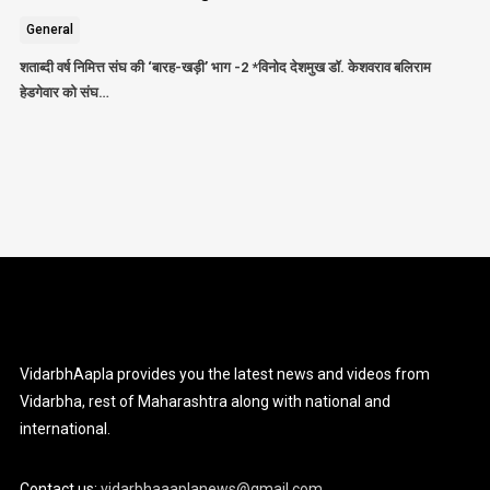
General
शताब्दी वर्ष निमित्त संघ की ‘बारह-खड़ी’ भाग -2 *विनोद देशमुख डॉ. केशवराव बलिराम
हेडगेवार को संघ…
VidarbhAapla provides you the latest news and videos from
Vidarbha, rest of Maharashtra along with national and
international.
Contact us:
vidarbhaaaplanews@gmail.com