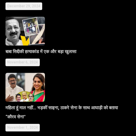
December 29, 2024
बाबा सिद्दीकी हत्याकांड में एक और बड़ा खुलासा
November 6, 2024
महिला हूं माल नहीं… भड़कीं साइना, ठाकरे सेना के साथ आघाड़ी को बताया
“कौरव सेना”
November 1, 2024