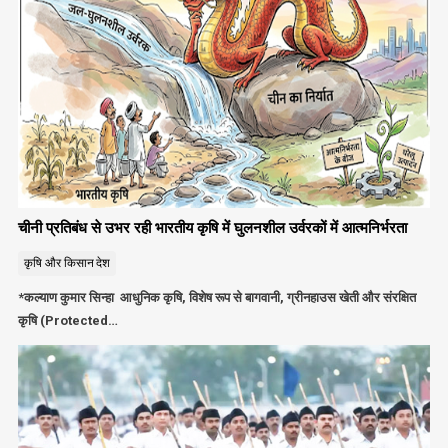
चीनी प्रतिबंध से उभर रही भारतीय कृषि में घुलनशील उर्वरकों में आत्मनिर्भरता
कृषि और किसान
देश
*कल्याण कुमार सिन्हा आधुनिक कृषि, विशेष रूप से बागवानी, ग्रीनहाउस खेती और संरक्षित
कृषि (Protected…