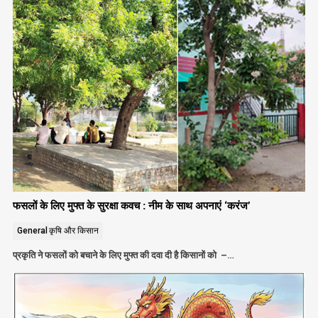
फसलों के लिए मुफ्त के सुरक्षा कवच : नीम के साथ अपनाएं ‘करंज’
General
कृषि और किसान
प्रकृति ने फसलों को बचाने के लिए मुफ्त की दवा दी है किसानों को –…