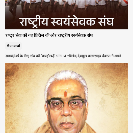
राष्ट्र सेवा की नए क्षितिज की ओर राष्ट्रीय स्वयंसेवक संघ
General
शताब्दी वर्ष के लिए संघ की ‘बारह’खड़ी भाग -4 *विनोद देशमुख बालासाहब देवरस ने अपने…