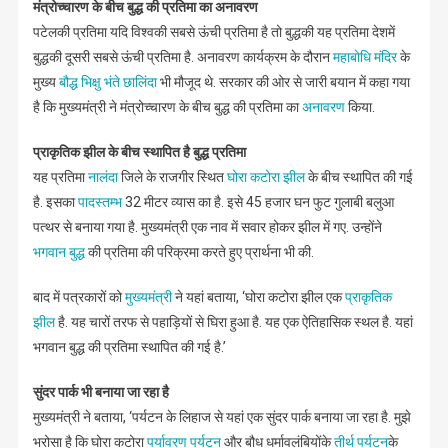
मंत्रोच्चारण के बीच बुद्ध की प्रतिमा का अनावरण
पटेलकी प्रतिमा यदि विश्वकी सबसे ऊंची प्रतिमा है तो बुद्धकी यह प्रतिमा देशमें
बुद्धकी दूसरी सबसे ऊंची प्रतिमा है. अनावरण कार्यक्रम के दौरान
महाबोधि मंदिर
के
मुख्य
बौद्ध भिक्षु भंते छालिंदा
भी मौजूद थे. सरकार की ओर से जारी बयान में कहा गया
है कि मुख्यमंत्री ने मंत्रोच्चारण के बीच बुद्ध की प्रतिमा का
अनावरण
किया.
प्राकृतिक झील के बीच स्थापित है बुद्ध प्रतिमा
यह प्रतिमा
नालंदा
जिले के राजगीर स्थित
घोरा कटोरा झील
के बीच स्थापित की गई
है. इसका
पादस्तम्भ
32 मीटर व्यास का है. इसे 45 हजार घन फुट गुलाबी बलुआ
पत्थर से बनाया गया है. मुख्यमंत्री एक नाव में सवार होकर झील में गए. उन्होंने
भगवान बुद्ध
की प्रतिमा की परिक्रमा करते हुए प्रार्थना भी की.
बाद में पत्रकारों को
मुख्यमंत्री
ने यहां बताया, ‘घोरा कटोरा झील एक
प्राकृतिक
झील
है. यह चारों तरफ से पहाड़ियों से घिरा हुआ है. यह एक ऐतिहासिक स्थल है. यहां
भगवान बुद्ध की प्रतिमा स्थापित की गई है.’
सुंदर पार्क भी बनाया जा रहा है
मुख्यमंत्री ने बताया, ‘पर्यटन के लिहाज से यहां एक सुंदर पार्क बनाया जा रहा है. मुझे
भरोसा है कि घोरा कटोरा
पर्यावरण पर्यटन
और बौध धर्मावलंबियोंके
तीर्थ पर्यटन
के