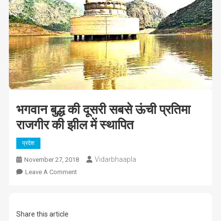
भगवान बुद्ध की दूसरी सबसे ऊंची प्रतिमा
राजगीर की झील में स्थापित
प्रदेश
Vidarbhaapla
November 27, 2018
On
Leave A Comment
भगवान
बुद्ध
की
Share this article
दूसरी