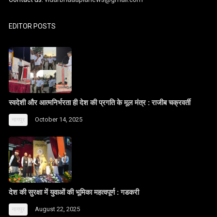
EDITOR POSTS
स्वदेशी और आत्मनिर्भरता ही देश की प्रगति के मूल मंत्र : राजीब चक्रवर्ती
October 14, 2025
नागपुर
देश की सुरक्षा में युवाओं की भूमिका महत्वपूर्ण : गडकरी
August 22, 2025
नागपुर