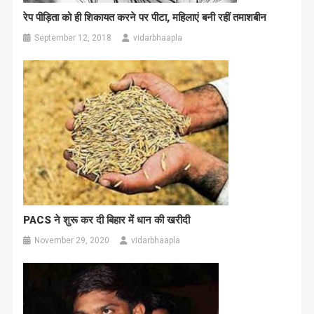
रेप पीड़िता को ही शिकायत करने पर पीटा, महिलाएं बनी रहीं तमाशबीन
September 12, 2018
vidarbhaapla
PACS ने शुरू कर दी बिहार में धान की खरीदी
November 29, 2020
vidarbhaapla