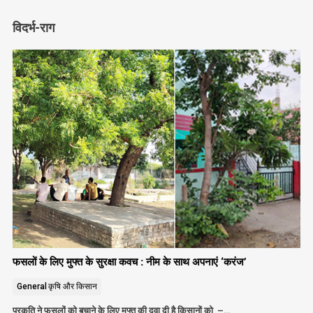
विदर्भ-राग
फसलों के लिए मुफ्त के सुरक्षा कवच : नीम के साथ अपनाएं ‘करंज’
General
कृषि और किसान
प्रकृति ने फसलों को बचाने के लिए मुफ्त की दवा दी है किसानों को –…