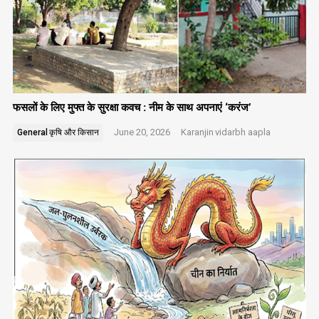
फसलों के लिए मुफ्त के सुरक्षा कवच : नीम के साथ अपनाएं ‘करंज’
June 20, 2026
Karanjin
vidarbh aapla
General
कृषि और किसान