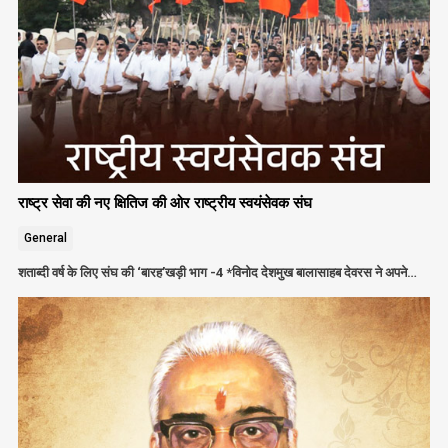
राष्ट्र सेवा की नए क्षितिज की ओर राष्ट्रीय स्वयंसेवक संघ
General
शताब्दी वर्ष के लिए संघ की ‘बारह’खड़ी भाग -4 *विनोद देशमुख बालासाहब देवरस ने अपने…