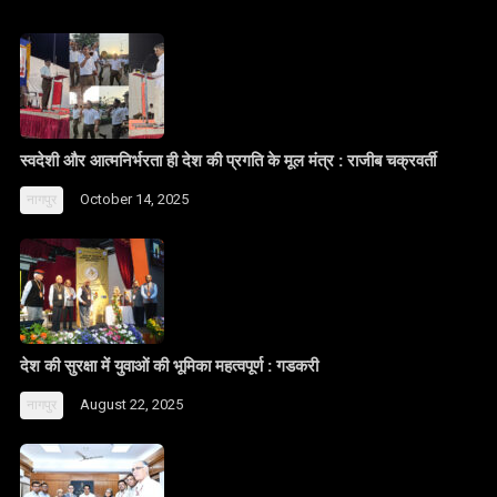
स्वदेशी और आत्मनिर्भरता ही देश की प्रगति के मूल मंत्र : राजीब चक्रवर्ती
October 14, 2025
नागपुर
देश की सुरक्षा में युवाओं की भूमिका महत्वपूर्ण : गडकरी
August 22, 2025
नागपुर