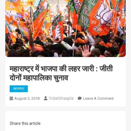
महाराष्ट्र में भाजपा की लहर जारी : जीती
दोनों महापालिका चुनाव
महाराष्ट्र
Vidarbhaapla
On
August 3, 2018
Leave A Comment
महाराष्ट्र
में
भाजपा
Share this article
की