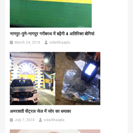
नागपुर-पुणे-नागपुर गरीबरथ में बढ़ेंगी 4 अतिरिक्त बोगियां
March 24, 2018
vidarbhaapla
अमरावती सेंट्रल जेल में जोर का धमाका
July 7, 2024
vidarbhaapla