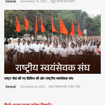
November 10, 2025
अद्भुत प्रयोग
डेली ब्रांच
General
राष्ट्र सेवा की नए क्षितिज की ओर राष्ट्रीय स्वयंसेवक संघ
November 8, 2025
एकल विद्यालय
डॉ. राजेंद्र सिंह
General