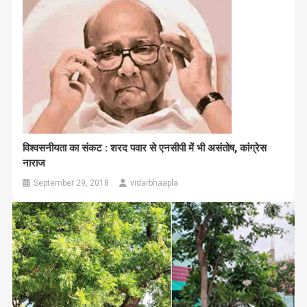
विश्वसनीयता का संकट : शरद पवार से एनसीपी में भी असंतोष, कांग्रेस
नाराज
September 29, 2018
vidarbhaapla