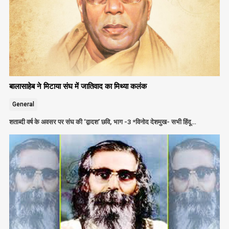
बालासाहेब ने मिटाया संघ में जातिवाद का मिथ्या कलंक
General
शताब्दी वर्ष के अवसर पर संघ की ‘द्वादश’ छवि, भाग -3 *विनोद देशमुख- सभी हिंदू…