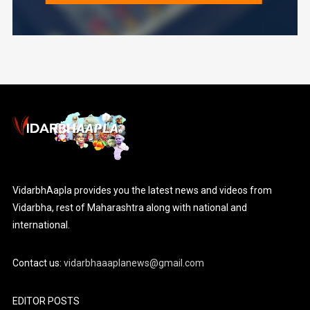
VidarbhAapla provides you the latest news and videos from
Vidarbha, rest of Maharashtra along with national and
international.
Contact us:
vidarbhaaaplanews@gmail.com
EDITOR POSTS