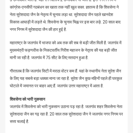
कांग्रेस-एनसीपी गठबंधन का खाता तक नहीं खुल सका. ज्ञातव्य है कि शिवसेना ने
नेता सुरेशदादा जैन के नेतृत्व में चुनाव लड़ा था. सुरेशदादा जैन पहले खानदेश
विकास आघाड़ी में लड़ते थे. शिवसेना के चुनाव चिह्न पर इस बार लड़े. 20 साल बाद
नगर निगम में सुरेशदादा जैन की हार हुई है.
महाराष्ट्र के जलगांव में भाजपा को अब तक की सब से बड़ी जीत मिली है. जलगांव में
मुख्यमंत्री फड़णवीस के निकटवर्तीय गिरीश महाजन के नेतृत्व की यह बड़ी जीत
मानी जा रही है. जलगांव में 75 सीट के लिए मतदान हुआ है.
गौरतलब है कि जलगांव सिटी में मराठा वोटर कम हैं. यहां के स्थानीय नेता सुरेश जैन
के लिए यह सबसे बड़ा धक्का माना जा रहा है. सुरेश जैन कुछ महिनों पहले ही घरकुल
घोटाले में जमानत पर बाहर आए हैं. जलगांव उत्तर महाराष्ट्र में आता है.
शिवसेना को भारी नुकसान
जलगांव में शिवसेना को भारी नुकसान उठाना पड़ रहा है. जलगांव शहर शिवसेना नेता
सुरेशदादा जैन का गढ़ रहा है. 20 साल तक सुरेशदादा जैन ने जलगांव नगर निगम पर
सत्ता चलाई है.