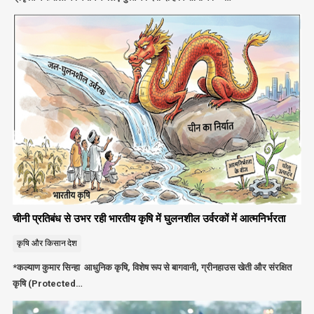
चीनी प्रतिबंध से उभर रही भारतीय कृषि में घुलनशील उर्वरकों में आत्मनिर्भरता
कृषि और किसान
देश
*कल्याण कुमार सिन्हा आधुनिक कृषि, विशेष रूप से बागवानी, ग्रीनहाउस खेती और संरक्षित
कृषि (Protected…