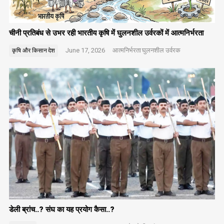
चीनी प्रतिबंध से उभर रही भारतीय कृषि में घुलनशील उर्वरकों में आत्मनिर्भरता
June 17, 2026
आत्मनिर्भरता
घुलनशील उर्वरक
कृषि और किसान
देश
डेली ब्रांच..? संघ का यह प्रयोग कैसा..?