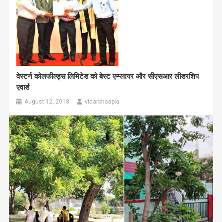
वेस्टर्न कोलफील्ड्स लिमिटेड को बेस्ट एम्प्लायर और सीएसआर लीडरशिप
एवार्ड
August 12, 2018
vidarbhaapla