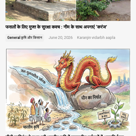
फसलों के लिए मुफ्त के सुरक्षा कवच : नीम के साथ अपनाएं ‘करंज’
June 20, 2026
Karanjin
vidarbh aapla
General
कृषि और किसान