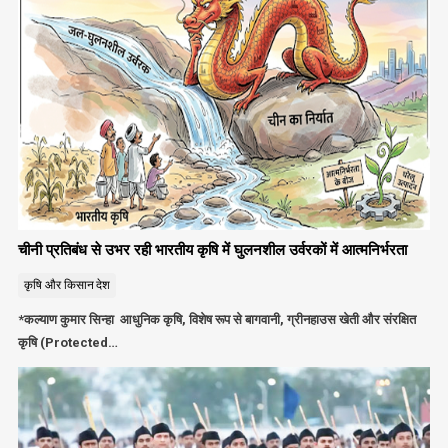
चीनी प्रतिबंध से उभर रही भारतीय कृषि में घुलनशील उर्वरकों में आत्मनिर्भरता
कृषि और किसान
देश
*कल्याण कुमार सिन्हा आधुनिक कृषि, विशेष रूप से बागवानी, ग्रीनहाउस खेती और संरक्षित
कृषि (Protected…