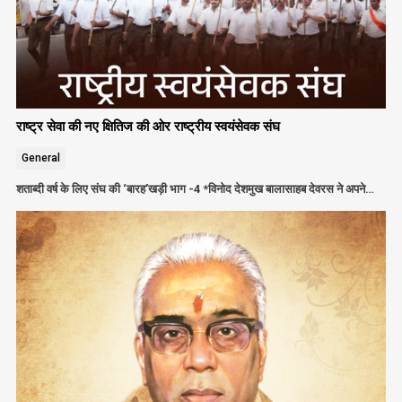
राष्ट्र सेवा की नए क्षितिज की ओर राष्ट्रीय स्वयंसेवक संघ
General
शताब्दी वर्ष के लिए संघ की ‘बारह’खड़ी भाग -4 *विनोद देशमुख बालासाहब देवरस ने अपने…