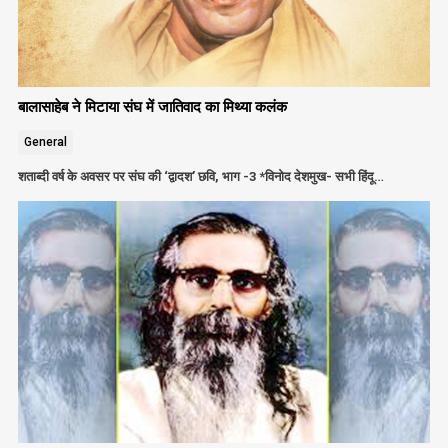
बालासाहेब ने मिटाया संघ में जातिवाद का मिथ्या कलंक
General
शताब्दी वर्ष के अवसर पर संघ की ‘द्वादश’ छवि, भाग -3 *विनोद देशमुख- सभी हिंदू…