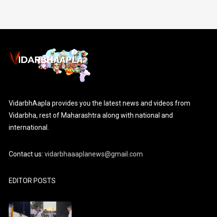
VidarbhAapla provides you the latest news and videos from
Vidarbha, rest of Maharashtra along with national and
international.
Contact us:
vidarbhaaaplanews@gmail.com
EDITOR POSTS