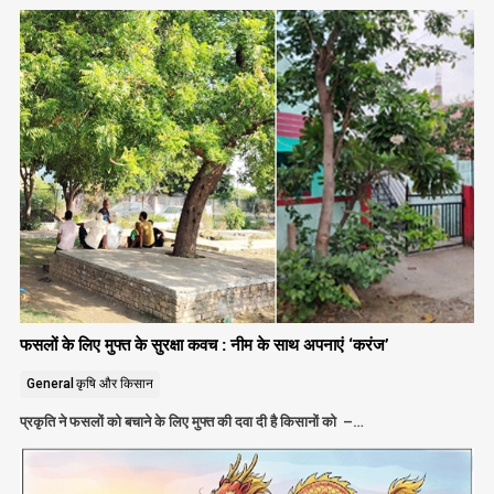
फसलों के लिए मुफ्त के सुरक्षा कवच : नीम के साथ अपनाएं ‘करंज’
General
कृषि और किसान
प्रकृति ने फसलों को बचाने के लिए मुफ्त की दवा दी है किसानों को –…