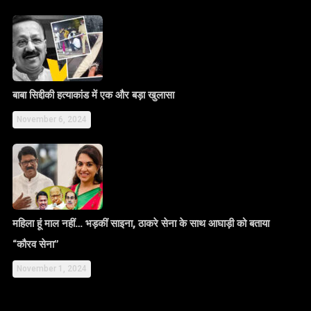
बाबा सिद्दीकी हत्याकांड में एक और बड़ा खुलासा
November 6, 2024
महिला हूं माल नहीं… भड़कीं साइना, ठाकरे सेना के साथ आघाड़ी को बताया
“कौरव सेना”
November 1, 2024