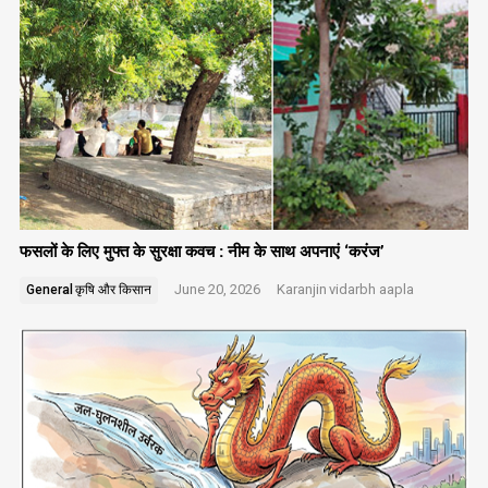
फसलों के लिए मुफ्त के सुरक्षा कवच : नीम के साथ अपनाएं ‘करंज’
June 20, 2026
Karanjin
vidarbh aapla
General
कृषि और किसान