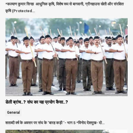
*कल्याण कुमार सिन्हा आधुनिक कृषि, विशेष रूप से बागवानी, ग्रीनहाउस खेती और संरक्षित
कृषि (Protected…
डेली ब्रांच..? संघ का यह प्रयोग कैसा..?
General
शताब्दी वर्ष के अवसर पर संघ के ‘बारह कड़ी ‘- भाग 5 *विनोद देशमुख- दो…