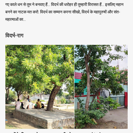
गए काले धन से तुम ने बनवाए हैं… विदर्भ की धरोहर ही तुम्हारी विरासत हैं… इसलिए महान
बनने का नाटक मत करो. विदर्भ का सम्मान करना सीखो, विदर्भ के महापुरुषों और संत-
महात्माओं का…
विदर्भ-राग