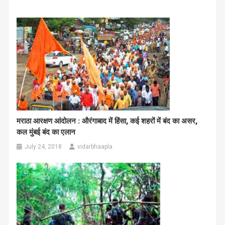
मराठा आरक्षण आंदोलन : औरंगाबाद में हिंसा, कई शहरों में बंद का असर,
कल मुंबई बंद का एलान
July 24, 2018
vidarbhaapla