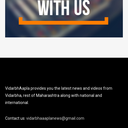
VidarbhAapla provides you the latest news and videos from
Vidarbha, rest of Maharashtra along with national and
international.
Contact us:
vidarbhaaaplanews@gmail.com