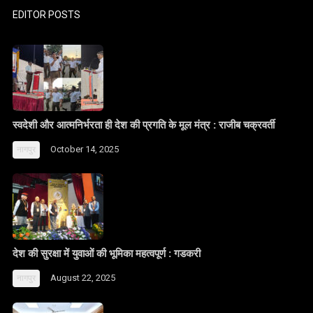
EDITOR POSTS
स्वदेशी और आत्मनिर्भरता ही देश की प्रगति के मूल मंत्र : राजीब चक्रवर्ती
October 14, 2025
नागपुर
देश की सुरक्षा में युवाओं की भूमिका महत्वपूर्ण : गडकरी
August 22, 2025
नागपुर