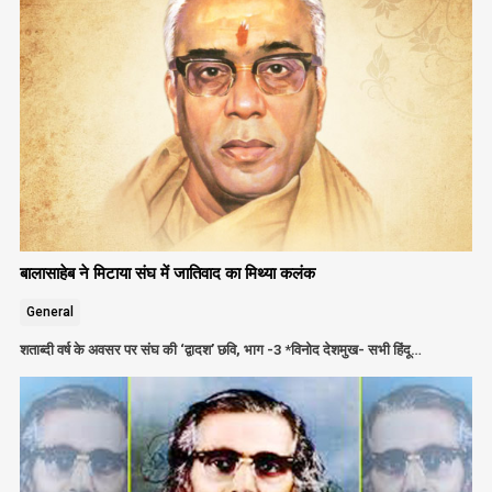
बालासाहेब ने मिटाया संघ में जातिवाद का मिथ्या कलंक
General
शताब्दी वर्ष के अवसर पर संघ की ‘द्वादश’ छवि, भाग -3 *विनोद देशमुख- सभी हिंदू…