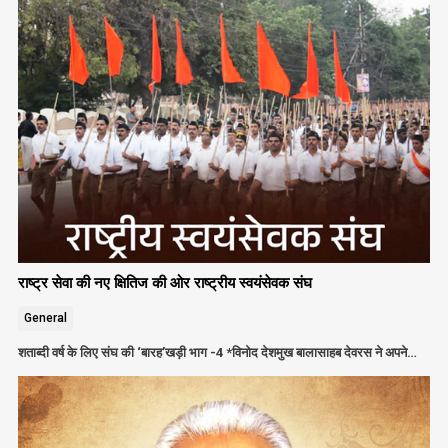
राष्ट्र सेवा की नए क्षितिज की ओर राष्ट्रीय स्वयंसेवक संघ
General
शताब्दी वर्ष के लिए संघ की ‘बारह’खड़ी भाग -4 *विनोद देशमुख बालासाहब देवरस ने अपने…