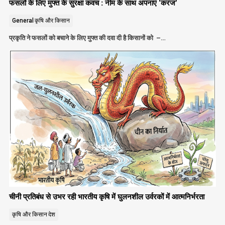
फसलों के लिए मुफ्त के सुरक्षा कवच : नीम के साथ अपनाएं ‘करंज’
General
कृषि और किसान
प्रकृति ने फसलों को बचाने के लिए मुफ्त की दवा दी है किसानों को –…
चीनी प्रतिबंध से उभर रही भारतीय कृषि में घुलनशील उर्वरकों में आत्मनिर्भरता
कृषि और किसान
देश