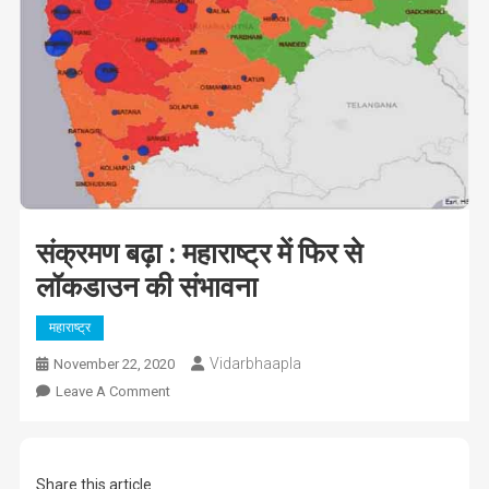
संक्रमण बढ़ा : महाराष्ट्र में फिर से
लॉकडाउन की संभावना
महाराष्ट्र
Vidarbhaapla
November 22, 2020
On
Leave A Comment
संक्रमण
बढ़ा
:
Share this article