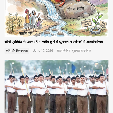
चीनी प्रतिबंध से उभर रही भारतीय कृषि में घुलनशील उर्वरकों में आत्मनिर्भरता
June 17, 2026
आत्मनिर्भरता
घुलनशील उर्वरक
कृषि और किसान
देश