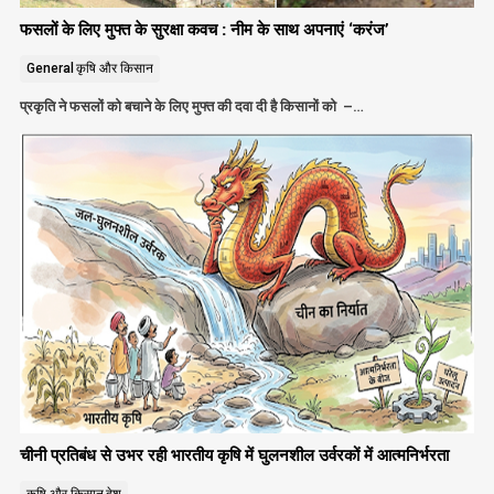
फसलों के लिए मुफ्त के सुरक्षा कवच : नीम के साथ अपनाएं ‘करंज’
General
कृषि और किसान
प्रकृति ने फसलों को बचाने के लिए मुफ्त की दवा दी है किसानों को –…
चीनी प्रतिबंध से उभर रही भारतीय कृषि में घुलनशील उर्वरकों में आत्मनिर्भरता
कृषि और किसान
देश