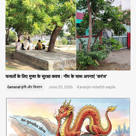
फसलों के लिए मुफ्त के सुरक्षा कवच : नीम के साथ अपनाएं ‘करंज’
June 20, 2026
Karanjin
vidarbh aapla
General
कृषि और किसान