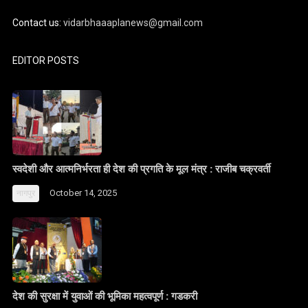
Contact us:
vidarbhaaaplanews@gmail.com
EDITOR POSTS
स्वदेशी और आत्मनिर्भरता ही देश की प्रगति के मूल मंत्र : राजीब चक्रवर्ती
October 14, 2025
नागपुर
देश की सुरक्षा में युवाओं की भूमिका महत्वपूर्ण : गडकरी