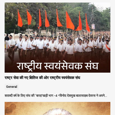
राष्ट्र सेवा की नए क्षितिज की ओर राष्ट्रीय स्वयंसेवक संघ
General
शताब्दी वर्ष के लिए संघ की ‘बारह’खड़ी भाग -4 *विनोद देशमुख बालासाहब देवरस ने अपने…