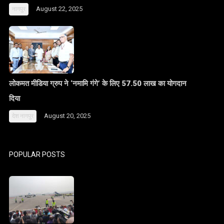
August 22, 2025
नागपुर
लोकमत मीडिया ग्रुप ने ‘नमामि गंगे’ के लिए 57.50 लाख का योगदान
दिया
August 20, 2025
देश
नागपुर
POPULAR POSTS