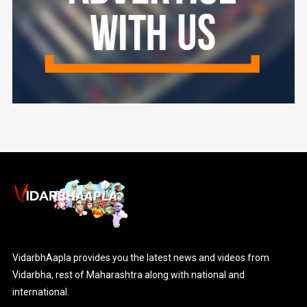
VidarbhAapla provides you the latest news and videos from
Vidarbha, rest of Maharashtra along with national and
international.