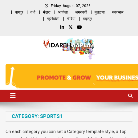
Skip
Friday, August 07, 2026
to
नागपुर
वर्धा
भंडारा
अकोला
अमरावती
बुलढाणा
यवतमाल
content
गढ़चिरोली
गोंदिया
चंद्रपुर
CATEGORY:
SPORTS1
On each category you can set a Category template style, a Top