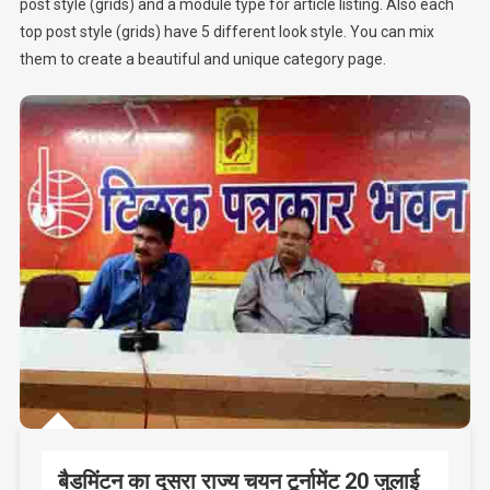
post style (grids) and a module type for article listing. Also each
top post style (grids) have 5 different look style. You can mix
them to create a beautiful and unique category page.
बैडमिंटन का दूसरा राज्य चयन टूर्नामेंट 20 जुलाई