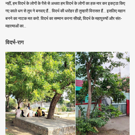
नहीं, हम विदर्भ के लोगों के पैसे से अथवा हम विदर्भ के लोगों का हक मार कर इकट्ठा किए
गए काले धन से तुम ने बनवाए हैं… विदर्भ की धरोहर ही तुम्हारी विरासत हैं… इसलिए महान
बनने का नाटक मत करो. विदर्भ का सम्मान करना सीखो, विदर्भ के महापुरुषों और संत-
महात्माओं का…
विदर्भ-राग