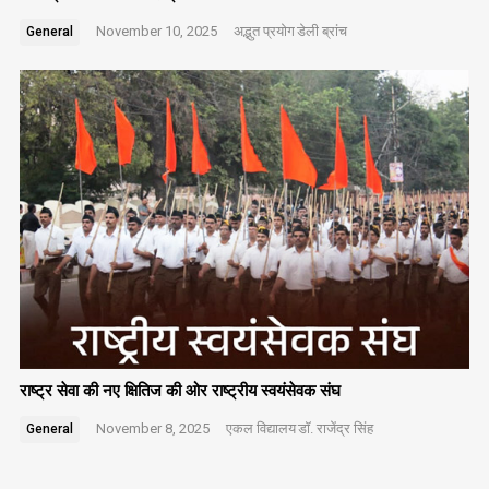
November 10, 2025
अद्भुत प्रयोग
डेली ब्रांच
General
राष्ट्र सेवा की नए क्षितिज की ओर राष्ट्रीय स्वयंसेवक संघ
November 8, 2025
एकल विद्यालय
डॉ. राजेंद्र सिंह
General