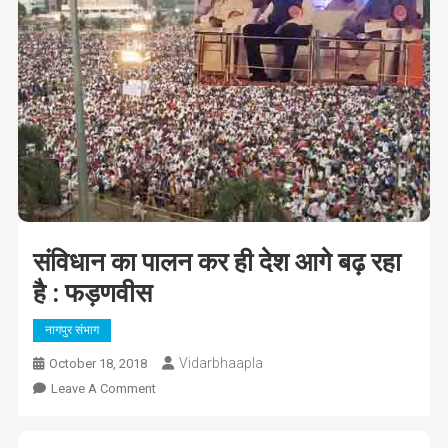
संविधान का पालन कर ही देश आगे बढ़ रहा
है : फड़णवीस
नागपुर संभाग
Vidarbhaapla
October 18, 2018
On
Leave A Comment
संविधान
का