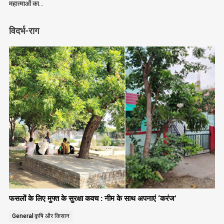
महात्माओं का…
विदर्भ-राग
फसलों के लिए मुफ्त के सुरक्षा कवच : नीम के साथ अपनाएं ‘करंज’
General
कृषि और किसान