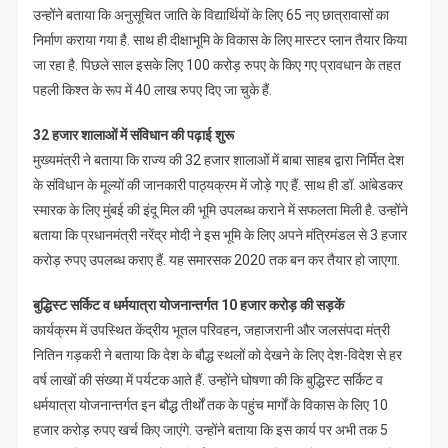
उन्होंने बताया कि अनुसूचित जाति के विद्यार्थियों के लिए 65 नए छात्रावासों का
निर्माण कराया गया है. साथ ही दीक्षाभूमि के विकास के लिए मास्टर प्लान तैयार किया
जा रहा है. पिछले साल इसके लिए 100 करोड़ रुपए के किए गए प्रावधान के तहत
पहली किश्त के रूप में 40 लाख रुपए दिए जा चुके हैं.
32 हजार शालाओं में संविधान की पढ़ाई शुरू
मुख्यमंत्री ने बताया कि राज्य की 32 हजार शालाओं में बाबा साहब द्वारा निर्मित देश
के संविधान के मूल्यों की जानकारी पाठ्यक्रम में जोड़े गए हैं. साथ ही डॉ. आंबेडकर
स्मारक के लिए मुंबई की इंदू मिल की भूमि उपलब्ध कराने में सफलता मिली है. उन्होंने
बताया कि प्रधानमंत्री नरेंद्र मोदी ने इस भूमि के लिए अपने मंत्रिमंडल से 3 हजार
करोड़ रुपए उपलब्ध कराए हैं. यह समारसक 2020 तक बन कर तैयार हो जाएगा.
बुद्धिस्ट सर्किट व धर्मयात्रा योजनान्तर्गत 10 हजार करोड़ की सड़कें
कार्यक्रम में उपस्थित केंद्रीय भूतल परिवहन, जहाजरानी और जलसंपदा मंत्री
नितिन गड़करी ने बताया कि देश के बौद्ध स्थलों को देखने के लिए देश-विदेश से हर
वर्ष लाखों की संख्या में पर्यटक आते हैं. उन्होंने घोषणा की कि बुद्धिस्ट सर्किट व
धर्मयात्रा योजनान्तर्गत इन बौद्ध तीर्थों तक के पहुंच मार्गों के विकास के लिए 10
हजार करोड़ रुपए खर्च किए जाएंगे. उन्होंने बताया कि इस कार्य पर अभी तक 5