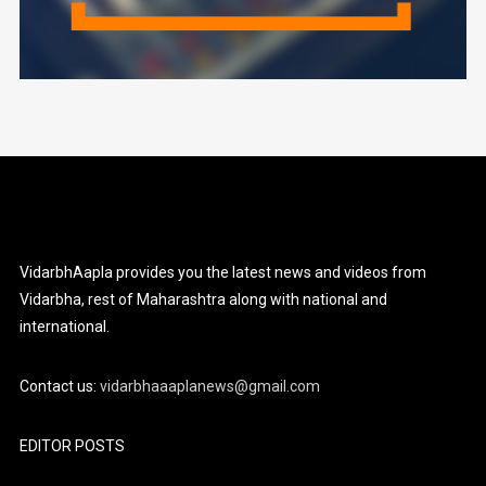
VidarbhAapla provides you the latest news and videos from
Vidarbha, rest of Maharashtra along with national and
international.
Contact us:
vidarbhaaaplanews@gmail.com
EDITOR POSTS