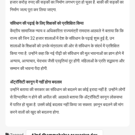
हजार करोड़ रुपए की सड़कों का निर्माण लगभग पूरा हो चुका है. बाकी की सड़कों का
निर्माण जल्द पूरा कर लिया जाएगा.
संविधान की पढ़ाई के लिए शिक्षकों को प्रशिक्षित किया
केंद्रीय सामाजिक न्याय व अधिकारिता राज्यमंत्री रामदास आठवले ने बताया कि कि
राज्य की जिन 32 हजार शालाओं में देश के संविधान के पढ़ाई शुरू हुई है, उन
शालाओं के शिक्षकों को उनके मंत्रालय की ओर से संविधान के संदर्भ में प्रशिक्षित
किया गया है. उन्होंने कहा कि नई पीढ़ी को संविधान की मूल भावनाओं का ज्ञान होने में
अन्याय, अत्याचार, भेदभाव जैसी प्रवृतियां दूर होंगी. महिलाओं के प्रति सद्भावना और
सम्मान की भावना पैदा होगी.
अ‍ॅट्रॉसिटी कानून में नहीं होगा बदलाव
उन्होंने बताया की सरकार का संविधान को बदलने का कोई इरादा नहीं है. उन्होंने लोगों
से दिग्भ्रमित न होने की अपील की. आठवले बताया कि अ‍ॅट्रॉसिटी कानून लोकसभा
में पारित हो चुका है. उसमें कोई बदलाव नहीं किया जा सकता. क़ानून बदलने की मांग
करने वालों को खुद को बदलना होगा.
Tagged
62nd dhammchakra pravartan day