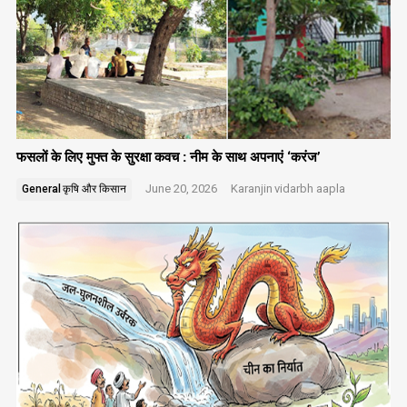
फसलों के लिए मुफ्त के सुरक्षा कवच : नीम के साथ अपनाएं ‘करंज’
June 20, 2026
Karanjin
vidarbh aapla
General
कृषि और किसान