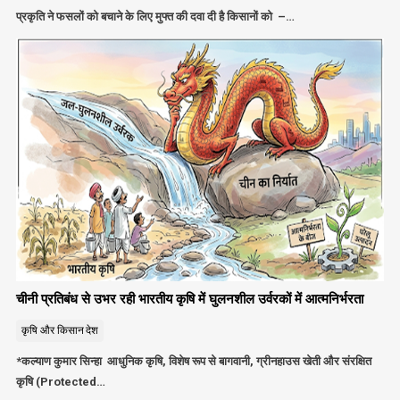
प्रकृति ने फसलों को बचाने के लिए मुफ्त की दवा दी है किसानों को –…
चीनी प्रतिबंध से उभर रही भारतीय कृषि में घुलनशील उर्वरकों में आत्मनिर्भरता
कृषि और किसान
देश
*कल्याण कुमार सिन्हा आधुनिक कृषि, विशेष रूप से बागवानी, ग्रीनहाउस खेती और संरक्षित
कृषि (Protected…