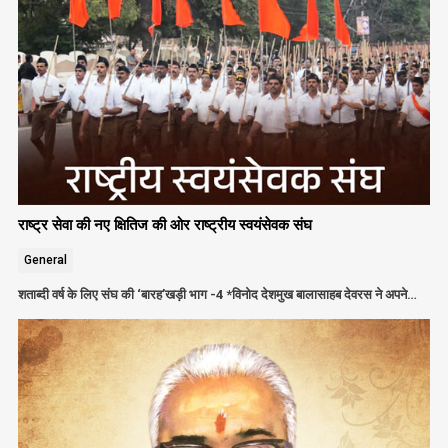
राष्ट्र सेवा की नए क्षितिज की ओर राष्ट्रीय स्वयंसेवक संघ
General
शताब्दी वर्ष के लिए संघ की ‘बारह’खड़ी भाग -4 *विनोद देशमुख बालासाहब देवरस ने अपने…