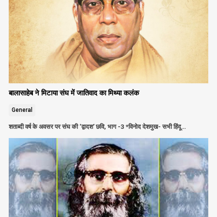
बालासाहेब ने मिटाया संघ में जातिवाद का मिथ्या कलंक
General
शताब्दी वर्ष के अवसर पर संघ की ‘द्वादश’ छवि, भाग -3 *विनोद देशमुख- सभी हिंदू…