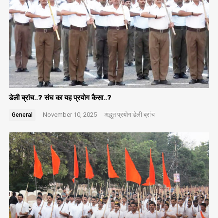
डेली ब्रांच..? संघ का यह प्रयोग कैसा..?
November 10, 2025
अद्भुत प्रयोग
डेली ब्रांच
General