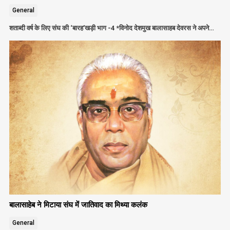
General
शताब्दी वर्ष के लिए संघ की ‘बारह’खड़ी भाग -4 *विनोद देशमुख बालासाहब देवरस ने अपने…
बालासाहेब ने मिटाया संघ में जातिवाद का मिथ्या कलंक
General