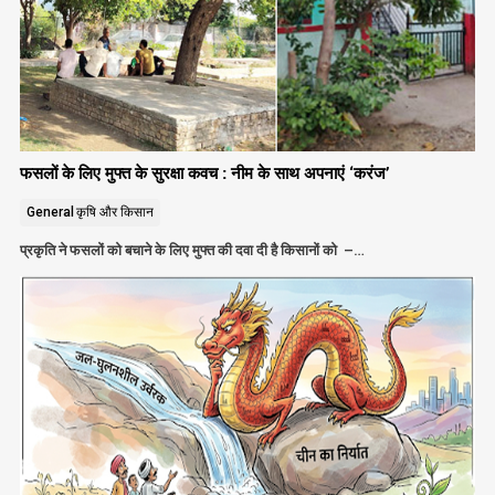
फसलों के लिए मुफ्त के सुरक्षा कवच : नीम के साथ अपनाएं ‘करंज’
General
कृषि और किसान
प्रकृति ने फसलों को बचाने के लिए मुफ्त की दवा दी है किसानों को –…