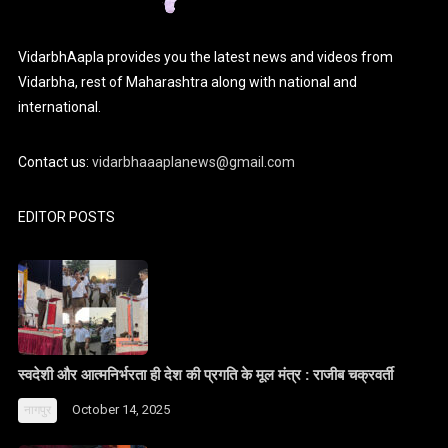
VidarbhAapla provides you the latest news and videos from
Vidarbha, rest of Maharashtra along with national and
international.
Contact us:
vidarbhaaaplanews@gmail.com
EDITOR POSTS
स्वदेशी और आत्मनिर्भरता ही देश की प्रगति के मूल मंत्र : राजीब चक्रवर्ती
October 14, 2025
नागपुर