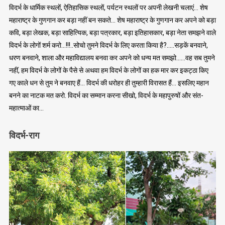
विदर्भ के धार्मिक स्थलों, ऐतिहासिक स्थलों, पर्यटन स्थलों पर अपनी लेखनी चलाएं… शेष
महाराष्ट्र के गुणगान कर बड़ा नहीं बन सकते… शेष महाराष्ट्र के गुणगान कर अपने को बड़ा
कवि, बड़ा लेखक, बड़ा साहित्यिक, बड़ा पत्रकार, बड़ा इतिहासकार, बड़ा नेता समझने वाले
विदर्भ के लोगों शर्म करो…!!!..सोचो तुमने विदर्भ के लिए करता किया है?…..सड़कें बनवाने,
धरण बनवाने, शाला और महाविद्यालय बनवा कर अपने को धन्य मत समझो……वह सब तुमने
नहीं, हम विदर्भ के लोगों के पैसे से अथवा हम विदर्भ के लोगों का हक मार कर इकट्ठा किए
गए काले धन से तुम ने बनवाए हैं… विदर्भ की धरोहर ही तुम्हारी विरासत हैं… इसलिए महान
बनने का नाटक मत करो. विदर्भ का सम्मान करना सीखो, विदर्भ के महापुरुषों और संत-
महात्माओं का…
विदर्भ-राग