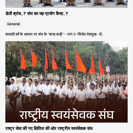
डेली ब्रांच..? संघ का यह प्रयोग कैसा..?
General
शताब्दी वर्ष के अवसर पर संघ के ‘बारह कड़ी ‘- भाग 5 *विनोद देशमुख- दो…
राष्ट्र सेवा की नए क्षितिज की ओर राष्ट्रीय स्वयंसेवक संघ