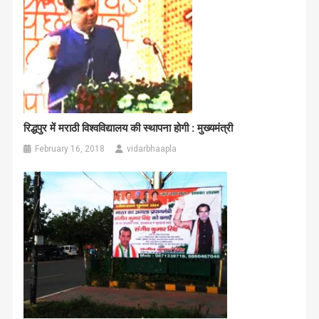
रिद्धपुर में मराठी विश्वविद्यालय की स्थापना होगी : मुख्यमंत्री
February 16, 2018
vidarbhaapla