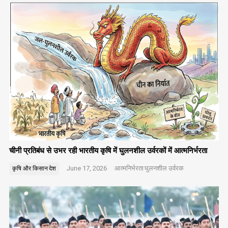
चीनी प्रतिबंध से उभर रही भारतीय कृषि में घुलनशील उर्वरकों में आत्मनिर्भरता
June 17, 2026
आत्मनिर्भरता
घुलनशील उर्वरक
कृषि और किसान
देश