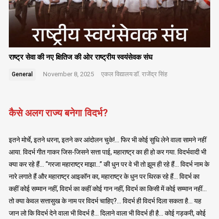
राष्ट्र सेवा की नए क्षितिज की ओर राष्ट्रीय स्वयंसेवक संघ
November 8, 2025
एकल विद्यालय
डॉ. राजेंद्र सिंह
General
कैसे अलग राज्य बनेगा विदर्भ?
इतने मोर्चे, इतने धरना, इतने कर आंदोलन चुके!… फिर भी कोई सुधि लेने वाला सामने नहीं
आया. विदर्भ गीत गाकर जिस-जिसने सत्ता पाई, महाराष्ट्र का ही हो कर गया. विदर्भवादी भी
क्या कर रहे हैं… “गरजा महाराष्ट्र माझा…” की धुन पर वे भी तो झूम ही रहे हैं… विदर्भ नाम के
नारे लगाते हैं और महाराष्ट्र आइकॉन का, महाराष्ट्र के धुन पर थिरक रहे हैं… विदर्भ का
कहीं कोई सम्मान नहीं, विदर्भ का कहीं कोई गान नहीं, विदर्भ का किसी में कोई सम्मान नहीं…
तो क्या केवल सत्तासुख के नाम पर विदर्भ चाहिए?… विदर्भ ही विदर्भ दिला सकता है… यह
जान लो कि विदर्भ देने वाला भी विदर्भ है… दिलाने वाला भी विदर्भ ही है… कोई गड़करी, कोई