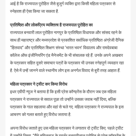
आई है कि राज्यपाल पुरोहित जैसे बुजुर्ग व्यक्ति द्वारा किसी महिला पत्रकार से
स्नेहवश ही ऐसा किया जा सकता है.
प्रतिष्ठित और लोकप्रिय व्यक्तित्व है राजयपाल पुरोहित का
राज्यपाल बनवारी लाल पुरोहित नागपुर के प्रतिष्ठित विधायक और सांसद रहने के
साथ ही महाराष्ट्र और मध्यप्रदेश से प्रकाशित सर्वाधिक प्रतिष्ठित अंग्रेजी दैनिक
“हितवाद” और प्रतिष्ठित शिक्षण संस्था ‘भारत भवन’ विद्यालय और रामदेवबाबा
कॉलेज ऑफ इंजीनियरिंग एंड मैनेजमेंट के भी संचालक रहे हैं. उनके अपने अखबार
के पत्रकार सहित दूसरे समाचार पत्रों के पत्रकार भी उनका स्नेहपूर्ण व्यवहार रहा
है. ऐसे में उन्हें जानने वाले स्थानीय लोग इस अनर्गल विवाद से बुरी तरह आहात हैं.
महिला पत्रकार ने ट्वीट कर किया विरोध
इधर एवीपी न्यूज ने बताया है कि इसी प्रेस कॉन्फ्रेंस के दौरान जब एक महिला
पत्रकार ने राज्यपाल से सवाल पूछा तो उन्होंने उसका जवाब नहीं दिया, बल्कि
पत्रकार के गाल सहलाया और वहां से चले गए. महिला पत्रकार ने राज्यपाल के इस
आचरण को गलत बताते हुए विरोध जताया है.
अपना विरोध जताते हुए उस महिला पत्रकार ने लगातार दो ट्वीट किए. पहले ट्वीट
में उन्होंने लिखा, ”मैंने तमिलनाडु के गवर्नर बनवारीलाल पुरोहित से प्रेस कॉन्फ्रेंस के