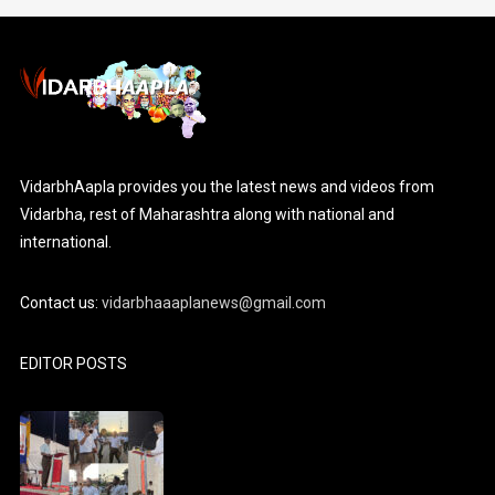
VidarbhAapla provides you the latest news and videos from
Vidarbha, rest of Maharashtra along with national and
international.
Contact us:
vidarbhaaaplanews@gmail.com
EDITOR POSTS