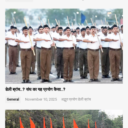
डेली ब्रांच..? संघ का यह प्रयोग कैसा..?
November 10, 2025
अद्भुत प्रयोग
डेली ब्रांच
General