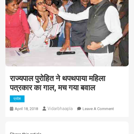
राज्यपाल पुरोहित ने थपथपाया महिला
पत्रकार का गाल, मच गया बवाल
प्रदेश
Vidarbhaapla
On
April 18, 2018
Leave A Comment
राज्यपाल
पुरोहित
ने