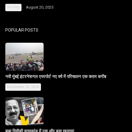
August 20, 2025
देश
नागपुर
POPULAR POSTS
नवी मुंबई इंटरनेशनल एयरपोर्ट नए वर्ष में परिचालन एक कदम करीब
December 29, 2024
बाबा सिद्दीकी हत्याकांड में एक और बड़ा खुलासा