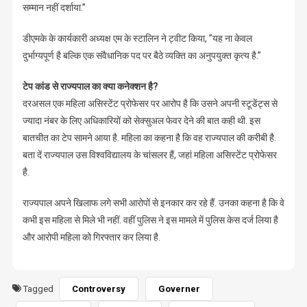
सम्मान नहीं दर्शाया.”
डीएमके के कार्यकारी अध्यक्ष एम के स्टालिन ने ट्वीट किया, ”यह ना केवल
दुर्भाग्यपूर्ण है बल्कि एक संवैधानिक पद पर बैठे व्यक्ति का अनुपयुक्त कृत्य है.”
टेप कांड से राज्यपाल का क्या कनेक्शन है?
दरअसल एक महिला असिस्टेंट प्रोफेसर पर आरोप है कि उसने अपनी स्टूडेंट्स से
ज्यादा नंबर के लिए अधिकारियों को सेक्सुअल फेवर देने की बात कही थी. इस
बातचीत का टेप सामने आया है. महिला का कहना है कि वह राज्यपाल की करीबी है.
बता दें राज्यपाल उस विश्वविद्यालय के चांसलर हैं, जहां महिला असिस्टेंट प्रोफेसर
है.
राज्यपाल अपने खिलाफ लगे सभी आरोपों से इनकार कर रहे हैं. उनका कहना है कि वे
कभी इस महिला से मिले भी नहीं. वहीं पुलिस ने इस मामले में पुलिस केस दर्ज लिया है
और आरोपी महिला को गिरफ्तार कर लिया है.
Tagged
Controversy
Governer