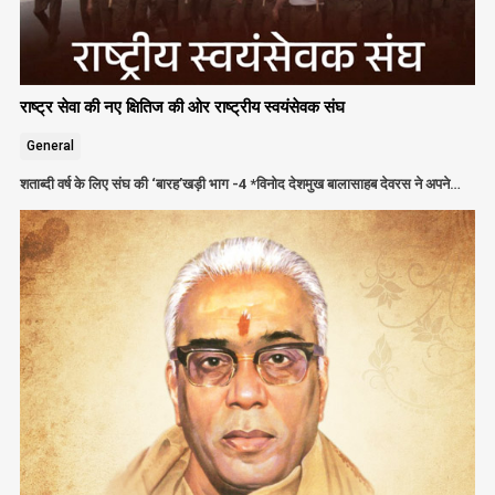
राष्ट्र सेवा की नए क्षितिज की ओर राष्ट्रीय स्वयंसेवक संघ
General
शताब्दी वर्ष के लिए संघ की ‘बारह’खड़ी भाग -4 *विनोद देशमुख बालासाहब देवरस ने अपने…