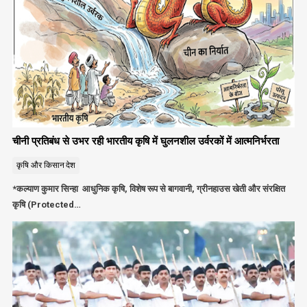
चीनी प्रतिबंध से उभर रही भारतीय कृषि में घुलनशील उर्वरकों में आत्मनिर्भरता
कृषि और किसान
देश
*कल्याण कुमार सिन्हा आधुनिक कृषि, विशेष रूप से बागवानी, ग्रीनहाउस खेती और संरक्षित
कृषि (Protected…