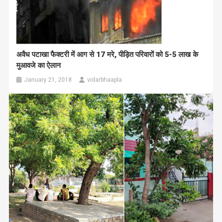
अवैध पटाखा फैक्टरी में आग से 17 मरे, पीड़ित परिवारों को 5-5 लाख के
मुआवजे का ऐलान
January 21, 2018
vidarbhaapla