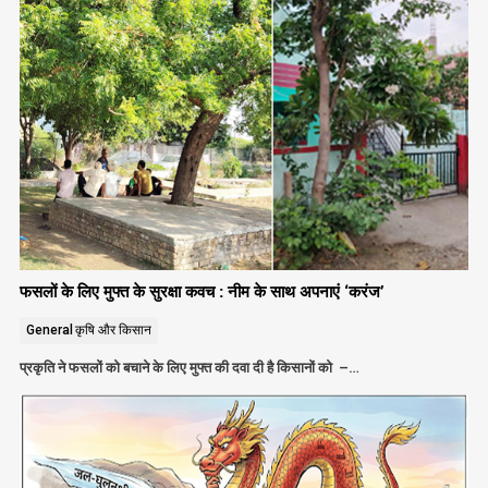
फसलों के लिए मुफ्त के सुरक्षा कवच : नीम के साथ अपनाएं ‘करंज’
General
कृषि और किसान
प्रकृति ने फसलों को बचाने के लिए मुफ्त की दवा दी है किसानों को –…