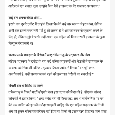
आखिर में एक सवाल पूछा. उन्होंने बिना मेरी इजाजत के मेरे गाल पर थपथपाया.”
कई बार अपना चेहरा धोया…
इसके बाद दूसरे ट्वीट में उन्होंने लिखा कि मैंने कई बार अपना चेहरा धोया, लेकिन
अभी तक इससे उबर नहीं पाई हूं. हो सकता है ये आपकी तरफ से प्रशंसा करने के
लिए हो, लेकिन मुझे ये पसंद नहीं आया. एक महिला को बिना उसकी इजाजत के छूना
बिल्कुल गैरजरूरी था.
राज्यपाल के व्यवहार के विरोध में आए तमिलनाडु के पत्रकार और नेता
महिला पत्रकार के ट्वीट के बाद कई वरिष्ठ पत्रकारों और नेताओं ने राज्यपाल के
व्यवहार की निंदा की. वरिष्ठ पत्रकार रिफत जावेद ने लिखा, ”यह पूरी तरह
अस्वीकार्य है. उन्हें राज्यपाल बने रहने की इजाजत कैसे दी जा सकती है?”
विपक्षी दल भी विरोध पर उतरे
तमिलनाडु में विपक्षी पार्टी डीएमके नेता इस घटना की निंदा की है. डीएमके सांसद
कनिमोई ने ट्वीट किया, “अगर संदेह नहीं भी किया जाए, तब भी सार्वजनिक पद पर
बैठे एक व्यक्ति को इसकी मर्यादा समझनी चाहिए और एक महिला पत्रकार के निजी
अंग को छूकर गरिमा का परिचय नहीं दिया या किसी भी इंसान द्वारा दिखाया जाने वाला