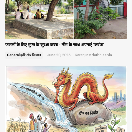
फसलों के लिए मुफ्त के सुरक्षा कवच : नीम के साथ अपनाएं ‘करंज’
June 20, 2026
Karanjin
vidarbh aapla
General
कृषि और किसान