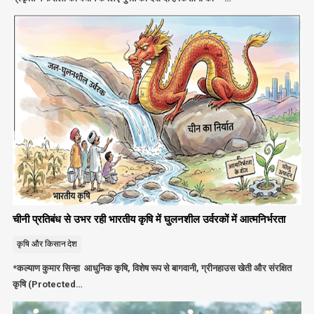
चीनी प्रतिबंध से उभर रही भारतीय कृषि में घुलनशील उर्वरकों में आत्मनिर्भरता
कृषि और किसान
देश
*कल्याण कुमार सिन्हा आधुनिक कृषि, विशेष रूप से बागवानी, ग्रीनहाउस खेती और संरक्षित
कृषि (Protected…