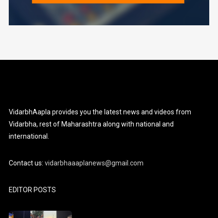
VidarbhAapla provides you the latest news and videos from
Vidarbha, rest of Maharashtra along with national and
international.
Contact us:
vidarbhaaaplanews@gmail.com
EDITOR POSTS