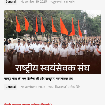
November 10, 2025
अद्भुत प्रयोग
डेली ब्रांच
General
राष्ट्र सेवा की नए क्षितिज की ओर राष्ट्रीय स्वयंसेवक संघ
November 8, 2025
एकल विद्यालय
डॉ. राजेंद्र सिंह
General