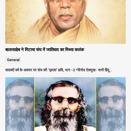
बालासाहेब ने मिटाया संघ में जातिवाद का मिथ्या कलंक
General
शताब्दी वर्ष के अवसर पर संघ की ‘द्वादश’ छवि, भाग -3 *विनोद देशमुख- सभी हिंदू…