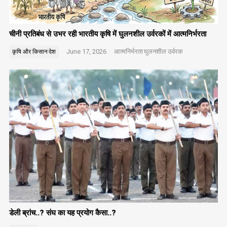
चीनी प्रतिबंध से उभर रही भारतीय कृषि में घुलनशील उर्वरकों में आत्मनिर्भरता
June 17, 2026
आत्मनिर्भरता
घुलनशील उर्वरक
कृषि और किसान
देश
डेली ब्रांच..? संघ का यह प्रयोग कैसा..?