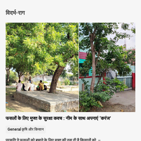
विदर्भ-राग
फसलों के लिए मुफ्त के सुरक्षा कवच : नीम के साथ अपनाएं ‘करंज’
General
कृषि और किसान
प्रकृति ने फसलों को बचाने के लिए मुफ्त की दवा दी है किसानों को –…