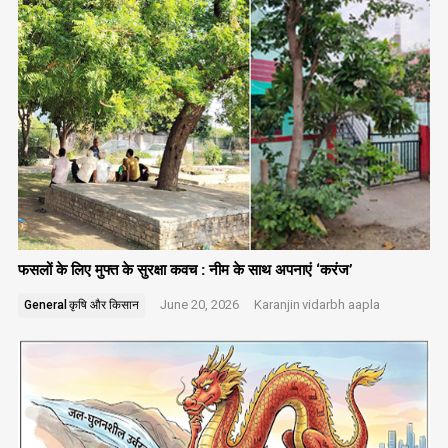
फसलों के लिए मुफ्त के सुरक्षा कवच : नीम के साथ अपनाएं ‘करंज’
June 20, 2026
Karanjin
vidarbh aapla
General
कृषि और किसान