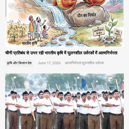
चीनी प्रतिबंध से उभर रही भारतीय कृषि में घुलनशील उर्वरकों में आत्मनिर्भरता
June 17, 2026
आत्मनिर्भरता
घुलनशील उर्वरक
कृषि और किसान
देश