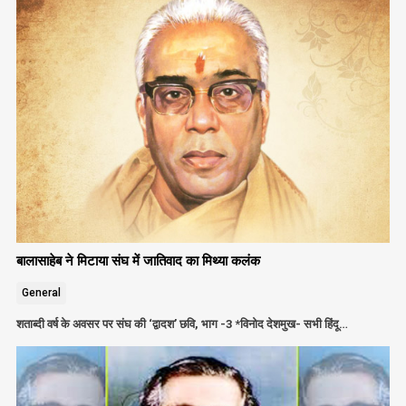
बालासाहेब ने मिटाया संघ में जातिवाद का मिथ्या कलंक
General
शताब्दी वर्ष के अवसर पर संघ की ‘द्वादश’ छवि, भाग -3 *विनोद देशमुख- सभी हिंदू…