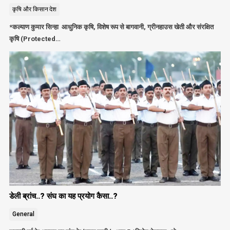
कृषि और किसान
देश
*कल्याण कुमार सिन्हा आधुनिक कृषि, विशेष रूप से बागवानी, ग्रीनहाउस खेती और संरक्षित
कृषि (Protected…
डेली ब्रांच..? संघ का यह प्रयोग कैसा..?
General