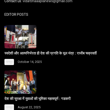
Contact us:
vidarbhaaaplanews@gmail.com
EDITOR POSTS
स्वदेशी और आत्मनिर्भरता ही देश की प्रगति के मूल मंत्र : राजीब चक्रवर्ती
October 14, 2025
नागपुर
देश की सुरक्षा में युवाओं की भूमिका महत्वपूर्ण : गडकरी
August 22, 2025
नागपुर