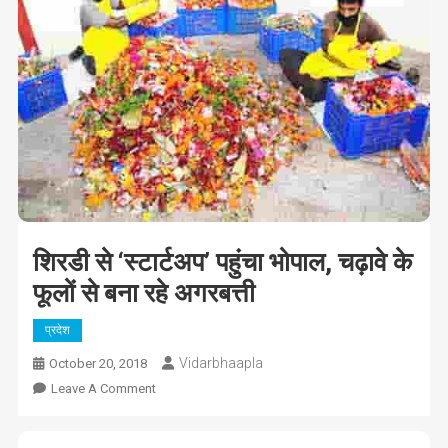
शिरडी से ‘स्टार्टअप’ पहुंचा भोपाल, चढ़ावे के
फूलों से बना रहे अगरबत्ती
प्रदेश
Vidarbhaapla
October 20, 2018
On
Leave A Comment
शिरडी
से