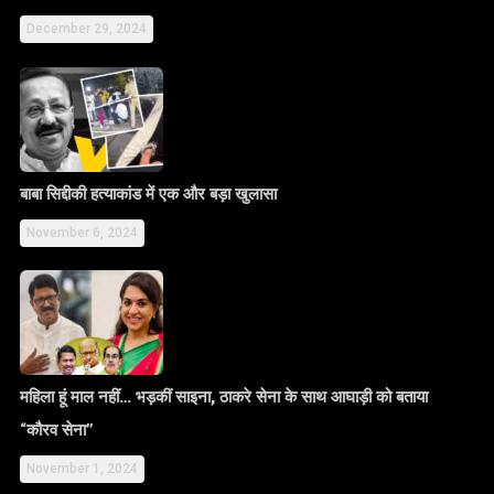
December 29, 2024
बाबा सिद्दीकी हत्याकांड में एक और बड़ा खुलासा
November 6, 2024
महिला हूं माल नहीं… भड़कीं साइना, ठाकरे सेना के साथ आघाड़ी को बताया
“कौरव सेना”
November 1, 2024