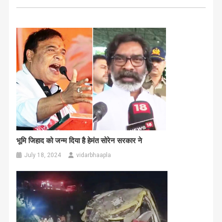
भूमि जिहाद को जन्म दिया है हेमंत सोरेन सरकार ने
July 18, 2024
vidarbhaapla