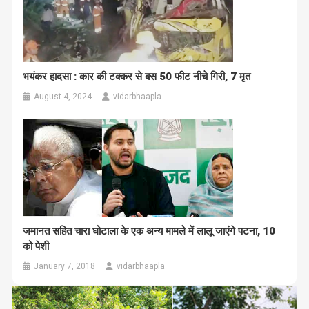
भयंकर हादसा : कार की टक्कर से बस 50 फीट नीचे गिरी, 7 मृत
August 4, 2024
vidarbhaapla
जमानत सहित चारा घोटाला के एक अन्य मामले में लालू जाएंगे पटना, 10
को पेशी
January 7, 2018
vidarbhaapla