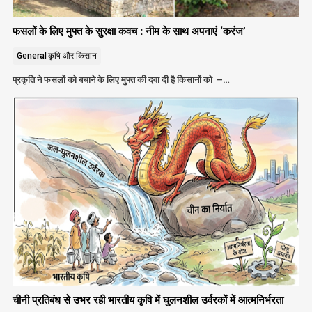
फसलों के लिए मुफ्त के सुरक्षा कवच : नीम के साथ अपनाएं ‘करंज’
General
कृषि और किसान
प्रकृति ने फसलों को बचाने के लिए मुफ्त की दवा दी है किसानों को –…
चीनी प्रतिबंध से उभर रही भारतीय कृषि में घुलनशील उर्वरकों में आत्मनिर्भरता