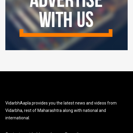
VidarbhAapla provides you the latest news and videos from
Vidarbha, rest of Maharashtra along with national and
international.