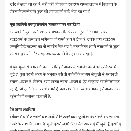
प्लांट में डाला जा रहा है. यही नहीं, निगम का स्वास्थ्य अमला तालाब में विसर्जन के
दौरान निकलने वाले फूलों को शाहजहांनी पार्क भेजा जा रहा है.
युवा उद्यमियों का प्रशंसनीय ‘फ्लावर पावर स्टार्टअप’
इस कार्य में युवा उद्यमी अभय वायंगंकर और प्रियंका गुप्ता ने ‘फ्लावर पावर
स्टार्टअप’ के तहत इस अभियान को अपने हाथ मे लिया है. उनके साथ स्टार्टअप
कम्यूनिटी के सदस्यों का भी सहयोग मिल रहा है. नगर निगम अपने संसाधनों से फूलों
को संग्रह करने और जगह उपलब्ध कराने में सहयोग कर रहा है.
ये युवा फूलों से अगरबत्ती बनाना और इसे बाजार में स्थापित करने की प्रक्रिया में
जुटे हैं. युवा उद्यमी अभय के अनुसार वैसे तो मशीनों के माध्यम से फूलों से अगरबत्ती
बनाना आसान है. लेकिन, इसमें लागत ज्यादा आ रही है. ऐसे समूहों से संपर्क किया जा
रहा है, जो फूलों से अगरबत्ती बनाते हैं. कम खर्च में अगरबत्ती बनाकर इसे बाजार तक
पहुंचाने की कवायद चल रही है.
ऐसे आया आइडिया
वर्तमान में धार्मिक स्थलों व तालाबों से निकलने वाला फूलों का वेस्ट कई बार सामान्य
कचरे के साथ मिल जाता है. चूंकि इससे लोगों की धार्मिक आस्थाएं भी जुड़ी हैं, इसलिए