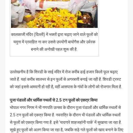
कालकाजी मंदिर (दिल्ली) में भक्तों द्वारा चढ़ाए जाने वाले फूलों को
यमुना में प्रवाहित ना कर उससे उपयोगी बायोगैस और उर्वरक
बनाने की अनोखी पहल शुरू की है.
उल्लेखनीय है कि शिरडी के साई मंदिर में रोज करीब ढाई हजार किलो फूल चढ़ाए
जाते हैं. यहां करीब सालभर से इन फूलों से अगरबत्ती बनाई जा रही है. शिरडी ट्रस्ट
को जहां इससे आमदनी हो रही है, वहीं आसपास के गांवों के लोगों को रोजगार मिला है.
पूजा पंडालों और धार्मिक स्थलों से 2.5 टन फूलों को एकत्र किया
भोपाल नगर निगम ने भी गणपति उत्सव के दौरान पूजा पंडालों और धार्मिक स्थलों से
2.5 टन फूलों को एकत्र किया है. नवरात्रि के दौरान भी पंडालों और धार्मिक स्थलों
से फूलों को एकत्र किया गया है. इसे ‘यादगारे शाहजहांनी पार्क’ में सुखाया जा रहा है.
सूखे हुए फूलों को अलग किया जा रहा है, जबकि सड़े गले फूलों को खाद बनाने के लिए