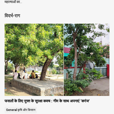
महात्माओं का…
विदर्भ-राग
फसलों के लिए मुफ्त के सुरक्षा कवच : नीम के साथ अपनाएं ‘करंज’
General
कृषि और किसान