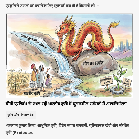
प्रकृति ने फसलों को बचाने के लिए मुफ्त की दवा दी है किसानों को –…
चीनी प्रतिबंध से उभर रही भारतीय कृषि में घुलनशील उर्वरकों में आत्मनिर्भरता
कृषि और किसान
देश
*कल्याण कुमार सिन्हा आधुनिक कृषि, विशेष रूप से बागवानी, ग्रीनहाउस खेती और संरक्षित
कृषि (Protected…