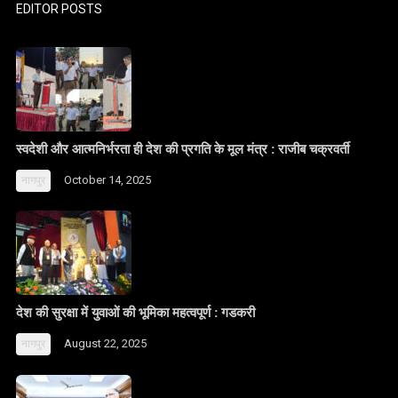
EDITOR POSTS
स्वदेशी और आत्मनिर्भरता ही देश की प्रगति के मूल मंत्र : राजीब चक्रवर्ती
October 14, 2025
नागपुर
देश की सुरक्षा में युवाओं की भूमिका महत्वपूर्ण : गडकरी
August 22, 2025
नागपुर