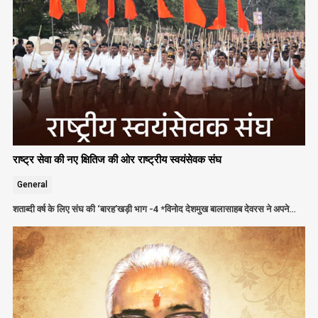
राष्ट्र सेवा की नए क्षितिज की ओर राष्ट्रीय स्वयंसेवक संघ
General
शताब्दी वर्ष के लिए संघ की ‘बारह’खड़ी भाग -4 *विनोद देशमुख बालासाहब देवरस ने अपने…