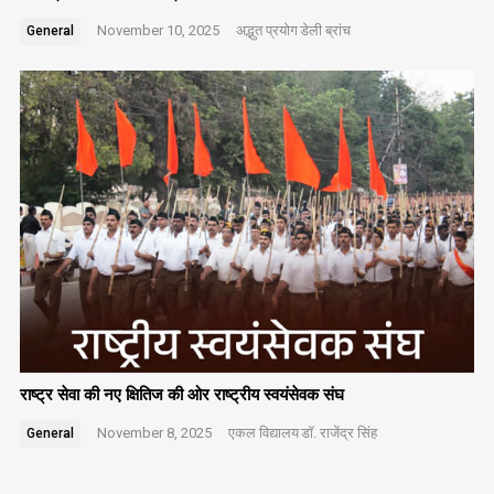
November 10, 2025
अद्भुत प्रयोग
डेली ब्रांच
General
राष्ट्र सेवा की नए क्षितिज की ओर राष्ट्रीय स्वयंसेवक संघ
November 8, 2025
एकल विद्यालय
डॉ. राजेंद्र सिंह
General