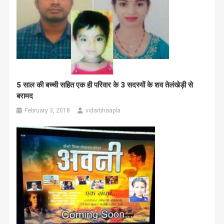
5 साल की बच्ची सहित एक ही परिवार के 3 सदस्यों के शव तेलंखेड़ी से
बरामद
February 3, 2018
vidarbhaapla