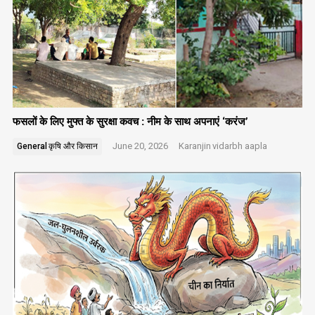
फसलों के लिए मुफ्त के सुरक्षा कवच : नीम के साथ अपनाएं ‘करंज’
June 20, 2026
Karanjin
vidarbh aapla
General
कृषि और किसान