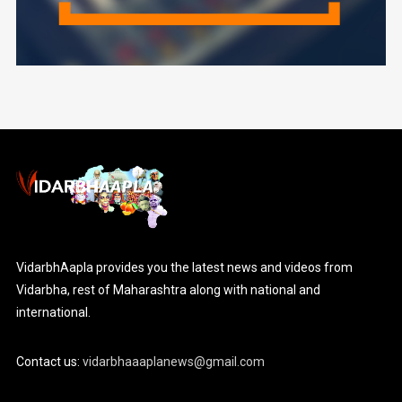
VidarbhAapla provides you the latest news and videos from
Vidarbha, rest of Maharashtra along with national and
international.
Contact us:
vidarbhaaaplanews@gmail.com