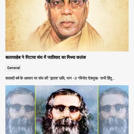
बालासाहेब ने मिटाया संघ में जातिवाद का मिथ्या कलंक
General
शताब्दी वर्ष के अवसर पर संघ की ‘द्वादश’ छवि, भाग -3 *विनोद देशमुख- सभी हिंदू…