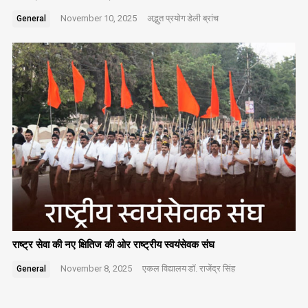
November 10, 2025
अद्भुत प्रयोग
डेली ब्रांच
General
राष्ट्र सेवा की नए क्षितिज की ओर राष्ट्रीय स्वयंसेवक संघ
November 8, 2025
एकल विद्यालय
डॉ. राजेंद्र सिंह
General