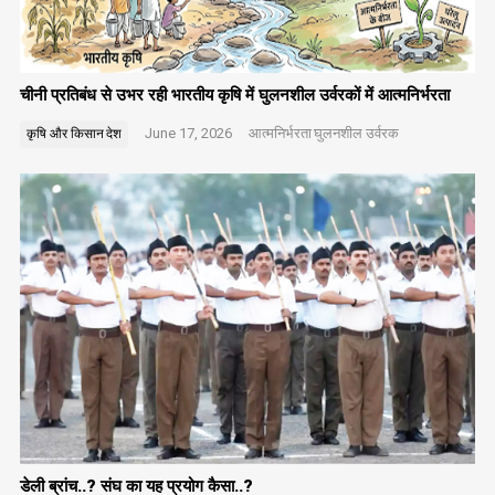
चीनी प्रतिबंध से उभर रही भारतीय कृषि में घुलनशील उर्वरकों में आत्मनिर्भरता
June 17, 2026
आत्मनिर्भरता
घुलनशील उर्वरक
कृषि और किसान
देश
डेली ब्रांच..? संघ का यह प्रयोग कैसा..?