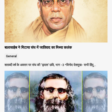
बालासाहेब ने मिटाया संघ में जातिवाद का मिथ्या कलंक
General
शताब्दी वर्ष के अवसर पर संघ की ‘द्वादश’ छवि, भाग -3 *विनोद देशमुख- सभी हिंदू…