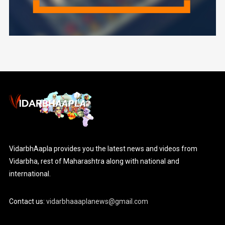
VidarbhAapla provides you the latest news and videos from
Vidarbha, rest of Maharashtra along with national and
international.
Contact us:
vidarbhaaaplanews@gmail.com