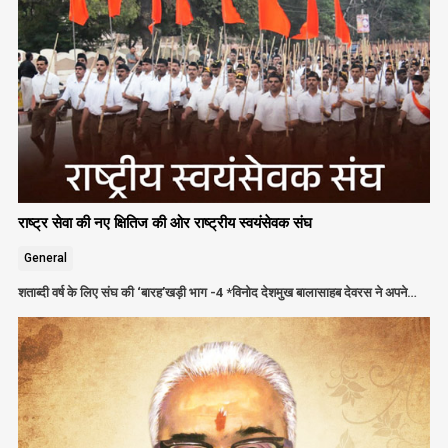
राष्ट्र सेवा की नए क्षितिज की ओर राष्ट्रीय स्वयंसेवक संघ
General
शताब्दी वर्ष के लिए संघ की ‘बारह’खड़ी भाग -4 *विनोद देशमुख बालासाहब देवरस ने अपने…