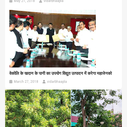
May 21, 2018
vidarbhaapla
वेकोलि के खदान के पानी का उपयोग विद्युत उत्पादन में करेगा महाजेनको
March 27, 2018
vidarbhaapla