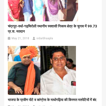
चंद्रपुर-वर्धा-गढ़चिरोली स्थानीय स्वशासी निकाय क्षेत्र के चुनाव में 99.73
प्र.श. मतदान
May 21, 2018
vidarbhaapla
भाजपा के प्रवीण पोटे व कांग्रेस के माधोगढ़िया की किस्मत मतपेटियों में बंद