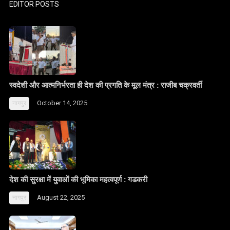
EDITOR POSTS
स्वदेशी और आत्मनिर्भरता ही देश की प्रगति के मूल मंत्र : राजीब चक्रवर्ती
October 14, 2025
नागपुर
देश की सुरक्षा में युवाओं की भूमिका महत्वपूर्ण : गडकरी
August 22, 2025
नागपुर