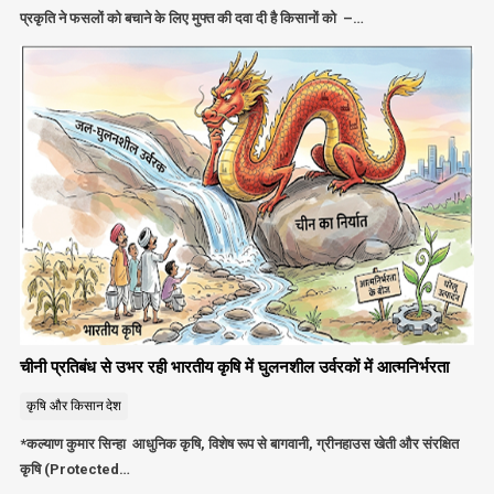
प्रकृति ने फसलों को बचाने के लिए मुफ्त की दवा दी है किसानों को –…
चीनी प्रतिबंध से उभर रही भारतीय कृषि में घुलनशील उर्वरकों में आत्मनिर्भरता
कृषि और किसान
देश
*कल्याण कुमार सिन्हा आधुनिक कृषि, विशेष रूप से बागवानी, ग्रीनहाउस खेती और संरक्षित
कृषि (Protected…