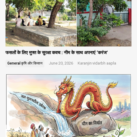
फसलों के लिए मुफ्त के सुरक्षा कवच : नीम के साथ अपनाएं ‘करंज’
June 20, 2026
Karanjin
vidarbh aapla
General
कृषि और किसान