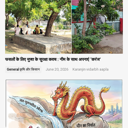
फसलों के लिए मुफ्त के सुरक्षा कवच : नीम के साथ अपनाएं ‘करंज’
June 20, 2026
Karanjin
vidarbh aapla
General
कृषि और किसान