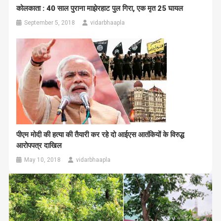
कोलकाता : 40 साल पुराना माझेरहाट पुल गिरा, एक मृत 25 घायल
September 5, 2018
vidarbhaapla
पीएम मोदी की हत्या की तैयारी कर रहे दो आईएस आतंकियों के विरुद्ध
आरोपपत्र दाखिल
May 10, 2018
vidarbhaapla