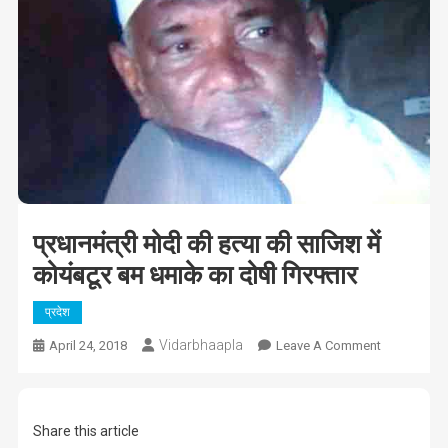
प्रधानमंत्री मोदी की हत्या की साजिश में
कोयंबटूर बम धमाके का दोषी गिरफ्तार
प्रदेश
Vidarbhaapla
On
April 24, 2018
Leave A Comment
प्रधानमंत्री
मोदी
की
Share this article
हत्या