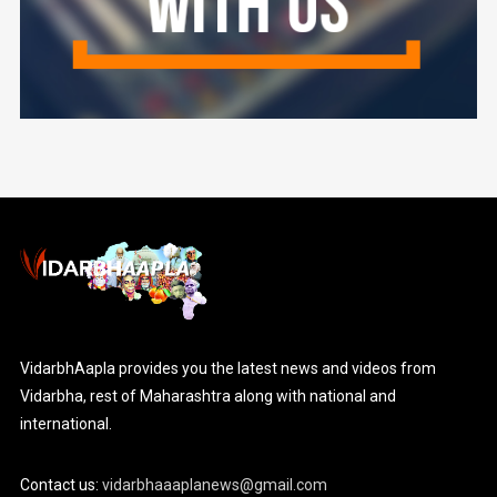
VidarbhAapla provides you the latest news and videos from
Vidarbha, rest of Maharashtra along with national and
international.
Contact us:
vidarbhaaaplanews@gmail.com