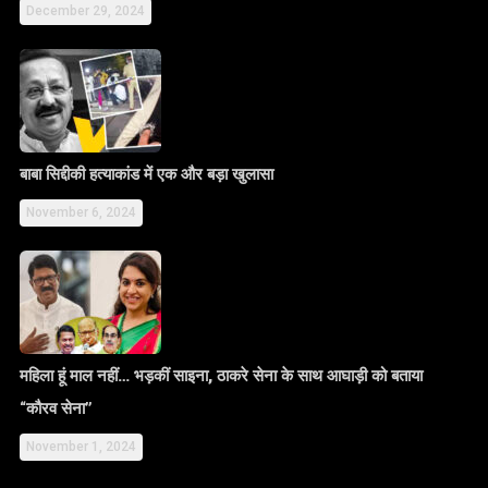
December 29, 2024
बाबा सिद्दीकी हत्याकांड में एक और बड़ा खुलासा
November 6, 2024
महिला हूं माल नहीं… भड़कीं साइना, ठाकरे सेना के साथ आघाड़ी को बताया
“कौरव सेना”
November 1, 2024