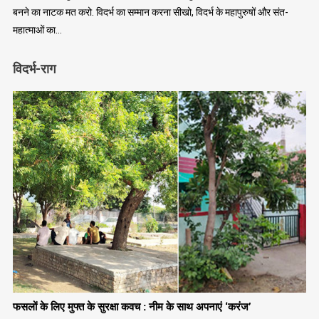
बनने का नाटक मत करो. विदर्भ का सम्मान करना सीखो, विदर्भ के महापुरुषों और संत-
महात्माओं का…
विदर्भ-राग
फसलों के लिए मुफ्त के सुरक्षा कवच : नीम के साथ अपनाएं ‘करंज’