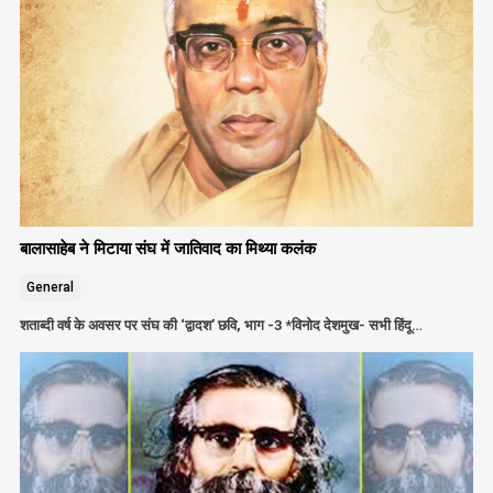
बालासाहेब ने मिटाया संघ में जातिवाद का मिथ्या कलंक
General
शताब्दी वर्ष के अवसर पर संघ की ‘द्वादश’ छवि, भाग -3 *विनोद देशमुख- सभी हिंदू…