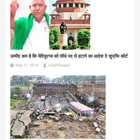
उम्मीद कम है कि येदियुरप्पा को सीधे पद से हटाने का आदेश दे सुप्रीम कोर्ट
May 17, 2018
vidarbhaapla