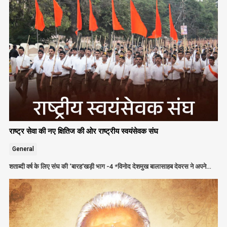
राष्ट्र सेवा की नए क्षितिज की ओर राष्ट्रीय स्वयंसेवक संघ
General
शताब्दी वर्ष के लिए संघ की ‘बारह’खड़ी भाग -4 *विनोद देशमुख बालासाहब देवरस ने अपने…