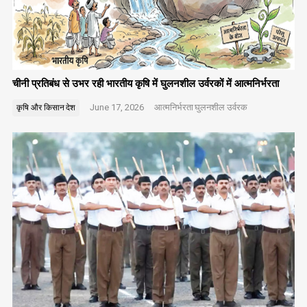
चीनी प्रतिबंध से उभर रही भारतीय कृषि में घुलनशील उर्वरकों में आत्मनिर्भरता
June 17, 2026
आत्मनिर्भरता
घुलनशील उर्वरक
कृषि और किसान
देश