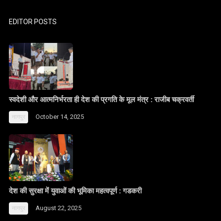
EDITOR POSTS
स्वदेशी और आत्मनिर्भरता ही देश की प्रगति के मूल मंत्र : राजीब चक्रवर्ती
October 14, 2025
नागपुर
देश की सुरक्षा में युवाओं की भूमिका महत्वपूर्ण : गडकरी
August 22, 2025
नागपुर