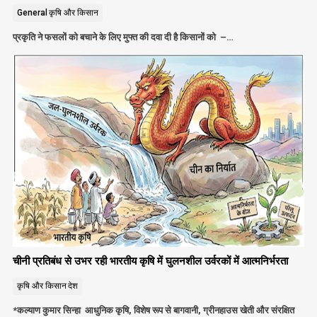
General
कृषि और किसान
प्रकृति ने फसलों को बचाने के लिए मुफ्त की दवा दी है किसानों को –…
चीनी प्रतिबंध से उभर रही भारतीय कृषि में घुलनशील उर्वरकों में आत्मनिर्भरता
कृषि और किसान
देश
*कल्याण कुमार सिन्हा आधुनिक कृषि, विशेष रूप से बागवानी, ग्रीनहाउस खेती और संरक्षित