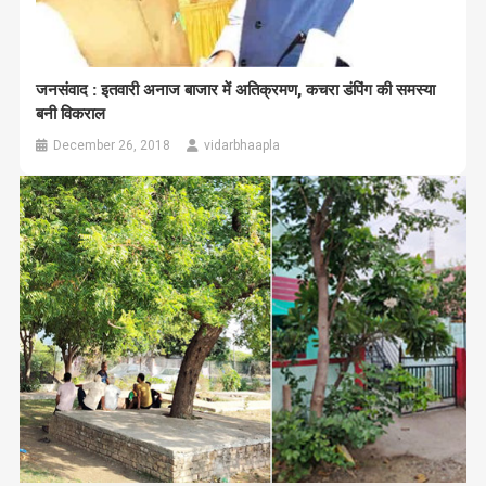
जनसंवाद : इतवारी अनाज बाजार में अतिक्रमण, कचरा डंपिंग की समस्या
बनी विकराल
December 26, 2018
vidarbhaapla