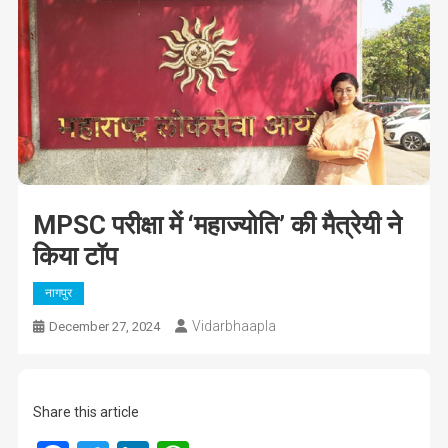
MPSC परीक्षा में ‘महाज्योति’ की मैत्रेयी ने
किया टॉप
नागपुर
Vidarbhaapla
December 27, 2024
Share this article