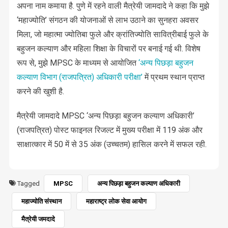
अपना नाम कमाया है. पुणे में रहने वाली मैत्रेयी जामदादे ने कहा कि मुझे
‘महाज्योति’ संगठन की योजनाओं से लाभ उठाने का सुनहरा अवसर
मिला, जो महात्मा ज्योतिबा फुले और क्रांतिज्योति सावित्रीबाई फुले के
बहुजन कल्याण और महिला शिक्षा के विचारों पर बनाई गई थी. विशेष
रूप से, मुझे MPSC के माध्यम से आयोजित
‘अन्य पिछड़ा बहुजन
कल्याण विभाग (राजपत्रित) अधिकारी परीक्षा’
में प्रथम स्थान प्राप्त
करने की खुशी है.
मैत्रेयी जामदादे MPSC ‘अन्य पिछड़ा बहुजन कल्याण अधिकारी’
(राजपत्रित) पोस्ट फाइनल रिजल्ट में मुख्य परीक्षा में 119 अंक और
साक्षात्कार में 50 में से 35 अंक (उच्चतम) हासिल करने में सफल रही.
Tagged
MPSC
अन्य पिछड़ा बहुजन कल्याण अधिकारी
महाज्योति संस्थान
महाराष्ट्र लोक सेवा आयोग
मैत्रेयी जमदादे