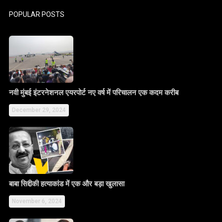
POPULAR POSTS
नवी मुंबई इंटरनेशनल एयरपोर्ट नए वर्ष में परिचालन एक कदम करीब
December 29, 2024
बाबा सिद्दीकी हत्याकांड में एक और बड़ा खुलासा
November 6, 2024