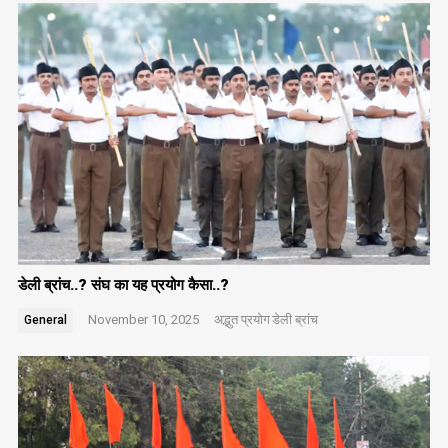
डेली ब्रांच..? संघ का यह प्रयोग कैसा..?
November 10, 2025
अद्भुत प्रयोग
डेली ब्रांच
General