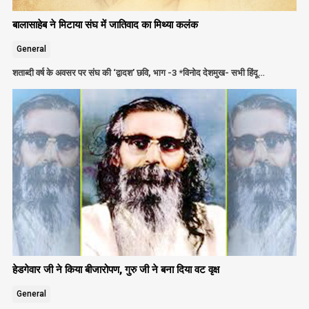
बालासाहेब ने मिटाया संघ में जातिवाद का मिथ्या कलंक
General
शताब्दी वर्ष के अवसर पर संघ की ‘द्वादश’ छवि, भाग -3 *विनोद देशमुख- सभी हिंदू…
हेडगेवार जी ने किया बीजारोपण, गुरु जी ने बना दिया वट वृक्ष
General