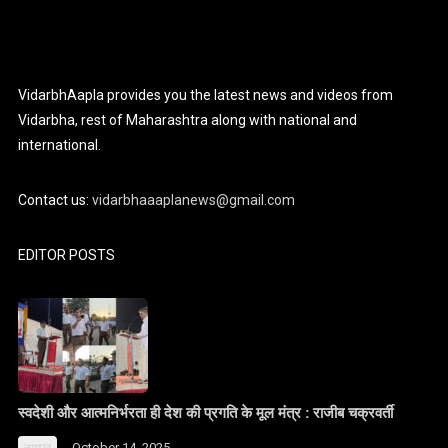
VidarbhAapla provides you the latest news and videos from
Vidarbha, rest of Maharashtra along with national and
international.
Contact us:
vidarbhaaaplanews@gmail.com
EDITOR POSTS
स्वदेशी और आत्मनिर्भरता ही देश की प्रगति के मूल मंत्र : राजीब चक्रवर्ती
October 14, 2025