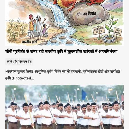
चीनी प्रतिबंध से उभर रही भारतीय कृषि में घुलनशील उर्वरकों में आत्मनिर्भरता
कृषि और किसान
देश
*कल्याण कुमार सिन्हा आधुनिक कृषि, विशेष रूप से बागवानी, ग्रीनहाउस खेती और संरक्षित
कृषि (Protected…