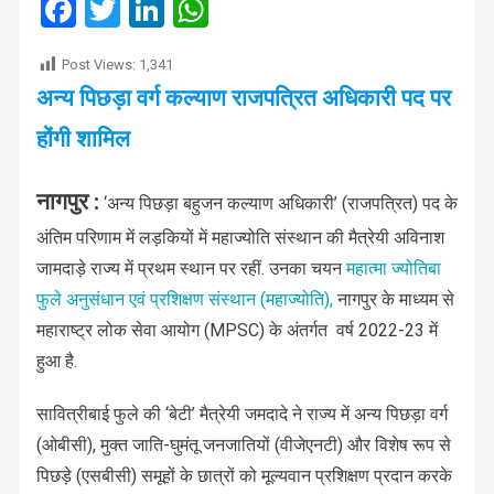
Facebook
Twitter
LinkedIn
WhatsApp
Post Views:
1,341
अन्य पिछड़ा वर्ग कल्याण राजपत्रित अधिकारी पद पर
होंगी शामिल
नागपुर :
‘अन्य पिछड़ा बहुजन कल्याण अधिकारी’ (राजपत्रित) पद के
अंतिम परिणाम में लड़कियों में महाज्योति संस्थान की मैत्रेयी अविनाश
जामदाड़े राज्य में प्रथम स्थान पर रहीं. उनका चयन
महात्मा ज्योतिबा
फुले अनुसंधान एवं प्रशिक्षण संस्थान (महाज्योति),
नागपुर के माध्यम से
महाराष्ट्र लोक सेवा आयोग (MPSC) के अंतर्गत वर्ष 2022-23 में
हुआ है.
सावित्रीबाई फुले की ‘बेटी’ मैत्रेयी जमदादे ने राज्य में अन्य पिछड़ा वर्ग
(ओबीसी), मुक्त जाति-घुमंतू जनजातियों (वीजेएनटी) और विशेष रूप से
पिछड़े (एसबीसी) समूहों के छात्रों को मूल्यवान प्रशिक्षण प्रदान करके