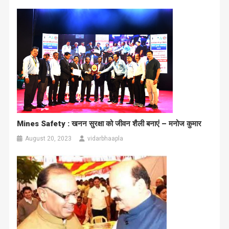
Mines Safety : खनन सुरक्षा को जीवन शैली बनाएं – मनोज कुमार
August 20, 2023
vidarbhaapla