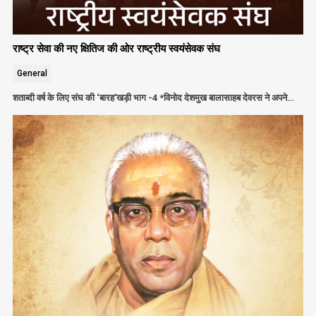
राष्ट्र सेवा की नए क्षितिज की ओर राष्ट्रीय स्वयंसेवक संघ
General
शताब्दी वर्ष के लिए संघ की ‘बारह’खड़ी भाग -4 *विनोद देशमुख बालासाहब देवरस ने अपने…