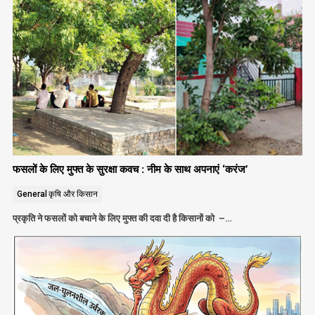
फसलों के लिए मुफ्त के सुरक्षा कवच : नीम के साथ अपनाएं ‘करंज’
General
कृषि और किसान
प्रकृति ने फसलों को बचाने के लिए मुफ्त की दवा दी है किसानों को –…