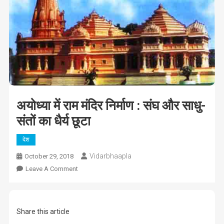
अयोध्या में राम मंदिर निर्माण : संघ और साधु-
संतों का धैर्य छूटा
देश
Vidarbhaapla
October 29, 2018
On
Leave A Comment
अयोध्या
में
राम
Share this article
मंदिर