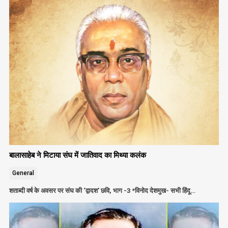
बालासाहेब ने मिटाया संघ में जातिवाद का मिथ्या कलंक
General
शताब्दी वर्ष के अवसर पर संघ की ‘द्वादश’ छवि, भाग -3 *विनोद देशमुख- सभी हिंदू…