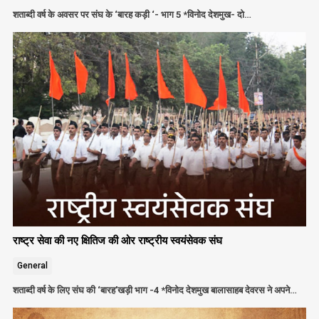
शताब्दी वर्ष के अवसर पर संघ के ‘बारह कड़ी ‘- भाग 5 *विनोद देशमुख- दो…
राष्ट्र सेवा की नए क्षितिज की ओर राष्ट्रीय स्वयंसेवक संघ
General
शताब्दी वर्ष के लिए संघ की ‘बारह’खड़ी भाग -4 *विनोद देशमुख बालासाहब देवरस ने अपने…