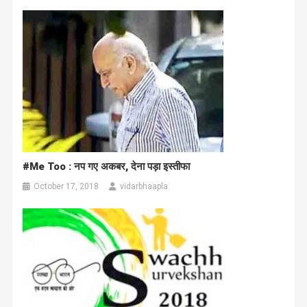
#Me Too : नप गए अकबर, देना पड़ा इस्तीफा
October 17, 2018
vidarbhaapla