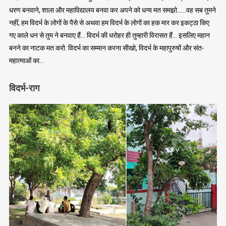
धरण बनवाने, शाला और महाविद्यालय बनवा कर अपने को धन्य मत समझो……वह सब तुमने
नहीं, हम विदर्भ के लोगों के पैसे से अथवा हम विदर्भ के लोगों का हक मार कर इकट्ठा किए
गए काले धन से तुम ने बनवाए हैं… विदर्भ की धरोहर ही तुम्हारी विरासत हैं… इसलिए महान
बनने का नाटक मत करो. विदर्भ का सम्मान करना सीखो, विदर्भ के महापुरुषों और संत-
महात्माओं का…
विदर्भ-राग