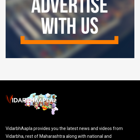
VidarbhAapla provides you the latest news and videos from
Vidarbha, rest of Maharashtra along with national and