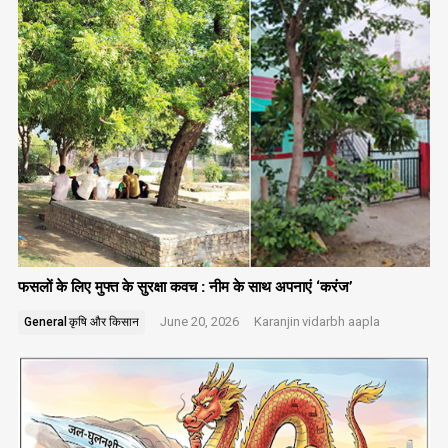
फसलों के लिए मुफ्त के सुरक्षा कवच : नीम के साथ अपनाएं ‘करंज’
June 20, 2026
Karanjin
vidarbh aapla
General
कृषि और किसान