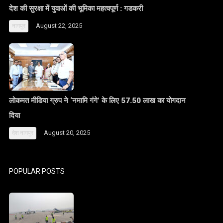
देश की सुरक्षा में युवाओं की भूमिका महत्वपूर्ण : गडकरी
August 22, 2025
नागपुर
लोकमत मीडिया ग्रुप ने ‘नमामि गंगे’ के लिए 57.50 लाख का योगदान
दिया
August 20, 2025
देश
नागपुर
POPULAR POSTS