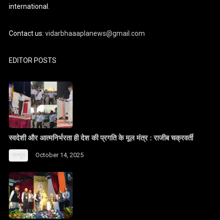
international.
Contact us:
vidarbhaaaplanews@gmail.com
EDITOR POSTS
स्वदेशी और आत्मनिर्भरता ही देश की प्रगति के मूल मंत्र : राजीब चक्रवर्ती
October 14, 2025
नागपुर