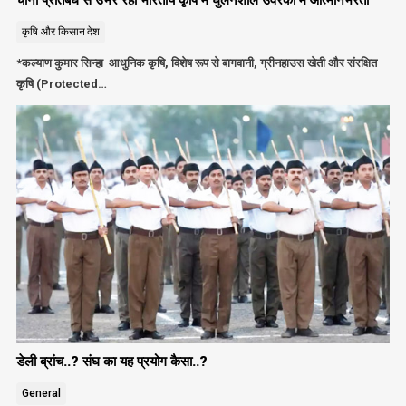
कृषि और किसान
देश
*कल्याण कुमार सिन्हा आधुनिक कृषि, विशेष रूप से बागवानी, ग्रीनहाउस खेती और संरक्षित
कृषि (Protected…
डेली ब्रांच..? संघ का यह प्रयोग कैसा..?
General