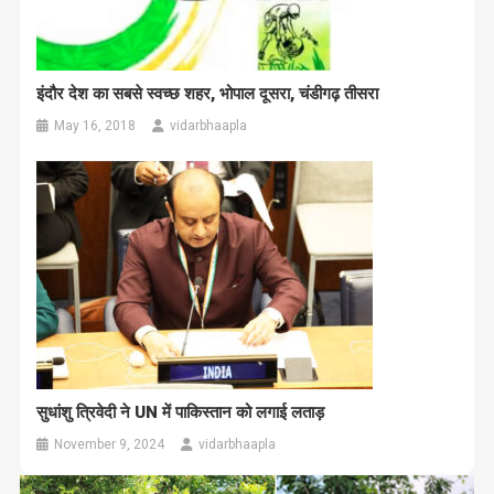
इंदौर देश का सबसे स्वच्छ शहर, भोपाल दूसरा, चंडीगढ़ तीसरा
May 16, 2018
vidarbhaapla
सुधांशु त्रिवेदी ने UN में पाकिस्तान को लगाई लताड़
November 9, 2024
vidarbhaapla