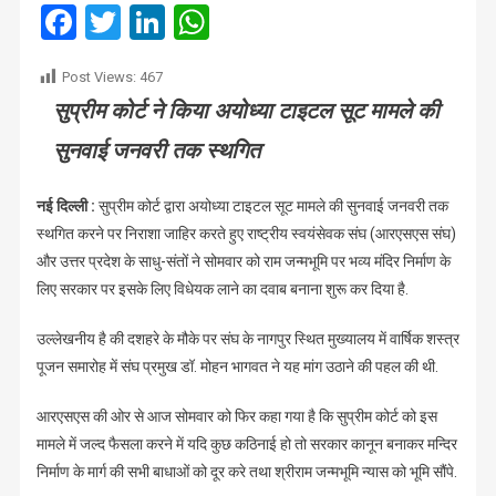
निर्माण
Facebook
Twitter
LinkedIn
WhatsApp
:
संघ
Post Views:
467
और
सुप्रीम कोर्ट ने किया अयोध्या टाइटल सूट मामले की
साधु-
संतों
सुनवाई जनवरी तक स्थगित
का
धैर्य
नई दिल्ली :
सुप्रीम कोर्ट द्वारा अयोध्या टाइटल सूट मामले की सुनवाई जनवरी तक
छूटा
स्थगित करने पर निराशा जाहिर करते हुए राष्ट्रीय स्वयंसेवक संघ (आरएसएस संघ)
और उत्तर प्रदेश के साधु-संतों ने सोमवार को राम जन्मभूमि पर भव्य मंदिर निर्माण के
लिए सरकार पर इसके लिए विधेयक लाने का दवाब बनाना शुरू कर दिया है.
उल्लेखनीय है की दशहरे के मौके पर संघ के नागपुर स्थित मुख्यालय में वार्षिक शस्त्र
पूजन समारोह में संघ प्रमुख डॉ. मोहन भागवत ने यह मांग उठाने की पहल की थी.
आरएसएस की ओर से आज सोमवार को फिर कहा गया है कि सुप्रीम कोर्ट को इस
मामले में जल्द फैसला करने में यदि कुछ कठिनाई हो तो सरकार कानून बनाकर मन्दिर
निर्माण के मार्ग की सभी बाधाओं को दूर करे तथा श्रीराम जन्मभूमि न्यास को भूमि सौंपे.