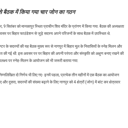
उद्देश्यपूर्ण
 से बैठक में किया गया चार जोन का गठन
बनाया
जाएगा
9 सितंबर को मानकापुर स्थित प्राचीन शिव मंदिर के प्रांगण में किया गया. बैठक की अध्यक्षता
र पर बिहार फाउंडेशन से जुड़े सदस्य अपने परिजनों के साथ बैठक में उपस्थित थे.
ैप्टर के सदस्यों की यह बैठक मुख्य रूप से नागपुर में बिहार मूल के निवासियों के स्नेह मिलन और
ोजित की गई थी. इस अवसर पर पर बिहार की अपनी परंपरा और संस्कृति को अक्षुण बनाए रखने की
उपलक्ष्य पर स्नेह-मिलन के आयोजन को भी जरूरी बताया गया.
्नलिखित दो निर्णय भी लिए गए- इनमें पहला, प्रत्येक तीन महीनों में एक बैठक का आयोजन
ा, सदस्यों की संख्या बढ़ाने के लिए नागपुर को 4 क्षेत्रों (जोन) में बांट कर क्षेत्रवार