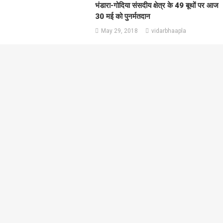
भंडारा-गोदिया संसदीय क्षेत्र के 49 बूथों पर आज
30 मई को पुनर्मतदान
May 29, 2018
vidarbhaapla