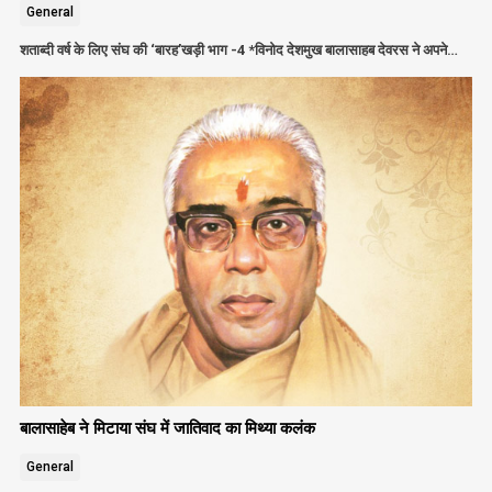
General
शताब्दी वर्ष के लिए संघ की ‘बारह’खड़ी भाग -4 *विनोद देशमुख बालासाहब देवरस ने अपने…
बालासाहेब ने मिटाया संघ में जातिवाद का मिथ्या कलंक
General