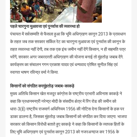
पहले चारगुना मुआवजा एवं पुनर्वास की व्यवस्था हो
पंचायत में सर्वसम्मति से फैसला हुआ कि भूमि अधिग्रहण कानून 2013 के प्रावधान
के तहत जब तक सरकार सर्किल रेट का चारगुना मुआवजा एवं पुनर्वास की कानून के
तहत व्यवस्था नहीं देगी, तब तक एक इंच जमीन नहीं देंगें किसान, न ही सहमति पत्र
भरेंगें, सरकार अगर जबरदस्ती अधिग्रहण की योजना बनाई तो मुंहतोड़ जबाब देंगे.
कार्यक्रम का संचालन गगन प्रकाश यादव एवं धन्यवाद प्रेषित सुनील सिंह एवं
स्वागत भाषण रविन्द्र वर्मा ने किया.
किसानों को संगठित करमुंहतोड़ जबाब-काकड़े
मुख्य अतिथि किसान खेत मजदूर कांग्रेस के राष्ट्रीय प्रभारी अविनाश काकड़े ने
कहा कि प्रधानमन्त्री नरेन्द्र मोदी के संसदीय क्षेत्र में रिंग रोड की जमीन को
धारा-3(ई) राष्ट्रीय राजमार्ग अधिनियम 1956 की नोटिस देना किसानों के हक पर
डाका डालना है, जिसका मुंहतोड़ जबाब किसानों को संगठित कर दिया जाएगा. भाजपा
सरकार को किसान विरोधी बताते हुए काकड़े ने कहा कि किसानों के व्यापक हितों के
लिए भूमि अधिग्रहण एवं पुनर्वास कानून 2013 को नजरअन्दाज कर 1956 के