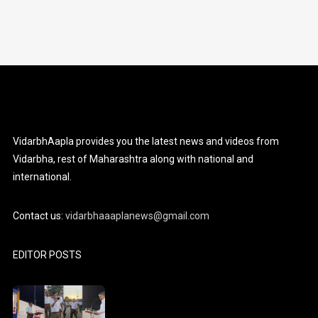
VidarbhAapla provides you the latest news and videos from
Vidarbha, rest of Maharashtra along with national and
international.
Contact us:
vidarbhaaaplanews@gmail.com
EDITOR POSTS