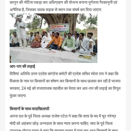
कानून की नोटिस पकड़ा कर अधिग्रहण की योजना बनाना पूर्णतया गैरकानूनी एवं
अनैतिक है, जिसका जवाब सड़क से सदन तक संघर्ष कर दिया जाएगा.
आर-पार की लड़ाई
विशिष्ट अतिथि उत्तर प्रदेश कांग्रेस कमेटी की प्रदेश सचिव श्वेता राय ने कहा कि
विकास के नाम पर किसानों का शोषण कर किसानों के साथ छलावा कर रही है भाजपा
सरकार, 24 मई को राजातालाब तहसील का घेराव कर आर-पार की लड़ाई का विगूल
फूंका जाएगा.
किसानों के साथ वादाखिलाफी
अपना दल के पूर्व जिला अध्यक्ष राजेश पटेल ने कहा कि सत्ता के मद में चूर नरेन्द्र
मोदी को अहंकार छोड़ अन्नदाता के साथ न्याय करना चाहिए. सपा के पूर्व जिला
उपाध्यक्ष गोपाल यादव ने कहा कि सरकार चुनाव में वादा कर आज किसानों के साथ