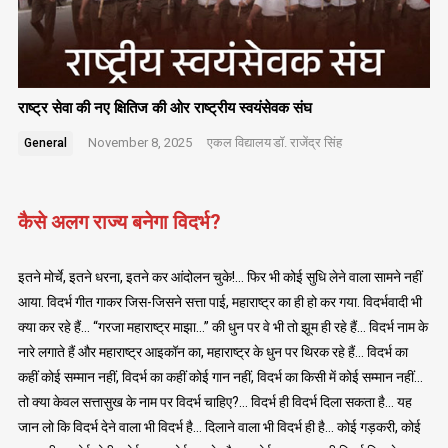
राष्ट्र सेवा की नए क्षितिज की ओर राष्ट्रीय स्वयंसेवक संघ
November 8, 2025
एकल विद्यालय
डॉ. राजेंद्र सिंह
General
कैसे अलग राज्य बनेगा विदर्भ?
इतने मोर्चे, इतने धरना, इतने कर आंदोलन चुके!… फिर भी कोई सुधि लेने वाला सामने नहीं
आया. विदर्भ गीत गाकर जिस-जिसने सत्ता पाई, महाराष्ट्र का ही हो कर गया. विदर्भवादी भी
क्या कर रहे हैं… “गरजा महाराष्ट्र माझा…” की धुन पर वे भी तो झूम ही रहे हैं… विदर्भ नाम के
नारे लगाते हैं और महाराष्ट्र आइकॉन का, महाराष्ट्र के धुन पर थिरक रहे हैं… विदर्भ का
कहीं कोई सम्मान नहीं, विदर्भ का कहीं कोई गान नहीं, विदर्भ का किसी में कोई सम्मान नहीं…
तो क्या केवल सत्तासुख के नाम पर विदर्भ चाहिए?… विदर्भ ही विदर्भ दिला सकता है… यह
जान लो कि विदर्भ देने वाला भी विदर्भ है… दिलाने वाला भी विदर्भ ही है… कोई गड़करी, कोई