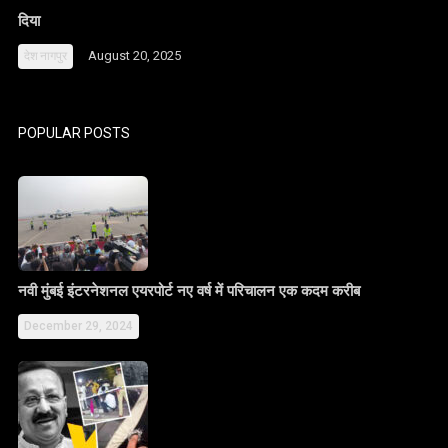
दिया
August 20, 2025
देश
नागपुर
POPULAR POSTS
नवी मुंबई इंटरनेशनल एयरपोर्ट नए वर्ष में परिचालन एक कदम करीब
December 29, 2024