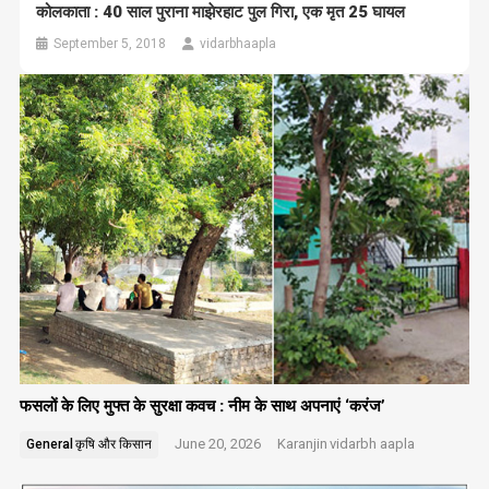
कोलकाता : 40 साल पुराना माझेरहाट पुल गिरा, एक मृत 25 घायल
September 5, 2018
vidarbhaapla
फसलों के लिए मुफ्त के सुरक्षा कवच : नीम के साथ अपनाएं ‘करंज’
June 20, 2026
Karanjin
vidarbh aapla
General
कृषि और किसान