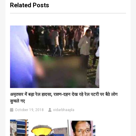
Related Posts
अमृतसर में बड़ा रेल हादसा, रावण-दहन देख रहे रेल पटरी पर बैठे लोग
कुचले गए
October 19, 2018
vidarbhaapla