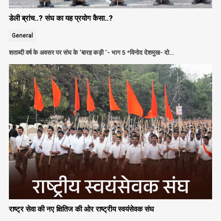
डेली ब्रांच..? संघ का यह प्रयोग कैसा..?
General
शताब्दी वर्ष के अवसर पर संघ के ‘बारह कड़ी ‘- भाग 5 *विनोद देशमुख- दो…
राष्ट्र सेवा की नए क्षितिज की ओर राष्ट्रीय स्वयंसेवक संघ