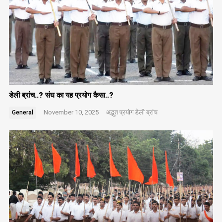
डेली ब्रांच..? संघ का यह प्रयोग कैसा..?
November 10, 2025
अद्भुत प्रयोग
डेली ब्रांच
General