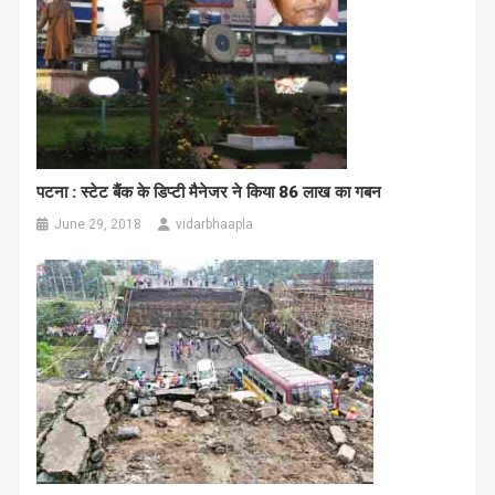
पटना : स्टेट बैंक के डिप्टी मैनेजर ने किया 86 लाख का गबन
June 29, 2018
vidarbhaapla