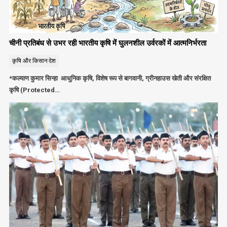
चीनी प्रतिबंध से उभर रही भारतीय कृषि में घुलनशील उर्वरकों में आत्मनिर्भरता
कृषि और किसान
देश
*कल्याण कुमार सिन्हा आधुनिक कृषि, विशेष रूप से बागवानी, ग्रीनहाउस खेती और संरक्षित
कृषि (Protected…