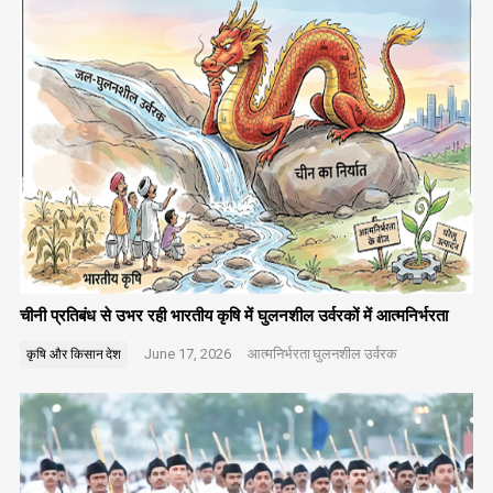
चीनी प्रतिबंध से उभर रही भारतीय कृषि में घुलनशील उर्वरकों में आत्मनिर्भरता
June 17, 2026
आत्मनिर्भरता
घुलनशील उर्वरक
कृषि और किसान
देश