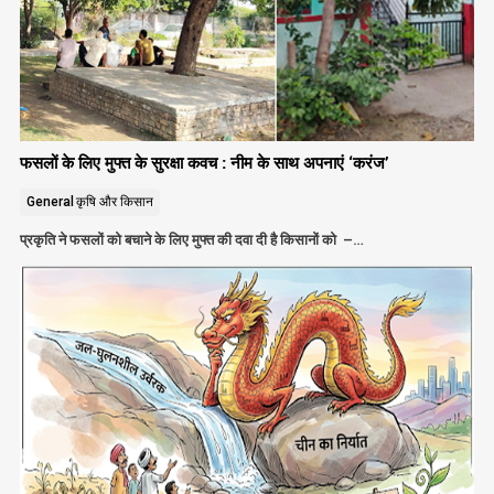
फसलों के लिए मुफ्त के सुरक्षा कवच : नीम के साथ अपनाएं ‘करंज’
General
कृषि और किसान
प्रकृति ने फसलों को बचाने के लिए मुफ्त की दवा दी है किसानों को –…