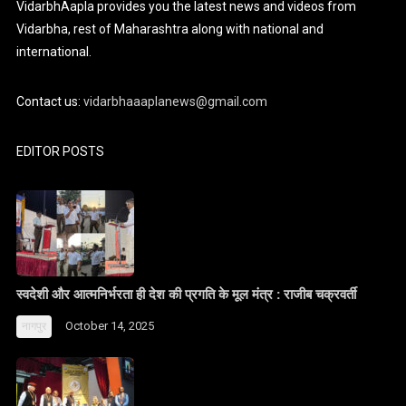
VidarbhAapla provides you the latest news and videos from
Vidarbha, rest of Maharashtra along with national and
international.
Contact us:
vidarbhaaaplanews@gmail.com
EDITOR POSTS
स्वदेशी और आत्मनिर्भरता ही देश की प्रगति के मूल मंत्र : राजीब चक्रवर्ती
October 14, 2025
नागपुर