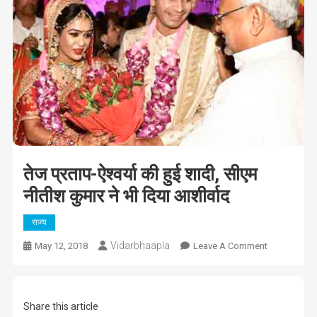
तेज प्रताप-ऐश्वर्या की हुई शादी, सीएम
नीतीश कुमार ने भी दिया आशीर्वाद
राज्य
Vidarbhaapla
On
May 12, 2018
Leave A Comment
तेज
प्रताप-
ऐश्वर्या
Share this article
की