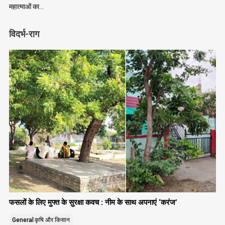
महात्माओं का…
विदर्भ-राग
फसलों के लिए मुफ्त के सुरक्षा कवच : नीम के साथ अपनाएं ‘करंज’
General
कृषि और किसान