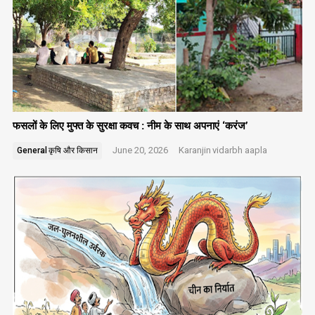
फसलों के लिए मुफ्त के सुरक्षा कवच : नीम के साथ अपनाएं ‘करंज’
June 20, 2026
Karanjin
vidarbh aapla
General
कृषि और किसान