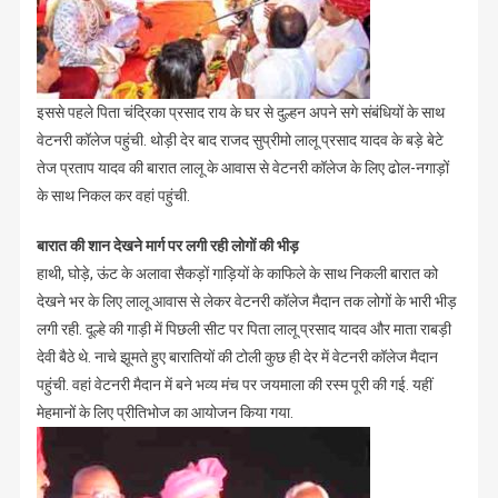
इससे पहले पिता चंद्रिका प्रसाद राय के घर से दुल्हन अपने सगे संबंधियों के साथ
वेटनरी कॉलेज पहुंची. थोड़ी देर बाद राजद सुप्रीमो लालू प्रसाद यादव के बड़े बेटे
तेज प्रताप यादव की बारात लालू के आवास से वेटनरी कॉलेज के लिए ढोल-नगाड़ों
के साथ निकल कर वहां पहुंची.
बारात की शान देखने मार्ग पर लगी रही लोगों की भीड़
हाथी, घोड़े, ऊंट के अलावा सैकड़ों गाड़ियों के काफिले के साथ निकली बारात को
देखने भर के लिए लालू आवास से लेकर वेटनरी कॉलेज मैदान तक लोगों के भारी भीड़
लगी रही. दूल्हे की गाड़ी में पिछली सीट पर पिता लालू प्रसाद यादव और माता राबड़ी
देवी बैठे थे. नाचे झूमते हुए बारातियों की टोली कुछ ही देर में वेटनरी कॉलेज मैदान
पहुंची. वहां वेटनरी मैदान में बने भव्य मंच पर जयमाला की रस्म पूरी की गई. यहीं
मेहमानों के लिए प्रीतिभोज का आयोजन किया गया.