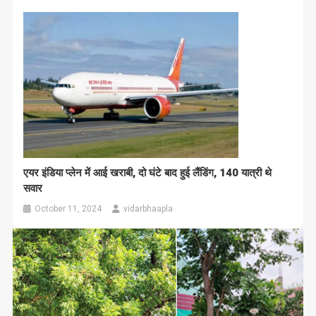
एयर इंडिया प्लेन में आई खराबी, दो घंटे बाद हुई लैंडिंग, 140 यात्री थे
सवार
October 11, 2024
vidarbhaapla