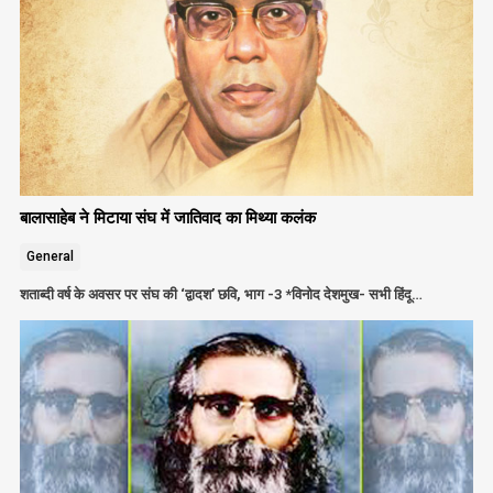
बालासाहेब ने मिटाया संघ में जातिवाद का मिथ्या कलंक
General
शताब्दी वर्ष के अवसर पर संघ की ‘द्वादश’ छवि, भाग -3 *विनोद देशमुख- सभी हिंदू…