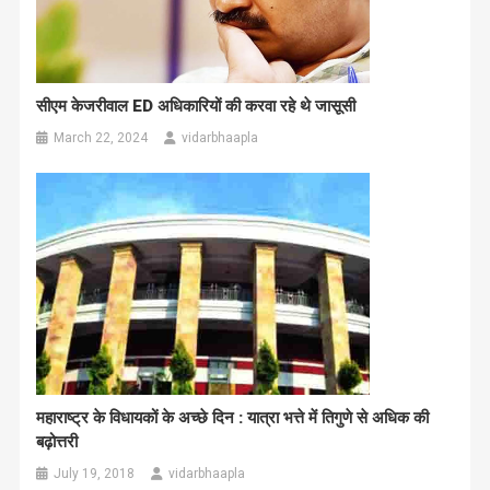
सीएम केजरीवाल ED अधिकारियों की करवा रहे थे जासूसी
March 22, 2024
vidarbhaapla
महाराष्ट्र के विधायकों के अच्छे दिन : यात्रा भत्ते में तिगुणे से अधिक की
बढ़ोत्तरी
July 19, 2018
vidarbhaapla