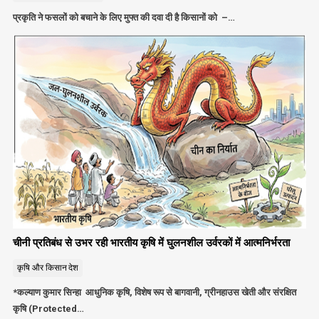
प्रकृति ने फसलों को बचाने के लिए मुफ्त की दवा दी है किसानों को –…
चीनी प्रतिबंध से उभर रही भारतीय कृषि में घुलनशील उर्वरकों में आत्मनिर्भरता
कृषि और किसान
देश
*कल्याण कुमार सिन्हा आधुनिक कृषि, विशेष रूप से बागवानी, ग्रीनहाउस खेती और संरक्षित
कृषि (Protected…