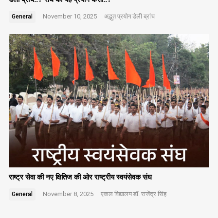
November 10, 2025
अद्भुत प्रयोग
डेली ब्रांच
General
राष्ट्र सेवा की नए क्षितिज की ओर राष्ट्रीय स्वयंसेवक संघ
November 8, 2025
एकल विद्यालय
डॉ. राजेंद्र सिंह
General