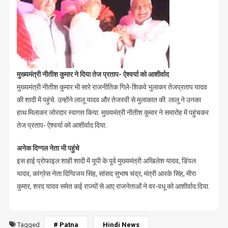
मुख्यमंत्री नीतीश कुमार ने दिया तेज प्रताप- ऐश्वर्या को आशीर्वाद
मुख्यमंत्री नीतीश कुमार भी सारे राजनीतिक गिले-शिकवे भुलाकर तेजप्रताप यादव
की शादी में पहुंचे. उन्होंने लालू यादव और तेजस्वी से मुलाकात की. लालू ने उनका
हाथ मिलाकर जोरदार स्वागत किया. मुख्यमंत्री नीतीश कुमार ने समारोह में पहुंचकर
तेज प्रताप- ऐश्वर्या को आशीर्वाद दिया.
अनेक दिग्गल नेता भी पहुंचे
इस हाई प्रोफाइल शाही शादी में यूपी के पूर्व मुख्यमंत्री अखिलेश यादव, डिंपल
यादव, कांग्रेस नेता दिग्विजय सिंह, सांसद सुभाष चंद्र, मंत्री आरके सिंह, मीरा
कुमार, शरद यादव समेत कई राज्यों से आए राजनेताओं ने वर-वधू को आशीर्वाद दिया.
Tagged
# Patna
Hindi News