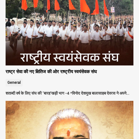
राष्ट्र सेवा की नए क्षितिज की ओर राष्ट्रीय स्वयंसेवक संघ
General
शताब्दी वर्ष के लिए संघ की ‘बारह’खड़ी भाग -4 *विनोद देशमुख बालासाहब देवरस ने अपने…