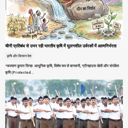
चीनी प्रतिबंध से उभर रही भारतीय कृषि में घुलनशील उर्वरकों में आत्मनिर्भरता
कृषि और किसान
देश
*कल्याण कुमार सिन्हा आधुनिक कृषि, विशेष रूप से बागवानी, ग्रीनहाउस खेती और संरक्षित
कृषि (Protected…