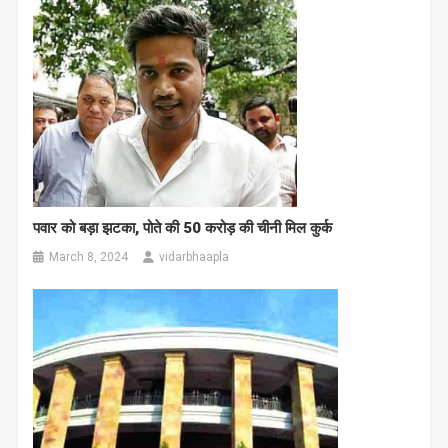
पवार को बड़ा झटका, पोते की 50 करोड़ की चीनी मिल कुर्क
March 8, 2024
vidarbhaapla