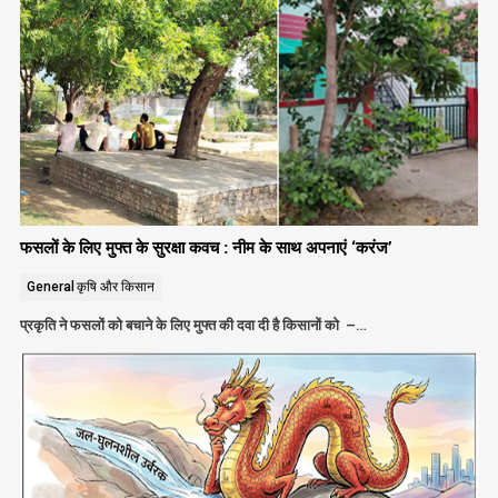
फसलों के लिए मुफ्त के सुरक्षा कवच : नीम के साथ अपनाएं ‘करंज’
General
कृषि और किसान
प्रकृति ने फसलों को बचाने के लिए मुफ्त की दवा दी है किसानों को –…