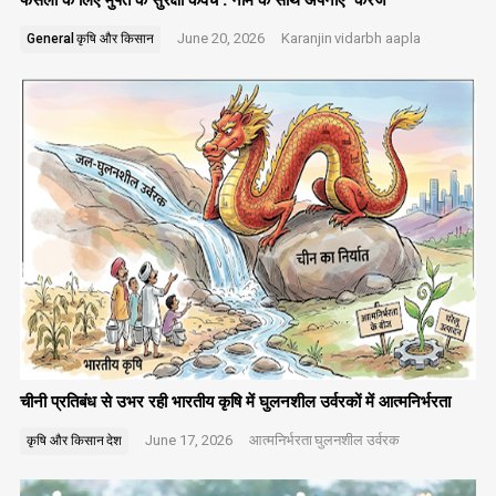
June 20, 2026
Karanjin
vidarbh aapla
General
कृषि और किसान
चीनी प्रतिबंध से उभर रही भारतीय कृषि में घुलनशील उर्वरकों में आत्मनिर्भरता
June 17, 2026
आत्मनिर्भरता
घुलनशील उर्वरक
कृषि और किसान
देश