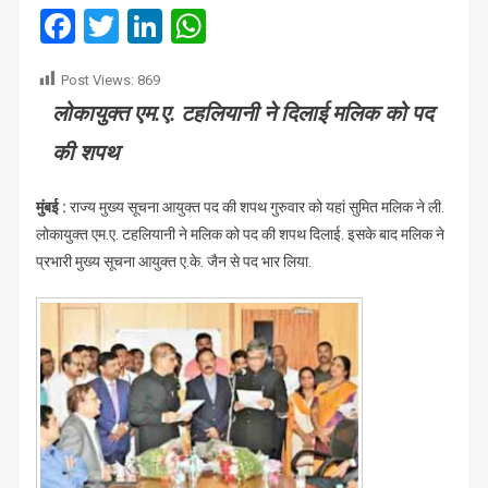
के
Facebook
Twitter
LinkedIn
WhatsApp
मुख्य
सूचना
Post Views:
869
आयुक्त
लोकायुक्त एम.ए. टहलियानी ने दिलाई मलिक को पद
की शपथ
मुंबई :
राज्य मुख्य सूचना आयुक्त पद की शपथ गुरुवार को यहां सुमित मलिक ने ली.
लोकायुक्त एम.ए. टहलियानी ने मलिक को पद की शपथ दिलाई. इसके बाद मलिक ने
प्रभारी मुख्य सूचना आयुक्त ए.के. जैन से पद भार लिया.