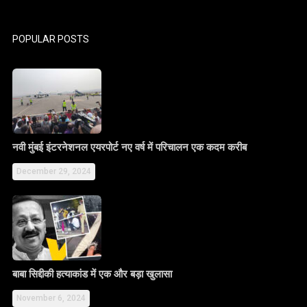
POPULAR POSTS
नवी मुंबई इंटरनेशनल एयरपोर्ट नए वर्ष में परिचालन एक कदम करीब
December 29, 2024
बाबा सिद्दीकी हत्याकांड में एक और बड़ा खुलासा
November 6, 2024