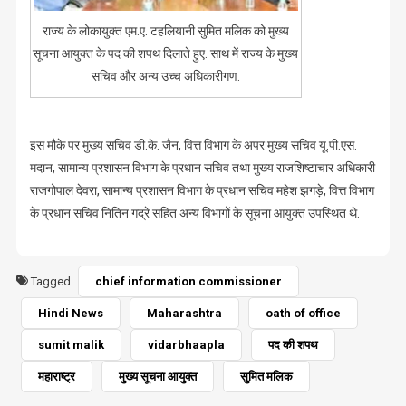
राज्य के लोकायुक्त एम.ए. टहलियानी सुमित मलिक को मुख्य
सूचना आयुक्त के पद की शपथ दिलाते हुए. साथ में राज्य के मुख्य
सचिव और अन्य उच्च अधिकारीगण.
इस मौके पर मुख्य सचिव डी.के. जैन, वित्त विभाग के अपर मुख्य सचिव यू.पी.एस.
मदान, सामान्य प्रशासन विभाग के प्रधान सचिव तथा मुख्य राजशिष्टाचार अधिकारी
राजगोपाल देवरा, सामान्य प्रशासन विभाग के प्रधान सचिव महेश झगड़े, वित्त विभाग
के प्रधान सचिव नितिन गद्रे सहित अन्य विभागों के सूचना आयुक्त उपस्थित थे.
Tagged
chief information commissioner
Hindi News
Maharashtra
oath of office
sumit malik
vidarbhaapla
पद की शपथ
महाराष्ट्र
मुख्य सूचना आयुक्त
सुमित मलिक