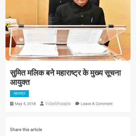
सुमित मलिक बने महाराष्ट्र के मुख्य सूचना
आयुक्त
महाराष्ट्र
Vidarbhaapla
On
May 4, 2018
Leave A Comment
सुमित
मलिक
बने
Share this article
महाराष्ट्र