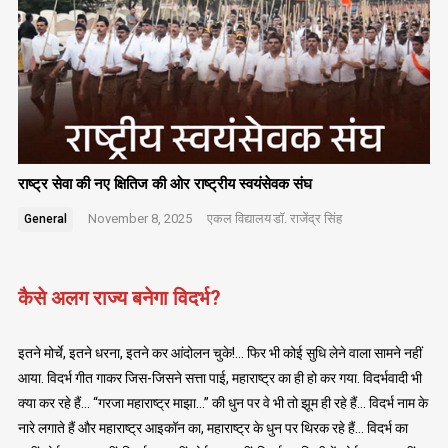
राष्ट्र सेवा की नए क्षितिज की ओर राष्ट्रीय स्वयंसेवक संघ
November 8, 2025
एकल विद्यालय
डॉ. राजेंद्र सिंह
General
कैसे अलग राज्य बनेगा विदर्भ?
इतने मोर्चे, इतने धरना, इतने कर आंदोलन चुके!… फिर भी कोई सुधि लेने वाला सामने नहीं
आया. विदर्भ गीत गाकर जिस-जिसने सत्ता पाई, महाराष्ट्र का ही हो कर गया. विदर्भवादी भी
क्या कर रहे हैं… “गरजा महाराष्ट्र माझा…” की धुन पर वे भी तो झूम ही रहे हैं… विदर्भ नाम के
नारे लगाते हैं और महाराष्ट्र आइकॉन का, महाराष्ट्र के धुन पर थिरक रहे हैं… विदर्भ का