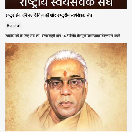
राष्ट्र सेवा की नए क्षितिज की ओर राष्ट्रीय स्वयंसेवक संघ
General
शताब्दी वर्ष के लिए संघ की ‘बारह’खड़ी भाग -4 *विनोद देशमुख बालासाहब देवरस ने अपने…