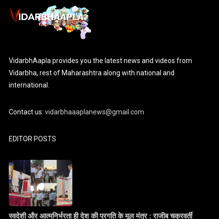
VidarbhAapla provides you the latest news and videos from
Vidarbha, rest of Maharashtra along with national and
international.
Contact us:
vidarbhaaaplanews@gmail.com
EDITOR POSTS
स्वदेशी और आत्मनिर्भरता ही देश की प्रगति के मूल मंत्र : राजीब चक्रवर्ती