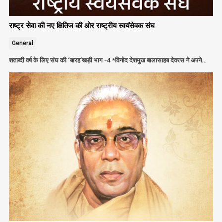
राष्ट्र सेवा की नए क्षितिज की ओर राष्ट्रीय स्वयंसेवक संघ
General
शताब्दी वर्ष के लिए संघ की ‘बारह’खड़ी भाग -4 *विनोद देशमुख बालासाहब देवरस ने अपने…