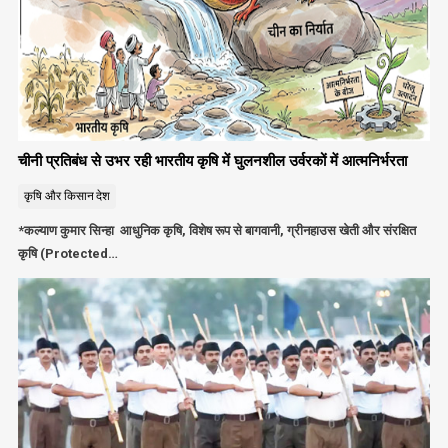
चीनी प्रतिबंध से उभर रही भारतीय कृषि में घुलनशील उर्वरकों में आत्मनिर्भरता
कृषि और किसान
देश
*कल्याण कुमार सिन्हा आधुनिक कृषि, विशेष रूप से बागवानी, ग्रीनहाउस खेती और संरक्षित
कृषि (Protected…