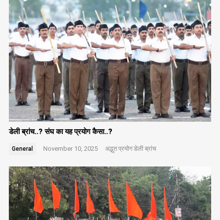
डेली ब्रांच..? संघ का यह प्रयोग कैसा..?
November 10, 2025
अद्भुत प्रयोग
डेली ब्रांच
General