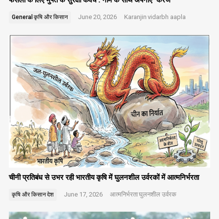
June 20, 2026
Karanjin
vidarbh aapla
General
कृषि और किसान
चीनी प्रतिबंध से उभर रही भारतीय कृषि में घुलनशील उर्वरकों में आत्मनिर्भरता
June 17, 2026
आत्मनिर्भरता
घुलनशील उर्वरक
कृषि और किसान
देश