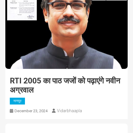
RTI 2005 का पाठ जजों को पढ़ाएंगे नवीन
अग्रवाल
नागपुर
Vidarbhaapla
December 23, 2024