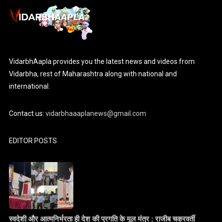
VidarbhAapla provides you the latest news and videos from
Vidarbha, rest of Maharashtra along with national and
international.
Contact us:
vidarbhaaaplanews@gmail.com
EDITOR POSTS
स्वदेशी और आत्मनिर्भरता ही देश की प्रगति के मूल मंत्र : राजीब चक्रवर्ती