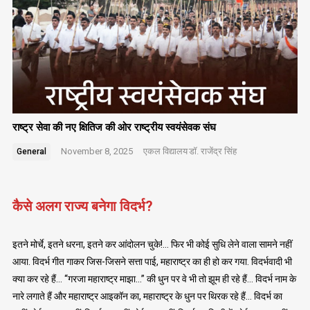
राष्ट्र सेवा की नए क्षितिज की ओर राष्ट्रीय स्वयंसेवक संघ
November 8, 2025
एकल विद्यालय
डॉ. राजेंद्र सिंह
General
कैसे अलग राज्य बनेगा विदर्भ?
इतने मोर्चे, इतने धरना, इतने कर आंदोलन चुके!… फिर भी कोई सुधि लेने वाला सामने नहीं
आया. विदर्भ गीत गाकर जिस-जिसने सत्ता पाई, महाराष्ट्र का ही हो कर गया. विदर्भवादी भी
क्या कर रहे हैं… “गरजा महाराष्ट्र माझा…” की धुन पर वे भी तो झूम ही रहे हैं… विदर्भ नाम के
नारे लगाते हैं और महाराष्ट्र आइकॉन का, महाराष्ट्र के धुन पर थिरक रहे हैं… विदर्भ का