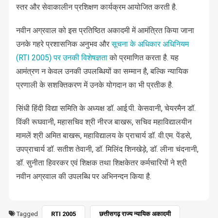
स्तर और सेवाकालीन प्रशिक्षण कार्यक्रम आयोजित करती है.
नवीन अग्रवाल को इस प्रतिष्ठित अकादमी में आमंत्रित किया जाना
उनके गहरे प्रशासनिक अनुभव और
सूचना के अधिकार अधिनियम
(RTI 2005) पर उनकी विशेषज्ञता
को प्रमाणित करता है. यह
आमंत्रण न केवल उनकी उपलब्धियों का सम्मान है, बल्कि न्यायिक
प्रणाली के सशक्तिकरण में उनके योगदान का भी प्रतीक है.
सिंधी हिंदी विद्या समिति के अध्यक्ष डॉ. आई.पी. केसवानी, चेयरमैन डॉ.
विंकी रूघवानी, महासचिव श्री नीरज बाखरू, सचिव महाविद्यालयीन
मामलें श्री अमित बाखरू, महाविद्यालय के प्राचार्य डॉ. वी.एम. पेंडसे,
उपप्राचार्य डॉ. सतीश तेवानी, डॉ. मिलिंद शिनखेड़े, डॉ. लीना चंदनानी,
डॉ. सुनीता हिवरकर एवं शिक्षक तथा शिक्षकेतर कर्मचारियों ने श्री
नवीन अग्रवाल की उपलब्धि पर अभिनन्दन किया है.
Tagged
RTI 2005
छत्तीसगढ़ राज्य न्यायिक अकादमी