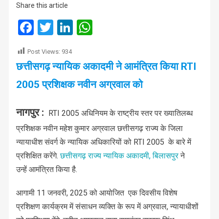
Share this article
Facebook
Twitter
LinkedIn
WhatsApp
Post Views:
934
छत्तीसगढ़ न्यायिक अकादमी ने आमंत्रित किया RTI
2005 प्रशिक्षक नवीन अग्रवाल को
नागपुर :
RTI 2005 अधिनियम के राष्ट्रीय स्तर पर ख्यातिलब्ध
प्रशिक्षक नवीन महेश कुमार अग्रवाल छत्तीसगढ़ राज्य के जिला
न्यायाधीश संवर्ग के न्यायिक अधिकारियों को RTI 2005 के बारे में
प्रशिक्षित करेंगे.
छत्तीसगढ़ राज्य न्यायिक अकादमी, बिलासपुर
ने
उन्हें आमंत्रित किया है.
आगामी 11 जनवरी, 2025 को आयोजित एक दिवसीय विशेष
प्रशिक्षण कार्यक्रम में संसाधन व्यक्ति के रूप में अग्रवाल, न्यायाधीशों