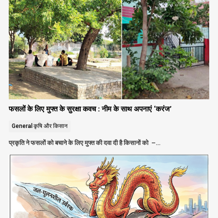
फसलों के लिए मुफ्त के सुरक्षा कवच : नीम के साथ अपनाएं ‘करंज’
General
कृषि और किसान
प्रकृति ने फसलों को बचाने के लिए मुफ्त की दवा दी है किसानों को –…