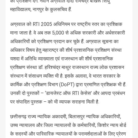
को प्रशिक्षण देंगे. नवीन अग्रवाल दादा रामचंद्र बाखरू सिंधु
महाविद्यालय, नागपुर के कुलसचिव हैं.
अग्रवाल को RTI 2005 अधिनियम पर राष्ट्रीय स्तर का प्रशिक्षक
माना जाता है. वे अब तक 5,000 से अधिक सरकारी और अर्धसरकारी
अधिकारियों को प्रशिक्षण प्रदान कर चुके हैं. अग्रवाल सूचना का
अधिकार विषय हेतु महाराष्ट्र की शीर्ष प्रशासनिक प्रशिक्षण संस्था
यशदा में अतिथि व्याख्याता एवं राजस्थान की शीर्ष प्रशासनिक
प्रशिक्षण संस्था डॉ. हरिश्चंद्र माथुर राजस्थान राज्य लोक प्रशासन
संस्थान में संसाधन व्यक्ति भी है. इसके अलावा, वे भारत सरकार के
कार्मिक और प्रशिक्षण विभाग (DoPT) द्वारा प्रमाणित प्रशिक्षक भी हैं.
उनकी दो पुस्तकों – ‘डायजेस्ट ऑफ RTI केसेस’ और आपदा प्रबंधन
पर संपादित पुस्तक – को भी व्यापक सराहना मिली है.
छत्तीसगढ़ राज्य न्यायिक अकादमी, बिलासपुर न्यायिक अधिकारियों,
उच्च न्यायालय और जिला न्यायालयों के कर्मचारियों, किशोर न्याय बोर्ड
के सदस्यों और पारिवारिक न्यायालयों के परामर्शदाताओं के लिए प्रेरण