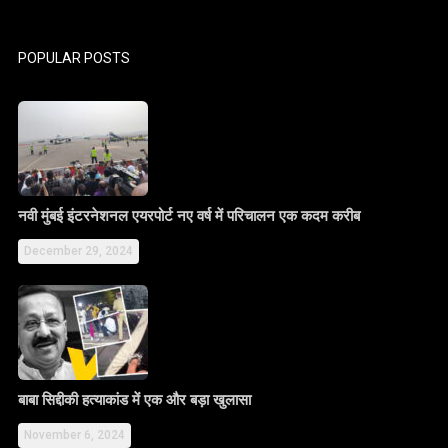
POPULAR POSTS
नवी मुंबई इंटरनेशनल एयरपोर्ट नए वर्ष में परिचालन एक कदम करीब
December 29, 2024
बाबा सिद्दीकी हत्याकांड में एक और बड़ा खुलासा
November 6, 2024