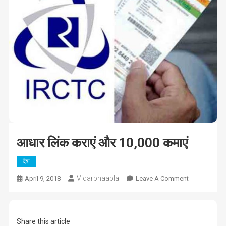
आधार लिंक कराएं और 10,000 कमाएं
देश
Vidarbhaapla
On
April 9, 2018
Leave A Comment
आधार
लिंक
कराएं
Share this article
और