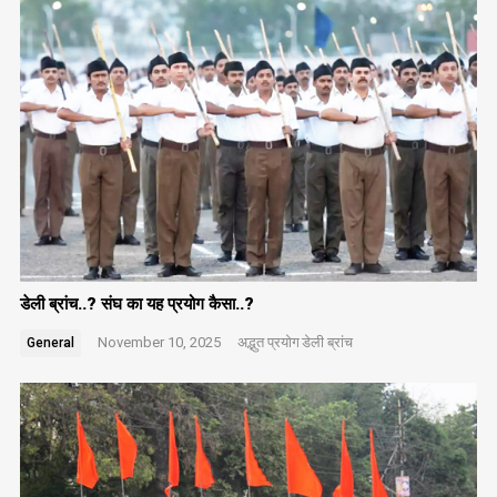
डेली ब्रांच..? संघ का यह प्रयोग कैसा..?
November 10, 2025
अद्भुत प्रयोग
डेली ब्रांच
General