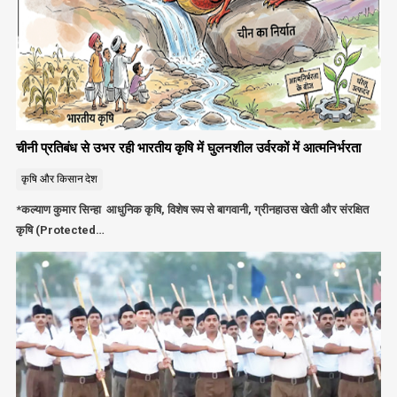
चीनी प्रतिबंध से उभर रही भारतीय कृषि में घुलनशील उर्वरकों में आत्मनिर्भरता
कृषि और किसान
देश
*कल्याण कुमार सिन्हा आधुनिक कृषि, विशेष रूप से बागवानी, ग्रीनहाउस खेती और संरक्षित
कृषि (Protected…