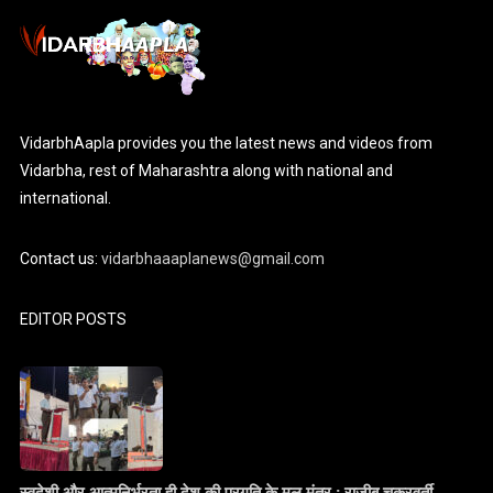
VidarbhAapla provides you the latest news and videos from
Vidarbha, rest of Maharashtra along with national and
international.
Contact us:
vidarbhaaaplanews@gmail.com
EDITOR POSTS