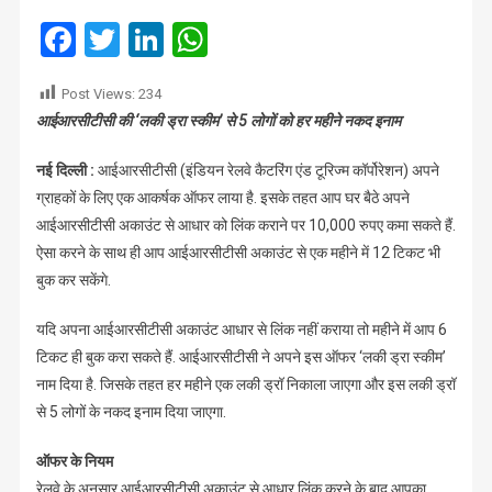
10,000
Facebook
Twitter
LinkedIn
WhatsApp
कमाएं
Post Views:
234
आईआरसीटीसी की ‘लकी ड्रा स्कीम’ से 5 लोगों को हर महीने नकद इनाम
नई दिल्ली :
आईआरसीटीसी (इंडियन रेलवे कैटरिंग एंड टूरिज्म कॉर्पोरेशन) अपने
ग्राहकों के लिए एक आकर्षक ऑफर लाया है. इसके तहत आप घर बैठे अपने
आईआरसीटीसी अकाउंट से आधार को लिंक कराने पर 10,000 रुपए कमा सकते हैं.
ऐसा करने के साथ ही आप आईआरसीटीसी अकाउंट से एक महीने में 12 टिकट भी
बुक कर सकेंगे.
यदि अपना आईआरसीटीसी अकाउंट आधार से लिंक नहीं कराया तो महीने में आप 6
टिकट ही बुक करा सकते हैं. आईआरसीटीसी ने अपने इस ऑफर ‘लकी ड्रा स्कीम’
नाम दिया है. जिसके तहत हर महीने एक लकी ड्रॉ निकाला जाएगा और इस लकी ड्रॉ
से 5 लोगों के नकद इनाम दिया जाएगा.
ऑफर के नियम
रेलवे के अनुसार आईआरसीटीसी अकाउंट से आधार लिंक करने के बाद आपका