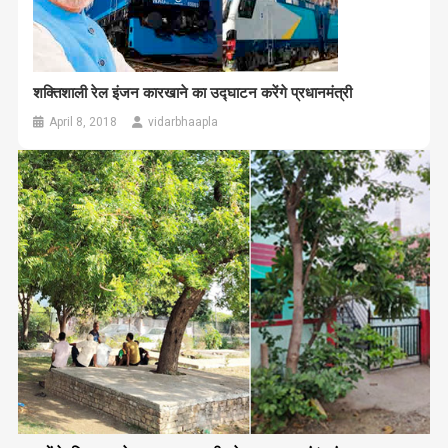
शक्तिशाली रेल इंजन कारखाने का उद्घाटन करेंगे प्रधानमंत्री
April 8, 2018
vidarbhaapla