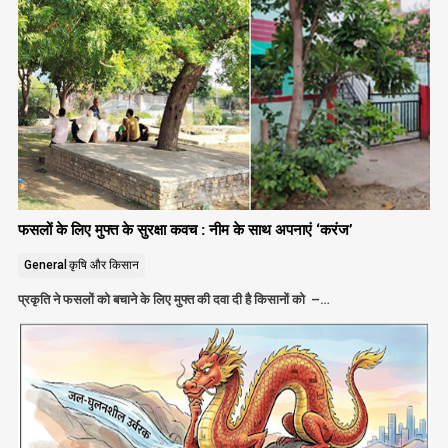
फसलों के लिए मुफ्त के सुरक्षा कवच : नीम के साथ अपनाएं ‘करंज’
General
कृषि और किसान
प्रकृति ने फसलों को बचाने के लिए मुफ्त की दवा दी है किसानों को –…