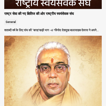
राष्ट्र सेवा की नए क्षितिज की ओर राष्ट्रीय स्वयंसेवक संघ
General
शताब्दी वर्ष के लिए संघ की ‘बारह’खड़ी भाग -4 *विनोद देशमुख बालासाहब देवरस ने अपने…