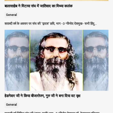
बालासाहेब ने मिटाया संघ में जातिवाद का मिथ्या कलंक
General
शताब्दी वर्ष के अवसर पर संघ की ‘द्वादश’ छवि, भाग -3 *विनोद देशमुख- सभी हिंदू…
हेडगेवार जी ने किया बीजारोपण, गुरु जी ने बना दिया वट वृक्ष
General