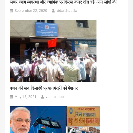
लचर न्याय व्यवस्था और न्यायिक प्रक्रिया कमर तोड़ रही आम लोगों की
September 22, 2020
vidarbhaapla
वचन की याद दिलाएंगे प्रधानमंत्री को पेंशनर
May 16, 2021
vidarbhaapla