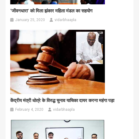
‘जीवनधारा’ को मिला झंकार महिला मंडल का सहयोग
January 25, 2020
vidarbhaapla
केंद्रीय मंत्री धोत्रे के विरुद्ध चुनाव याचिका दायर करना महंगा पड़ा
February 4, 2020
vidarbhaapla