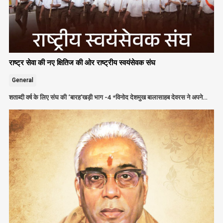
राष्ट्र सेवा की नए क्षितिज की ओर राष्ट्रीय स्वयंसेवक संघ
General
शताब्दी वर्ष के लिए संघ की ‘बारह’खड़ी भाग -4 *विनोद देशमुख बालासाहब देवरस ने अपने…