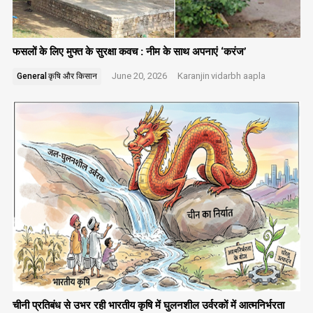
फसलों के लिए मुफ्त के सुरक्षा कवच : नीम के साथ अपनाएं ‘करंज’
June 20, 2026
Karanjin
vidarbh aapla
General
कृषि और किसान
चीनी प्रतिबंध से उभर रही भारतीय कृषि में घुलनशील उर्वरकों में आत्मनिर्भरता