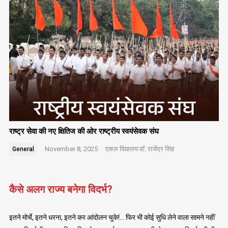
राष्ट्र सेवा की नए क्षितिज की ओर राष्ट्रीय स्वयंसेवक संघ
November 8, 2025
एकल विद्यालय
डॉ. राजेंद्र सिंह
General
कैसे अलग राज्य बनेगा विदर्भ?
इतने मोर्चे, इतने धरना, इतने कर आंदोलन चुके!… फिर भी कोई सुधि लेने वाला सामने नहीं