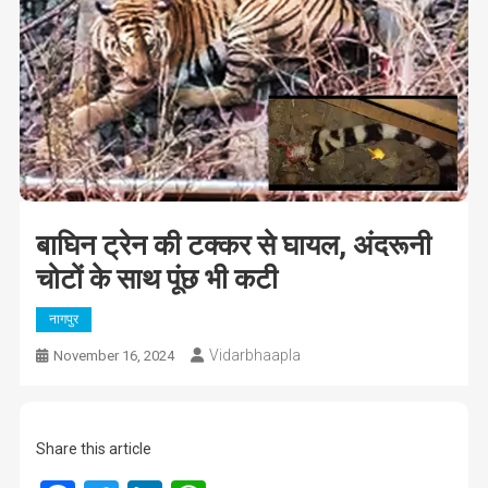
बाघिन ट्रेन की टक्कर से घायल, अंदरूनी
चोटों के साथ पूंछ भी कटी
नागपुर
Vidarbhaapla
November 16, 2024
Share this article