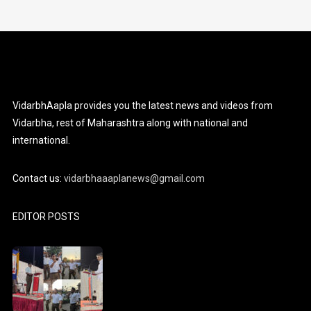
VidarbhAapla provides you the latest news and videos from
Vidarbha, rest of Maharashtra along with national and
international.
Contact us:
vidarbhaaaplanews@gmail.com
EDITOR POSTS