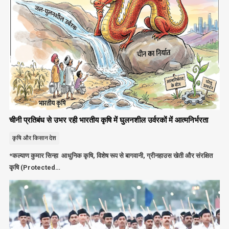
चीनी प्रतिबंध से उभर रही भारतीय कृषि में घुलनशील उर्वरकों में आत्मनिर्भरता
कृषि और किसान
देश
*कल्याण कुमार सिन्हा आधुनिक कृषि, विशेष रूप से बागवानी, ग्रीनहाउस खेती और संरक्षित
कृषि (Protected…