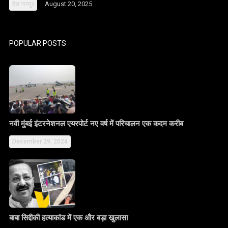
August 20, 2025
देश
नागपुर
POPULAR POSTS
नवी मुंबई इंटरनेशनल एयरपोर्ट नए वर्ष में परिचालन एक कदम करीब
December 29, 2024
बाबा सिद्दीकी हत्याकांड में एक और बड़ा खुलासा