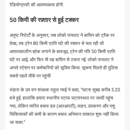
रेडियोग्राफी की आवश्यकता होगी.
50 किमी की रफ़्तार से हुई टक्कर
अपुष्ट रिपोर्टों के अनुसार, जब लोको पायलट ने बाघिन को ट्रैक पर
देखा, तब ट्रेन 80 किमी प्रति घंटे की रफ़्तार से चल रही थी.
आपातकालीन ब्रेक लगाने के बावजूद, ट्रेन की गति 50 किमी प्रति
घंटे पर आई, और फिर भी वह बाघिन से टकरा गई. लोको पायलट ने
अगले स्टेशन पर कर्मचारियों को सूचित किया. सूचना मिलते ही पुलिस
सबसे पहले मौके पर पहुंची.
भंडारा के उप वन संरक्षक राहुल गवई ने कहा, “घटना सुबह करीब 5.20
बजे हुई. हालांकि हमारा स्थानीय स्टाफ घटनास्थल पर जल्दी पहुंच
गया, लेकिन त्वरित बचाव दल (आरआरटी), वाहन, उपकरण और पशु
चिकित्सकों की कमी के कारण बचाव अभियान तत्काल शुरू नहीं किया
जा सका.”