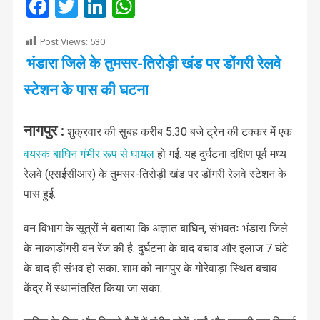
Facebook
Twitter
LinkedIn
WhatsApp
Post Views:
530
भंडारा जिले के तुमसर-तिरोड़ी खंड पर डोंगरी रेलवे
स्टेशन के पास की घटना
नागपुर :
शुक्रवार की सुबह करीब 5.30 बजे ट्रेन की टक्कर में एक
वयस्क बाघिन गंभीर रूप से घायल
हो गई. यह दुर्घटना दक्षिण पूर्व मध्य
रेलवे (एसईसीआर) के तुमसर-तिरोड़ी खंड पर डोंगरी रेलवे स्टेशन के
पास हुई.
वन विभाग के सूत्रों ने बताया कि अज्ञात बाघिन, संभवतः भंडारा जिले
के नाकाडोंगरी वन रेंज की है. दुर्घटना के बाद बचाव और इलाज 7 घंटे
के बाद ही संभव हो सका. शाम को नागपुर के गोरेवाड़ा स्थित बचाव
केंद्र में स्थानांतरित किया जा सका.