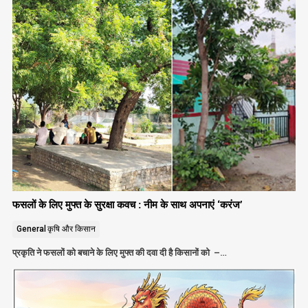
फसलों के लिए मुफ्त के सुरक्षा कवच : नीम के साथ अपनाएं ‘करंज’
General
कृषि और किसान
प्रकृति ने फसलों को बचाने के लिए मुफ्त की दवा दी है किसानों को –…