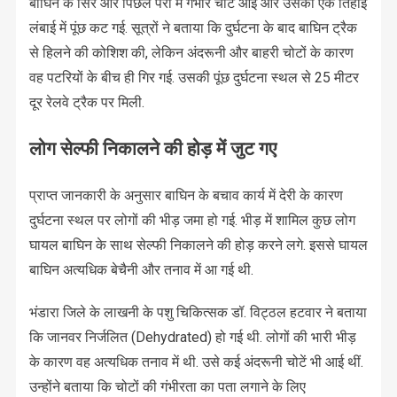
बाघिन के सिर और पिछले पैरों में गंभीर चोटें आईं और उसकी एक तिहाई
लंबाई में पूंछ कट गई. सूत्रों ने बताया कि दुर्घटना के बाद बाघिन ट्रैक
से हिलने की कोशिश की, लेकिन अंदरूनी और बाहरी चोटों के कारण
वह पटरियों के बीच ही गिर गई. उसकी पूंछ दुर्घटना स्थल से 25 मीटर
दूर रेलवे ट्रैक पर मिली.
लोग सेल्फी निकालने की होड़ में जुट गए
प्राप्त जानकारी के अनुसार बाघिन के बचाव कार्य में देरी के कारण
दुर्घटना स्थल पर लोगों की भीड़ जमा हो गई. भीड़ में शामिल कुछ लोग
घायल बाघिन के साथ सेल्फी निकालने की होड़ करने लगे. इससे घायल
बाघिन अत्यधिक बेचैनी और तनाव में आ गई थी.
भंडारा जिले के लाखनी के पशु चिकित्सक डॉ. विट्ठल हटवार ने बताया
कि जानवर निर्जलित (Dehydrated) हो गई थी. लोगों की भारी भीड़
के कारण वह अत्यधिक तनाव में थी. उसे कई अंदरूनी चोटें भी आई थीं.
उन्होंने बताया कि चोटों की गंभीरता का पता लगाने के लिए