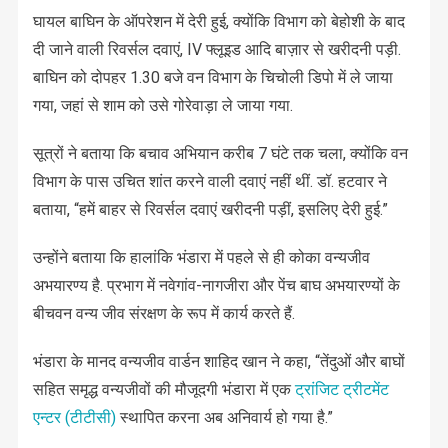
घायल बाघिन के ऑपरेशन में देरी हुई, क्योंकि विभाग को बेहोशी के बाद
दी जाने वाली रिवर्सल दवाएं, IV फ्लूइड आदि बाज़ार से खरीदनी पड़ी.
बाघिन को दोपहर 1.30 बजे वन विभाग के चिचोली डिपो में ले जाया
गया, जहां से शाम को उसे गोरेवाड़ा ले जाया गया.
सूत्रों ने बताया कि बचाव अभियान करीब 7 घंटे तक चला, क्योंकि वन
विभाग के पास उचित शांत करने वाली दवाएं नहीं थीं. डॉ. हटवार ने
बताया, “हमें बाहर से रिवर्सल दवाएं खरीदनी पड़ीं, इसलिए देरी हुई.”
उन्होंने बताया कि हालांकि भंडारा में पहले से ही कोका वन्यजीव
अभयारण्य है. प्रभाग में नवेगांव-नागजीरा और पेंच बाघ अभयारण्यों के
बीचवन वन्य जीव संरक्षण के रूप में कार्य करते हैं.
भंडारा के मानद वन्यजीव वार्डन शाहिद खान ने कहा, “तेंदुओं और बाघों
सहित समृद्ध वन्यजीवों की मौजूदगी भंडारा में एक
ट्रांजिट ट्रीटमेंट
एन्टर (टीटीसी)
स्थापित करना अब अनिवार्य हो गया है.”