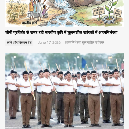
चीनी प्रतिबंध से उभर रही भारतीय कृषि में घुलनशील उर्वरकों में आत्मनिर्भरता
June 17, 2026
आत्मनिर्भरता
घुलनशील उर्वरक
कृषि और किसान
देश