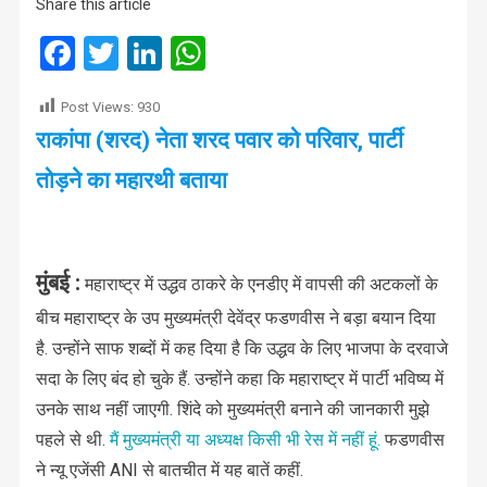
Share this article
Facebook
Twitter
LinkedIn
WhatsApp
Post Views:
930
राकांपा (शरद) नेता शरद पवार को परिवार, पार्टी
तोड़ने का महारथी बताया
मुंबई :
महाराष्ट्र में उद्धव ठाकरे के एनडीए में वापसी की अटकलों के
बीच महाराष्ट्र के उप मुख्यमंत्री देवेंद्र फडणवीस ने बड़ा बयान दिया
है. उन्होंने साफ शब्दों में कह दिया है कि उद्धव के लिए भाजपा के दरवाजे
सदा के लिए बंद हो चुके हैं. उन्होंने कहा कि महाराष्ट्र में पार्टी भविष्य में
उनके साथ नहीं जाएगी. शिंदे को मुख्यमंत्री बनाने की जानकारी मुझे
पहले से थी.
मैं मुख्यमंत्री या अध्यक्ष किसी भी रेस में नहीं हूं.
फडणवीस
ने न्यू एजेंसी ANI से बातचीत में यह बातें कहीं.