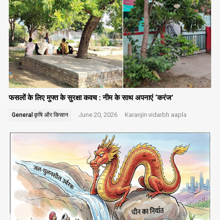
फसलों के लिए मुफ्त के सुरक्षा कवच : नीम के साथ अपनाएं ‘करंज’
June 20, 2026
Karanjin
vidarbh aapla
General
कृषि और किसान