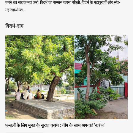
बनने का नाटक मत करो. विदर्भ का सम्मान करना सीखो, विदर्भ के महापुरुषों और संत-
महात्माओं का…
विदर्भ-राग
फसलों के लिए मुफ्त के सुरक्षा कवच : नीम के साथ अपनाएं ‘करंज’