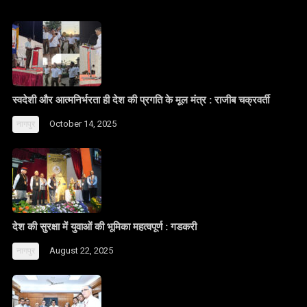
स्वदेशी और आत्मनिर्भरता ही देश की प्रगति के मूल मंत्र : राजीब चक्रवर्ती
October 14, 2025
नागपुर
देश की सुरक्षा में युवाओं की भूमिका महत्वपूर्ण : गडकरी
August 22, 2025
नागपुर