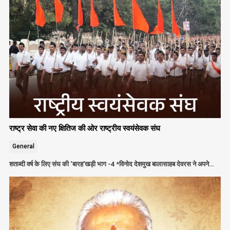
राष्ट्र सेवा की नए क्षितिज की ओर राष्ट्रीय स्वयंसेवक संघ
General
शताब्दी वर्ष के लिए संघ की ‘बारह’खड़ी भाग -4 *विनोद देशमुख बालासाहब देवरस ने अपने…