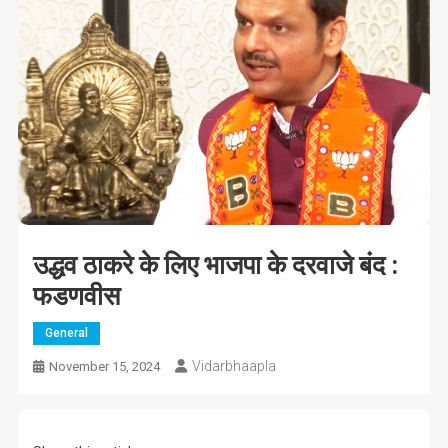
उद्धव ठाकरे के लिए भाजपा के दरवाजे बंद :
फडणवीस
General
Vidarbhaapla
November 15, 2024