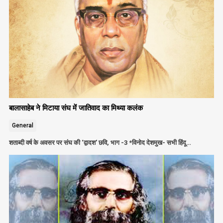
बालासाहेब ने मिटाया संघ में जातिवाद का मिथ्या कलंक
General
शताब्दी वर्ष के अवसर पर संघ की ‘द्वादश’ छवि, भाग -3 *विनोद देशमुख- सभी हिंदू…