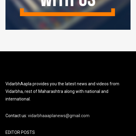
VidarbhAapla provides you the latest news and videos from
Vidarbha, rest of Maharashtra along with national and
international.
Contact us:
vidarbhaaaplanews@gmail.com
EDITOR POSTS