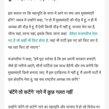
इस सवाल पर कि महायुति के सत्ता में आने पर क्या आप मुख्यमंत्री
होंगे? जवाब में उन्होंने कहा, “न तो मैं मुख्यमंत्री की दौड़ में हूं, न ही मैं
अध्यक्ष की दौड़ में हूं. मैं ऐसी किसी दौड़ में नहीं हूं. भाजपा मेरा घर है,
जीना यहां, मरना यहां, इसके सिवा जाना कहां.
देवेंद्र फडणवीस ऐसा
नट है जो कहीं भी फिट होता है,
जहां भी पार्टी इस नट को फिट कर दे
यह वहां फिट हो जाएगा.”
फडणवीस ने कहा, “हमें पूरा भरोसा है कि हम अपनी सरकार बनाएंगे.
जैसे ही नतीजे आएंगे, तीनों पार्टियां एक साथ बैठेंगी और तय करेंगी कि
मुख्यमंत्री किसे बनाया जाए. मैं इस प्रक्रिया में नहीं हूं. मैं अपनी पार्टी में
एक क्षेत्रीय नेता हूं, यह सब राष्ट्रीय अध्यक्ष तय करेंगे.”
‘बंटेंगे तो कटेंगे’ नारे में कुछ गलत नहीं
उन्होंने ‘बंटेंगे तो कटेंगे’ नारे का महायुति और भाजपा में हो रहे विरोध पर