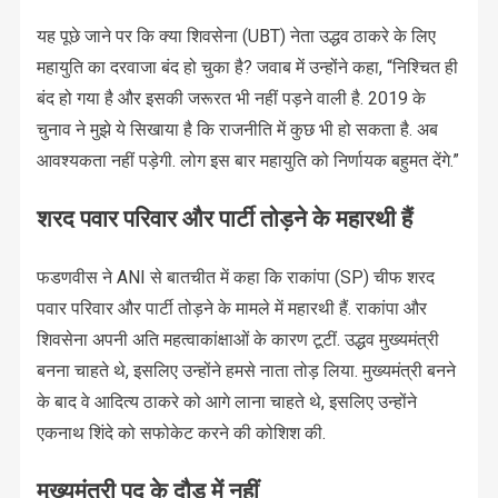
यह पूछे जाने पर कि क्या शिवसेना (UBT) नेता उद्धव ठाकरे के लिए
महायुति का दरवाजा बंद हो चुका है? जवाब में उन्होंने कहा, “निश्चित ही
बंद हो गया है और इसकी जरूरत भी नहीं पड़ने वाली है. 2019 के
चुनाव ने मुझे ये सिखाया है कि राजनीति में कुछ भी हो सकता है. अब
आवश्यकता नहीं पड़ेगी. लोग इस बार महायुति को निर्णायक बहुमत देंगे.”
शरद पवार परिवार और पार्टी तोड़ने के महारथी हैं
फडणवीस ने ANI से बातचीत में कहा कि राकांपा (SP) चीफ शरद
पवार परिवार और पार्टी तोड़ने के मामले में महारथी हैं. राकांपा और
शिवसेना अपनी अति महत्वाकांक्षाओं के कारण टूटीं. उद्धव मुख्यमंत्री
बनना चाहते थे, इसलिए उन्होंने हमसे नाता तोड़ लिया. मुख्यमंत्री बनने
के बाद वे आदित्य ठाकरे को आगे लाना चाहते थे, इसलिए उन्होंने
एकनाथ शिंदे को सफोकेट करने की कोशिश की.
मुख्यमंत्री पद के दौड़ में नहीं