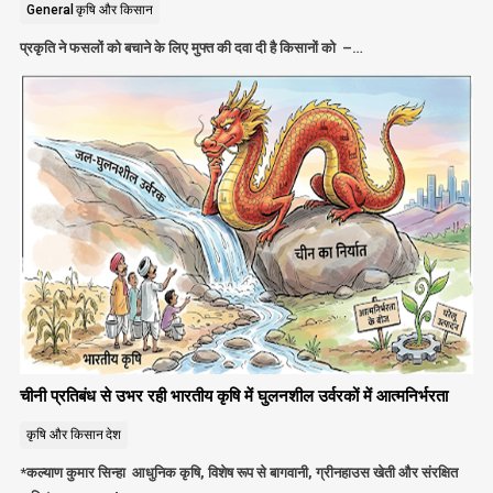
General
कृषि और किसान
प्रकृति ने फसलों को बचाने के लिए मुफ्त की दवा दी है किसानों को –…
चीनी प्रतिबंध से उभर रही भारतीय कृषि में घुलनशील उर्वरकों में आत्मनिर्भरता
कृषि और किसान
देश
*कल्याण कुमार सिन्हा आधुनिक कृषि, विशेष रूप से बागवानी, ग्रीनहाउस खेती और संरक्षित