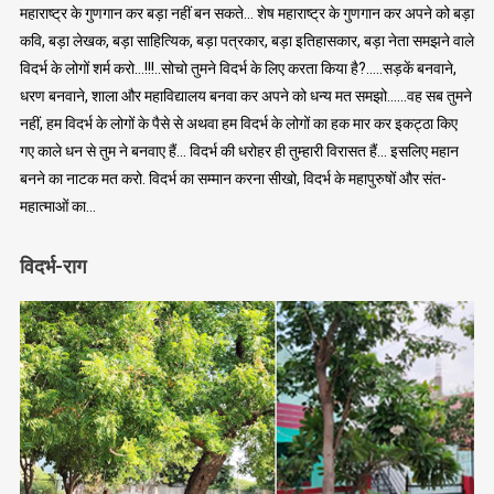
महाराष्ट्र के गुणगान कर बड़ा नहीं बन सकते… शेष महाराष्ट्र के गुणगान कर अपने को बड़ा
कवि, बड़ा लेखक, बड़ा साहित्यिक, बड़ा पत्रकार, बड़ा इतिहासकार, बड़ा नेता समझने वाले
विदर्भ के लोगों शर्म करो…!!!..सोचो तुमने विदर्भ के लिए करता किया है?…..सड़कें बनवाने,
धरण बनवाने, शाला और महाविद्यालय बनवा कर अपने को धन्य मत समझो……वह सब तुमने
नहीं, हम विदर्भ के लोगों के पैसे से अथवा हम विदर्भ के लोगों का हक मार कर इकट्ठा किए
गए काले धन से तुम ने बनवाए हैं… विदर्भ की धरोहर ही तुम्हारी विरासत हैं… इसलिए महान
बनने का नाटक मत करो. विदर्भ का सम्मान करना सीखो, विदर्भ के महापुरुषों और संत-
महात्माओं का…
विदर्भ-राग