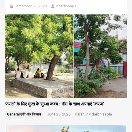
September 17, 2020
vidarbhaapla
फसलों के लिए मुफ्त के सुरक्षा कवच : नीम के साथ अपनाएं ‘करंज’
June 20, 2026
Karanjin
vidarbh aapla
General
कृषि और किसान