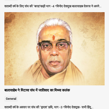
शताब्दी वर्ष के लिए संघ की ‘बारह’खड़ी भाग -4 *विनोद देशमुख बालासाहब देवरस ने अपने…
बालासाहेब ने मिटाया संघ में जातिवाद का मिथ्या कलंक
General
शताब्दी वर्ष के अवसर पर संघ की ‘द्वादश’ छवि, भाग -3 *विनोद देशमुख- सभी हिंदू…