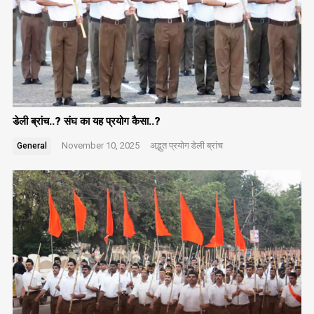
डेली ब्रांच..? संघ का यह प्रयोग कैसा..?
November 10, 2025
अद्भुत प्रयोग
डेली ब्रांच
General