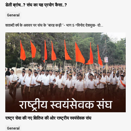
डेली ब्रांच..? संघ का यह प्रयोग कैसा..?
General
शताब्दी वर्ष के अवसर पर संघ के ‘बारह कड़ी ‘- भाग 5 *विनोद देशमुख- दो…
राष्ट्र सेवा की नए क्षितिज की ओर राष्ट्रीय स्वयंसेवक संघ
General