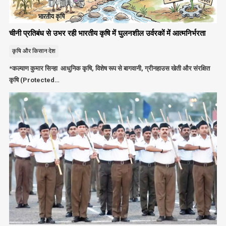
चीनी प्रतिबंध से उभर रही भारतीय कृषि में घुलनशील उर्वरकों में आत्मनिर्भरता
कृषि और किसान
देश
*कल्याण कुमार सिन्हा आधुनिक कृषि, विशेष रूप से बागवानी, ग्रीनहाउस खेती और संरक्षित
कृषि (Protected…