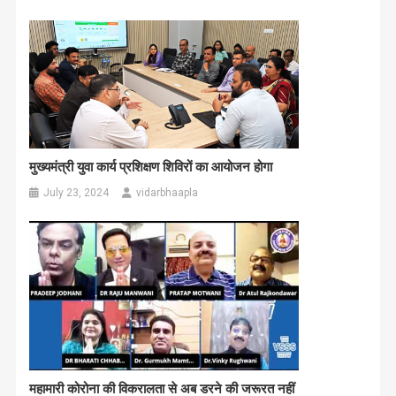
मुख्यमंत्री युवा कार्य प्रशिक्षण शिविरों का आयोजन होगा
July 23, 2024
vidarbhaapla
महामारी कोरोना की विकरालता से अब डरने की जरूरत नहीं