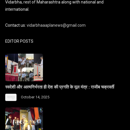
Vidarbha, rest of Maharashtra along with national and
international.
Contact us:
vidarbhaaaplanews@gmail.com
EDITOR POSTS
स्वदेशी और आत्मनिर्भरता ही देश की प्रगति के मूल मंत्र : राजीब चक्रवर्ती
October 14, 2025
नागपुर