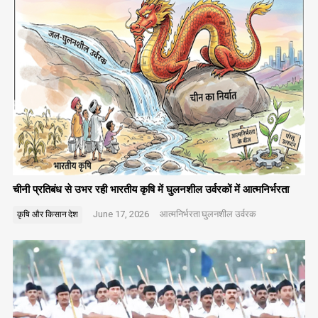
चीनी प्रतिबंध से उभर रही भारतीय कृषि में घुलनशील उर्वरकों में आत्मनिर्भरता
June 17, 2026
आत्मनिर्भरता
घुलनशील उर्वरक
कृषि और किसान
देश