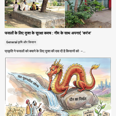
फसलों के लिए मुफ्त के सुरक्षा कवच : नीम के साथ अपनाएं ‘करंज’
General
कृषि और किसान
प्रकृति ने फसलों को बचाने के लिए मुफ्त की दवा दी है किसानों को –…