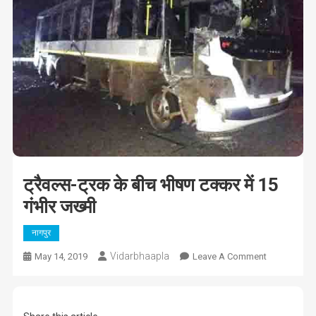
ट्रैवल्स-ट्रक के बीच भीषण टक्कर में 15
गंभीर जख्मी
नागपुर
Vidarbhaapla
On
May 14, 2019
Leave A Comment
ट्रैवल्स-
ट्रक
के