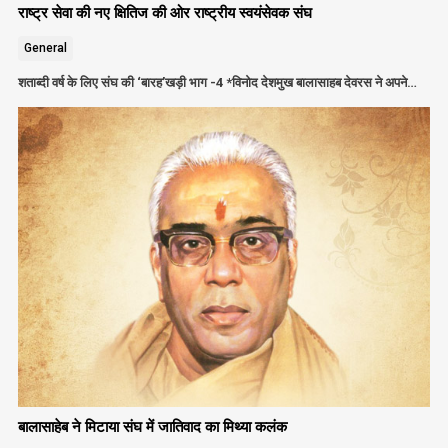
राष्ट्र सेवा की नए क्षितिज की ओर राष्ट्रीय स्वयंसेवक संघ
General
शताब्दी वर्ष के लिए संघ की ‘बारह’खड़ी भाग -4 *विनोद देशमुख बालासाहब देवरस ने अपने…
बालासाहेब ने मिटाया संघ में जातिवाद का मिथ्या कलंक