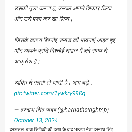
उसकी पूजा करता है, उसका आपने शिकार किया
और उसे पका कर खा लिया।
जिसके कारण बिश्नोई समाज की भावनाएं आहत हुई
और आपके प्रति बिश्नोई समाज में लंबे समय से
आक्रोश है।
व्यक्ति से गलती हो जाती है। आप बड़े…
pic.twitter.com/1ywkry99Rq
— हरनाथ सिंह यादव (@harnathsinghmp)
October 13, 2024
दरअसल, बाबा सिद्दीकी की हत्या के बाद भाजपा नेता हरनाथ सिंह