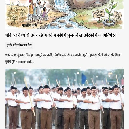
चीनी प्रतिबंध से उभर रही भारतीय कृषि में घुलनशील उर्वरकों में आत्मनिर्भरता
कृषि और किसान
देश
*कल्याण कुमार सिन्हा आधुनिक कृषि, विशेष रूप से बागवानी, ग्रीनहाउस खेती और संरक्षित
कृषि (Protected…