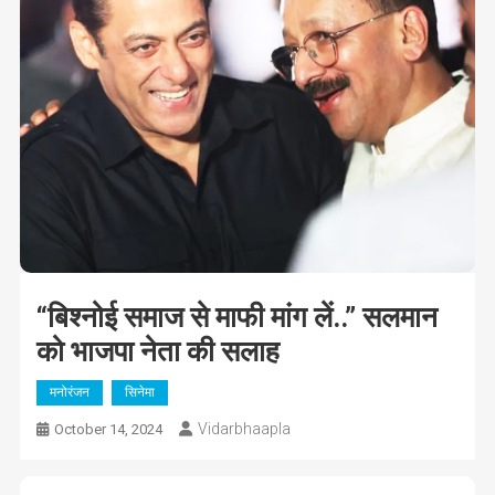
“बिश्नोई समाज से माफी मांग लें..” सलमान
को भाजपा नेता की सलाह
मनोरंजन
सिनेमा
Vidarbhaapla
October 14, 2024