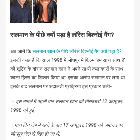
सलमान के पीछे क्यों पड़ा है लॉरेंस बिश्नोई गैंग?
अब जानें कि
सलमान खान के पीछे लॉरेंस बिश्नोई गैंग क्यों पड़ा है?
इसकी वजह है कि साल 1998 में जोधपुर में फिल्म ‘हम साथ साथ हैं’
की शूटिंग के दौरान सलमान खान ने अपने साथी कलाकारों के साथ
काला हिरण का शिकार किया था. इसका आरोप सलमान पर लगा था.
इसके बाद सलमान पर अदालती प्रक्रिया इस प्रकार चली-
– इस मामले में पहली बार सलमान खान की गिरफ्तारी 12 अक्टूबर,
1998 को हुई.
– पांच दिन जेब में रहने के बाद 17 अक्टूबर, 1998 को जमानत पर
जोधपुर जेल से रिहा हो गए थे.