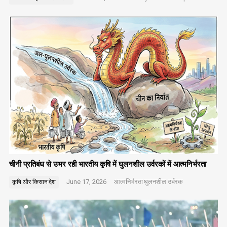
चीनी प्रतिबंध से उभर रही भारतीय कृषि में घुलनशील उर्वरकों में आत्मनिर्भरता
June 17, 2026
आत्मनिर्भरता
घुलनशील उर्वरक
कृषि और किसान
देश