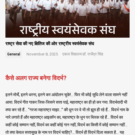
राष्ट्र सेवा की नए क्षितिज की ओर राष्ट्रीय स्वयंसेवक संघ
November 8, 2025
एकल विद्यालय
डॉ. राजेंद्र सिंह
General
कैसे अलग राज्य बनेगा विदर्भ?
इतने मोर्चे, इतने धरना, इतने कर आंदोलन चुके!… फिर भी कोई सुधि लेने वाला सामने नहीं
आया. विदर्भ गीत गाकर जिस-जिसने सत्ता पाई, महाराष्ट्र का ही हो कर गया. विदर्भवादी भी
क्या कर रहे हैं… “गरजा महाराष्ट्र माझा…” की धुन पर वे भी तो झूम ही रहे हैं… विदर्भ नाम के
नारे लगाते हैं और महाराष्ट्र आइकॉन का, महाराष्ट्र के धुन पर थिरक रहे हैं… विदर्भ का
कहीं कोई सम्मान नहीं, विदर्भ का कहीं कोई गान नहीं, विदर्भ का किसी में कोई सम्मान नहीं…
तो क्या केवल सत्तासुख के नाम पर विदर्भ चाहिए?… विदर्भ ही विदर्भ दिला सकता है… यह