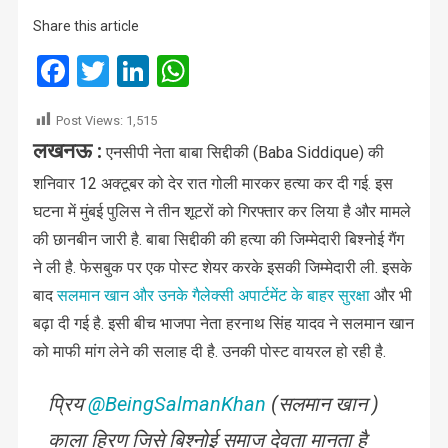
Share this article
Facebook
Twitter
LinkedIn
WhatsApp
Post Views:
1,515
लखनऊ :
एनसीपी नेता बाबा सिद्दीकी (Baba Siddique) की
शनिवार 12 अक्टूबर को देर रात गोली मारकर हत्या कर दी गई. इस
घटना में मुंबई पुलिस ने तीन शूटरों को गिरफ्तार कर लिया है और मामले
की छानबीन जारी है. बाबा सिद्दीकी की हत्या की जिम्मेदारी बिश्नोई गैंग
ने ली है. फेसबुक पर एक पोस्ट शेयर करके इसकी जिम्मेदारी ली. इसके
बाद
सलमान खान और उनके गैलेक्सी अपार्टमेंट के बाहर सुरक्षा
और भी
बढ़ा दी गई है. इसी बीच भाजपा नेता हरनाथ सिंह यादव ने सलमान खान
को माफी मांग लेने की सलाह दी है. उनकी पोस्ट वायरल हो रही है.
प्रिय
@BeingSalmanKhan
(सलमान खान )
काला हिरण जिसे बिश्नोई समाज देवता मानता है