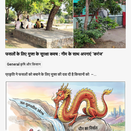
फसलों के लिए मुफ्त के सुरक्षा कवच : नीम के साथ अपनाएं ‘करंज’
General
कृषि और किसान
प्रकृति ने फसलों को बचाने के लिए मुफ्त की दवा दी है किसानों को –…