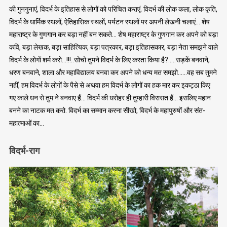
की गुनगुनाएं, विदर्भ के इतिहास से लोगों को परिचित कराएं, विदर्भ की लोक कला, लोक कृति,
विदर्भ के धार्मिक स्थलों, ऐतिहासिक स्थलों, पर्यटन स्थलों पर अपनी लेखनी चलाएं… शेष
महाराष्ट्र के गुणगान कर बड़ा नहीं बन सकते… शेष महाराष्ट्र के गुणगान कर अपने को बड़ा
कवि, बड़ा लेखक, बड़ा साहित्यिक, बड़ा पत्रकार, बड़ा इतिहासकार, बड़ा नेता समझने वाले
विदर्भ के लोगों शर्म करो…!!!..सोचो तुमने विदर्भ के लिए करता किया है?…..सड़कें बनवाने,
धरण बनवाने, शाला और महाविद्यालय बनवा कर अपने को धन्य मत समझो……वह सब तुमने
नहीं, हम विदर्भ के लोगों के पैसे से अथवा हम विदर्भ के लोगों का हक मार कर इकट्ठा किए
गए काले धन से तुम ने बनवाए हैं… विदर्भ की धरोहर ही तुम्हारी विरासत हैं… इसलिए महान
बनने का नाटक मत करो. विदर्भ का सम्मान करना सीखो, विदर्भ के महापुरुषों और संत-
महात्माओं का…
विदर्भ-राग