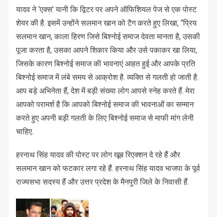
यादव ने ‘एक्स’ यानी कि द्विटर पर अपने ऑफिशियल पेज से एक पोस्ट
शेयर की है. इसमें उन्होंने सलमान खान को टैग करते हुए लिखा, “प्रिय
सलमान खान, काला हिरण जिसे बिश्नोई समाज देवता मानता है, उसकी
पूजा करता है, उसका आपने शिकार किया और उसे पकाकर खा लिया,
जिसके कारण बिश्नोई समाज की भावनाएं आहत हुई और आपके प्रति
बिश्नोई समाज में लंबे समय से आक्रोश है. व्यक्ति से गलती हो जाती है.
आप बड़े अभिनेता हैं, देश में बड़ी संख्या लोग आपसे स्नेह करते हैं. मेरा
आपको परामर्श है कि आपको बिश्नोई समाज की भावनाओं का सम्मान
करते हुए अपनी बड़ी गलती के लिए बिश्नोई समाज से माफी मांग लेनी
चाहिए.
हरनाथ सिंह यादव की पोस्ट पर लोग खूब रिएक्शन दे रहे हैं और
सलमान खान को फटकार लगा रहे हैं. हरनाथ सिंह यादव भाजपा के पूर्व
राज्यसभा सदस्य हैं और उत्तर प्रदेश के मैनपुरी जिले के निवासी हैं.