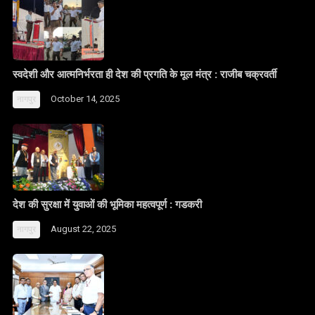
स्वदेशी और आत्मनिर्भरता ही देश की प्रगति के मूल मंत्र : राजीब चक्रवर्ती
October 14, 2025
नागपुर
देश की सुरक्षा में युवाओं की भूमिका महत्वपूर्ण : गडकरी
August 22, 2025
नागपुर