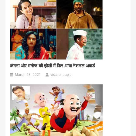
कंगना और मनोज की झोली में फिर आया नेशनल अवार्ड
March 23, 2021
vidarbhaapla