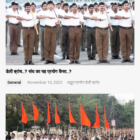
डेली ब्रांच..? संघ का यह प्रयोग कैसा..?
November 10, 2025
अद्भुत प्रयोग
डेली ब्रांच
General