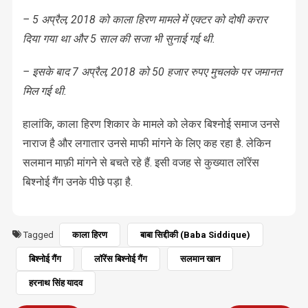
– 5 अप्रैल, 2018 को काला हिरण मामले में एक्टर को दोषी करार
दिया गया था और 5 साल की सजा भी सुनाई गई थी.
– इसके बाद 7 अप्रैल, 2018 को 50 हजार रुपए मुचलके पर जमानत
मिल गई थी.
हालांकि, काला हिरण शिकार के मामले को लेकर बिश्नोई समाज उनसे
नाराज है और लगातार उनसे माफी मांगने के लिए कह रहा है. लेकिन
सलमान माफ़ी मांगने से बचते रहे हैं. इसी वजह से कुख्यात लॉरेंस
बिश्नोई गैंग उनके पीछे पड़ा है.
Tagged
काला हिरण
बाबा सिद्दीकी (Baba Siddique)
बिश्नोई गैंग
लॉरेंस बिश्नोई गैंग
सलमान खान
हरनाथ सिंह यादव