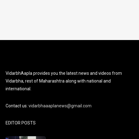
VidarbhAapla provides you the latest news and videos from
Vidarbha, rest of Maharashtra along with national and
international.
Contact us:
vidarbhaaaplanews@gmail.com
EDITOR POSTS