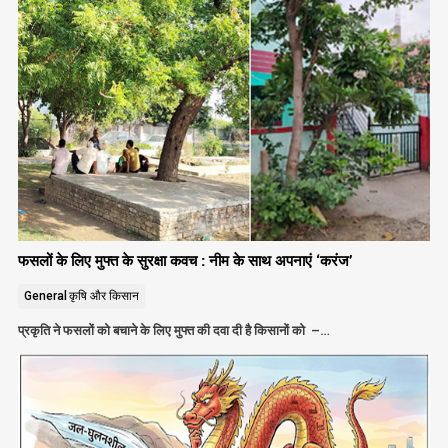
फसलों के लिए मुफ्त के सुरक्षा कवच : नीम के साथ अपनाएं ‘करंज’
General
कृषि और किसान
प्रकृति ने फसलों को बचाने के लिए मुफ्त की दवा दी है किसानों को –…