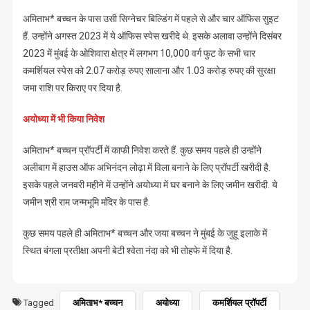
अमिताभ* बच्चन के पास उसी सिग्नेचर बिल्डिंग में पहले से और चार ऑफिस सुइट
हैं. उन्होंने अगस्त 2023 में ये ऑफिस स्पेस खरीदे थे. इसके अलावा उन्होंने दिसंबर
2023 में मुंबई के ओशिवारा क्षेत्र में लगभग 10,000 वर्ग फुट के सभी चार
कमर्शियल स्पेस को 2.07 करोड़ रुपए सालाना और 1.03 करोड़ रुपए की सुरक्षा
जमा राशि पर किराए पर दिया है.
अयोध्या में भी किया निवेश
अमिताभ* बच्चन प्रॉपर्टी में काफी निवेश करते हैं. कुछ समय पहले ही उन्होंने
अलीबाग में हाउस ऑफ अभिनंदन लोढ़ा में विला बनाने के लिए प्रॉपर्टी खरीदी है.
इसके पहले जनवरी महीने में उन्होंने अयोध्या में घर बनाने के लिए जमीन खरीदी. ये
जमीन श्री राम जन्मभूमि मंदिर के पास है.
कुछ समय पहले ही अमिताभ* बच्चन और जया बच्चन ने मुंबई के जुहू इलाके में
स्थित बंगला प्रतीक्षा अपनी बेटी श्वेता नंदा को भी तोहफे में दिया है.
Tagged
अमिताभ* बच्चन
अयोध्या
कमर्शियल प्रॉपर्टी