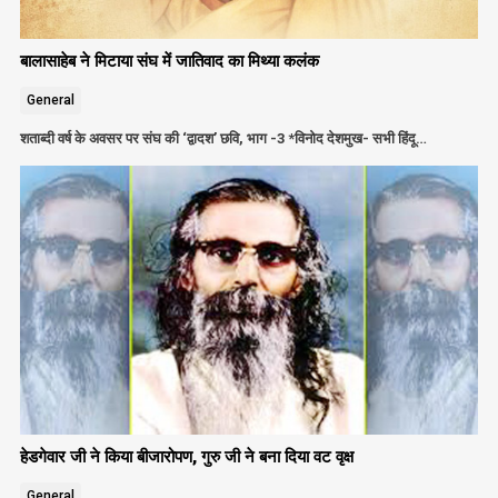
बालासाहेब ने मिटाया संघ में जातिवाद का मिथ्या कलंक
General
शताब्दी वर्ष के अवसर पर संघ की ‘द्वादश’ छवि, भाग -3 *विनोद देशमुख- सभी हिंदू…
हेडगेवार जी ने किया बीजारोपण, गुरु जी ने बना दिया वट वृक्ष
General