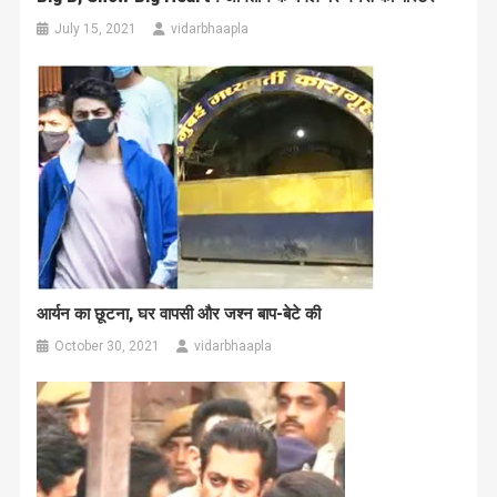
July 15, 2021
vidarbhaapla
आर्यन का छूटना, घर वापसी और जश्न बाप-बेटे की
October 30, 2021
vidarbhaapla