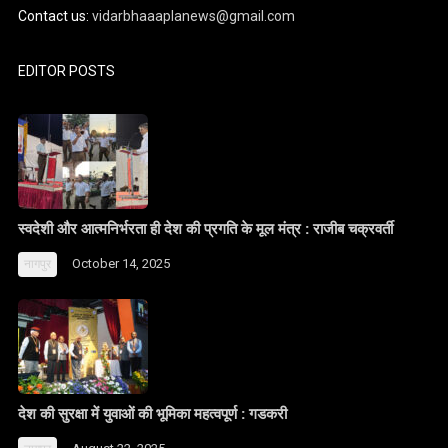
Contact us:
vidarbhaaaplanews@gmail.com
EDITOR POSTS
स्वदेशी और आत्मनिर्भरता ही देश की प्रगति के मूल मंत्र : राजीब चक्रवर्ती
October 14, 2025
नागपुर
देश की सुरक्षा में युवाओं की भूमिका महत्वपूर्ण : गडकरी