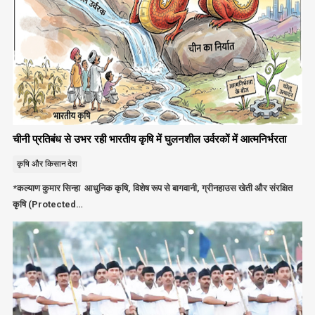
चीनी प्रतिबंध से उभर रही भारतीय कृषि में घुलनशील उर्वरकों में आत्मनिर्भरता
कृषि और किसान
देश
*कल्याण कुमार सिन्हा आधुनिक कृषि, विशेष रूप से बागवानी, ग्रीनहाउस खेती और संरक्षित
कृषि (Protected…