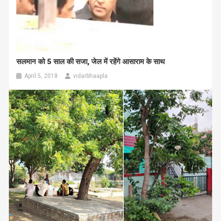
सलमान को 5 साल की सजा, जेल में रहेंगे आसाराम के साथ
April 5, 2018
vidarbhaapla