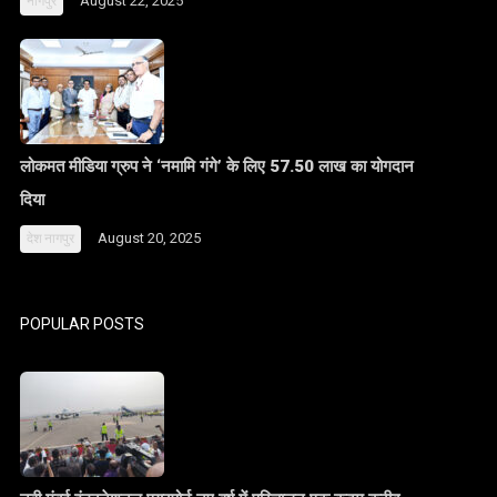
August 22, 2025
नागपुर
लोकमत मीडिया ग्रुप ने ‘नमामि गंगे’ के लिए 57.50 लाख का योगदान
दिया
August 20, 2025
देश
नागपुर
POPULAR POSTS