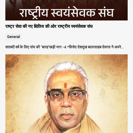
राष्ट्र सेवा की नए क्षितिज की ओर राष्ट्रीय स्वयंसेवक संघ
General
शताब्दी वर्ष के लिए संघ की ‘बारह’खड़ी भाग -4 *विनोद देशमुख बालासाहब देवरस ने अपने…