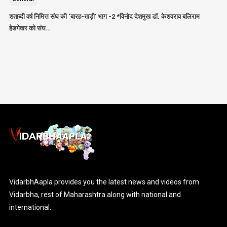
शताब्दी वर्ष निमित्त संघ की ‘बारह-खड़ी’ भाग -2 *विनोद देशमुख डॉ. केशवराव बलिराम
हेडगेवार को संघ…
VidarbhAapla provides you the latest news and videos from
Vidarbha, rest of Maharashtra along with national and
international.