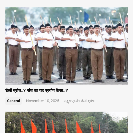
डेली ब्रांच..? संघ का यह प्रयोग कैसा..?
November 10, 2025
अद्भुत प्रयोग
डेली ब्रांच
General