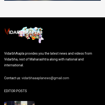
VidarbhAapla provides you the latest news and videos from
Vidarbha, rest of Maharashtra along with national and
international.
Contact us:
vidarbhaaaplanews@gmail.com
EDITOR POSTS