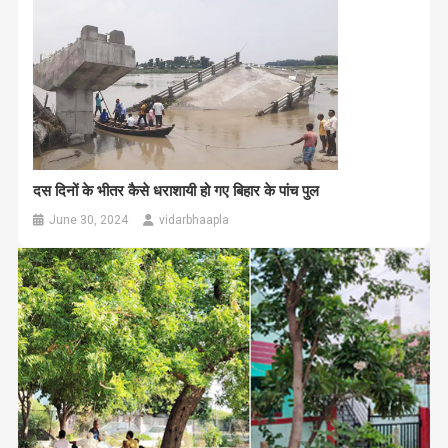
दस दिनों के भीतर कैसे धराशायी हो गए बिहार के पांच पुल
June 30, 2024
vidarbhaapla