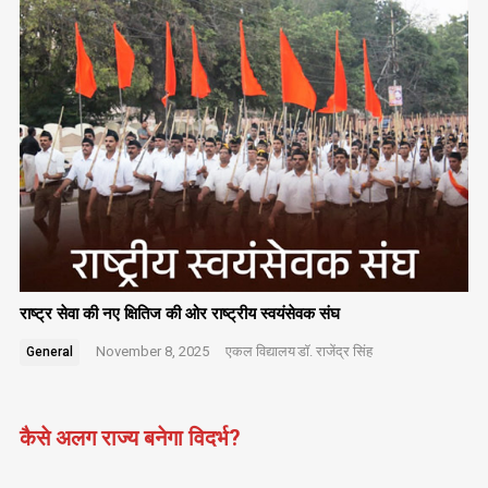
राष्ट्र सेवा की नए क्षितिज की ओर राष्ट्रीय स्वयंसेवक संघ
November 8, 2025
एकल विद्यालय
डॉ. राजेंद्र सिंह
General
कैसे अलग राज्य बनेगा विदर्भ?