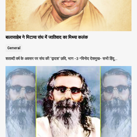
बालासाहेब ने मिटाया संघ में जातिवाद का मिथ्या कलंक
General
शताब्दी वर्ष के अवसर पर संघ की ‘द्वादश’ छवि, भाग -3 *विनोद देशमुख- सभी हिंदू…