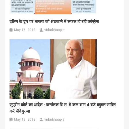
दक्षिण के द्वार पर भाजपा को अटकाने में सफल हो रही कांग्रेस
May 16, 2018
vidarbhaapla
सुप्रीम कोर्ट का आदेश : कर्नाटक वि.स. में कल शाम 4 बजे बहुमत साबित
करें येदियुरप्पा
May 18, 2018
vidarbhaapla