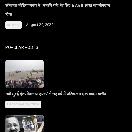
लोकमत मीडिया ग्रुप ने ‘नमामि गंगे’ के लिए 57.50 लाख का योगदान
दिया
August 20, 2025
देश
नागपुर
POPULAR POSTS
नवी मुंबई इंटरनेशनल एयरपोर्ट नए वर्ष में परिचालन एक कदम करीब
December 29, 2024