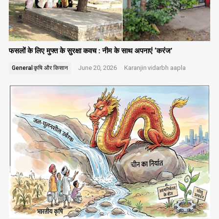
फसलों के लिए मुफ्त के सुरक्षा कवच : नीम के साथ अपनाएं ‘करंज’
June 20, 2026
Karanjin
vidarbh aapla
General
कृषि और किसान