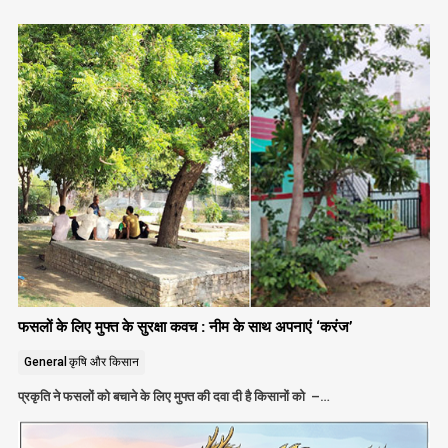
फसलों के लिए मुफ्त के सुरक्षा कवच : नीम के साथ अपनाएं ‘करंज’
General
कृषि और किसान
प्रकृति ने फसलों को बचाने के लिए मुफ्त की दवा दी है किसानों को –…