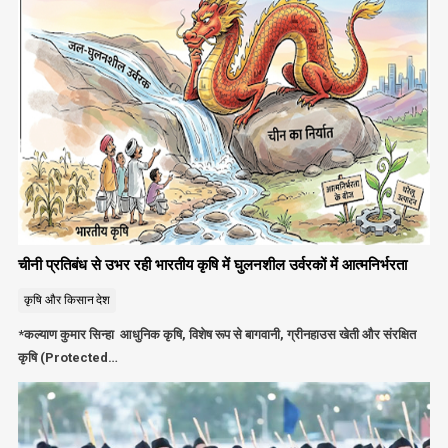
चीनी प्रतिबंध से उभर रही भारतीय कृषि में घुलनशील उर्वरकों में आत्मनिर्भरता
कृषि और किसान
देश
*कल्याण कुमार सिन्हा आधुनिक कृषि, विशेष रूप से बागवानी, ग्रीनहाउस खेती और संरक्षित
कृषि (Protected…