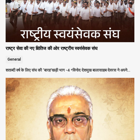
राष्ट्र सेवा की नए क्षितिज की ओर राष्ट्रीय स्वयंसेवक संघ
General
शताब्दी वर्ष के लिए संघ की ‘बारह’खड़ी भाग -4 *विनोद देशमुख बालासाहब देवरस ने अपने…