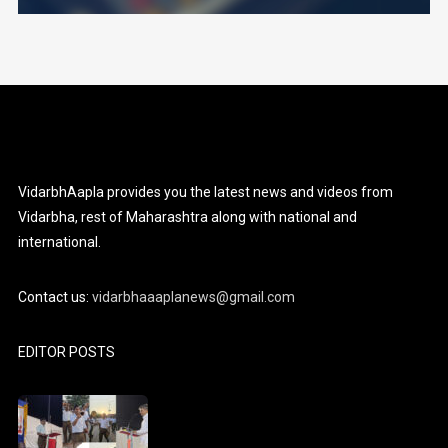
VidarbhAapla provides you the latest news and videos from
Vidarbha, rest of Maharashtra along with national and
international.
Contact us:
vidarbhaaaplanews@gmail.com
EDITOR POSTS