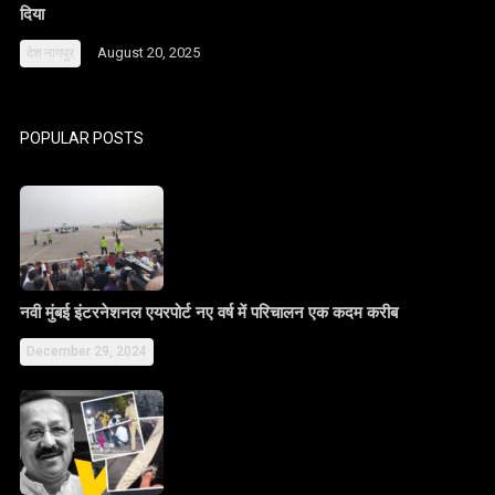
दिया
August 20, 2025
देश
नागपुर
POPULAR POSTS
नवी मुंबई इंटरनेशनल एयरपोर्ट नए वर्ष में परिचालन एक कदम करीब
December 29, 2024