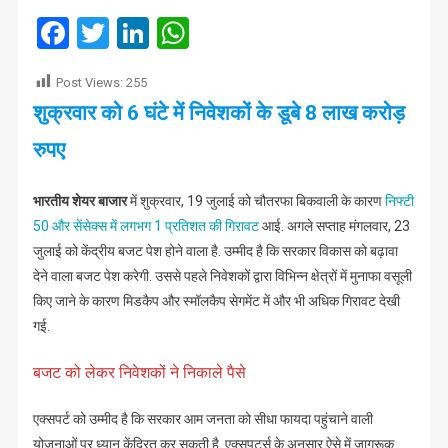
बाजार
Facebook
Twitter
LinkedIn
WhatsApp
में
मचाया
Post Views:
255
कोहराम..!
शुक्रवार को 6 घंटे में निवेशकों के डूबे 8 लाख करोड़
रुपए
भारतीय शेयर बाजार
में शुक्रवार, 19 जुलाई को चौतरफा बिकवाली के कारण
निफ्टी
50 और सेंसेक्स में लगभग 1 प्रतिशत की गिरावट
आई. अगले सप्ताह मंगलवार, 23
जुलाई को केंद्रीय बजट पेश होने वाला है. उम्मीद है कि सरकार विकास को बढ़ावा
देने वाला बजट पेश करेगी. उससे पहले निवेशकों द्वारा विभिन्न क्षेत्रों में मुनाफा वसूली
किए जाने के कारण मिडकैप और स्मॉलकैप सेगमेंट में और भी अधिक गिरावट देखी
गई.
बजट को लेकर निवेशकों ने निकाले पैसे
एक्सपर्ट को उम्मीद है कि सरकार आम जनता को सीधा फायदा पहुंचाने वाली
योजनाओं पर ध्यान केंद्रित कर सकती है. एक्सपर्ट्स के अनुसार ऐसे में जागरूक