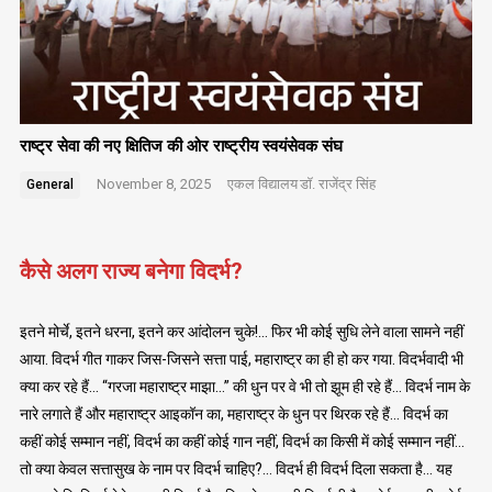
राष्ट्र सेवा की नए क्षितिज की ओर राष्ट्रीय स्वयंसेवक संघ
November 8, 2025
एकल विद्यालय
डॉ. राजेंद्र सिंह
General
कैसे अलग राज्य बनेगा विदर्भ?
इतने मोर्चे, इतने धरना, इतने कर आंदोलन चुके!… फिर भी कोई सुधि लेने वाला सामने नहीं
आया. विदर्भ गीत गाकर जिस-जिसने सत्ता पाई, महाराष्ट्र का ही हो कर गया. विदर्भवादी भी
क्या कर रहे हैं… “गरजा महाराष्ट्र माझा…” की धुन पर वे भी तो झूम ही रहे हैं… विदर्भ नाम के
नारे लगाते हैं और महाराष्ट्र आइकॉन का, महाराष्ट्र के धुन पर थिरक रहे हैं… विदर्भ का
कहीं कोई सम्मान नहीं, विदर्भ का कहीं कोई गान नहीं, विदर्भ का किसी में कोई सम्मान नहीं…
तो क्या केवल सत्तासुख के नाम पर विदर्भ चाहिए?… विदर्भ ही विदर्भ दिला सकता है… यह