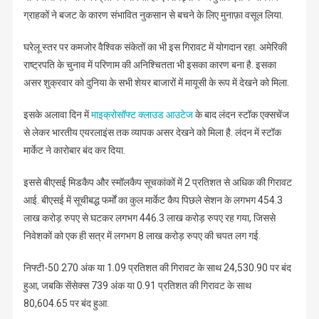
ग्राहकों ने बजट के कारण संभावित नुकसान से बचने के लिए मुनाफ़ा वसूल लिया.
घरेलू स्तर पर कमजोर वैश्विक संकेतों का भी इस गिरावट में योगदान रहा. अमेरिकी
राष्ट्रपति के चुनाव में परिणाम की अनिश्चितता भी इसका कारण बना है. इसका
असर शुक्रवार को दुनिया के सभी शेयर बाजारों में मायूसी के रूप में देखने को मिला.
इसके अलावा दिन में
माइक्रोसॉफ्ट क्लाउड आउटेज
के बाद लंदन स्टॉक एक्सचेंज
से लेकर भारतीय एयरलाइंस तक व्यापक असर देखने को मिला है. लंदन में स्टॉक
मार्केट ने कारोबार बंद कर दिया.
इससे बीएसई मिडकैप और स्मॉलकैप सूचकांकों में 2 प्रतिशत से अधिक की गिरावट
आई. बीएसई में सूचीबद्ध फर्मों का कुल मार्केट कैप पिछले सेशन के लगभग 454.3
लाख करोड़ रुपए से घटकर लगभग 446.3 लाख करोड़ रुपए रह गया, जिससे
निवेशकों को एक ही सत्र में लगभग 8 लाख करोड़ रुपए की चपत लग गई.
निफ्टी-50 270 अंक या 1.09 प्रतिशत की गिरावट के साथ 24,530.90 पर बंद
हुआ, जबकि सेंसेक्स 739 अंक या 0.91 प्रतिशत की गिरावट के साथ
80,604.65 पर बंद हुआ.