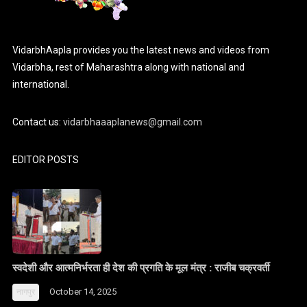
VidarbhAapla provides you the latest news and videos from
Vidarbha, rest of Maharashtra along with national and
international.
Contact us:
vidarbhaaaplanews@gmail.com
EDITOR POSTS
स्वदेशी और आत्मनिर्भरता ही देश की प्रगति के मूल मंत्र : राजीब चक्रवर्ती
October 14, 2025
नागपुर