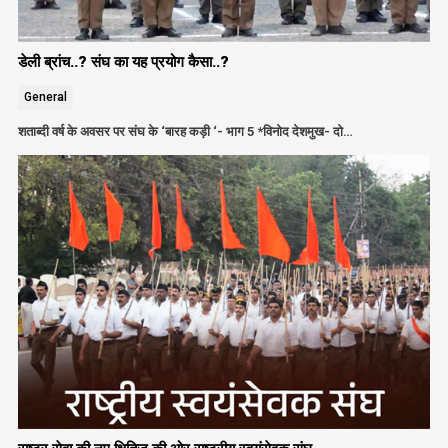
डेली ब्रांच..? संघ का यह प्रयोग कैसा..?
General
शताब्दी वर्ष के अवसर पर संघ के ‘बारह कड़ी ‘- भाग 5 *विनोद देशमुख- दो…