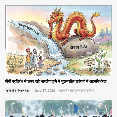
चीनी प्रतिबंध से उभर रही भारतीय कृषि में घुलनशील उर्वरकों में आत्मनिर्भरता
June 17, 2026
आत्मनिर्भरता
घुलनशील उर्वरक
कृषि और किसान
देश