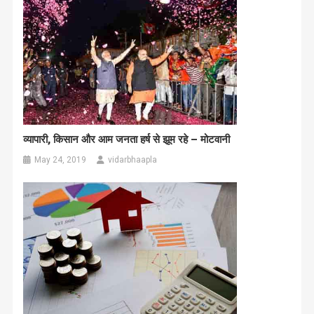
व्यापारी, किसान और आम जनता हर्ष से झूम रहे – मोटवानी
May 24, 2019
vidarbhaapla