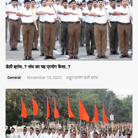
डेली ब्रांच..? संघ का यह प्रयोग कैसा..?
November 10, 2025
अद्भुत प्रयोग
डेली ब्रांच
General