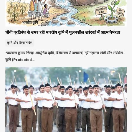
चीनी प्रतिबंध से उभर रही भारतीय कृषि में घुलनशील उर्वरकों में आत्मनिर्भरता
कृषि और किसान
देश
*कल्याण कुमार सिन्हा आधुनिक कृषि, विशेष रूप से बागवानी, ग्रीनहाउस खेती और संरक्षित
कृषि (Protected…