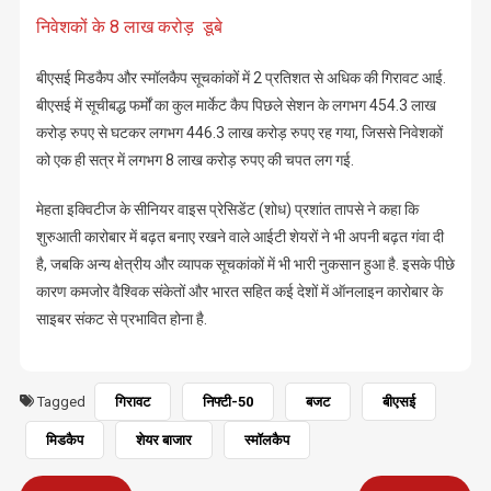
निवेशकों के 8 लाख करोड़ डूबे
बीएसई मिडकैप और स्मॉलकैप सूचकांकों में 2 प्रतिशत से अधिक की गिरावट आई.
बीएसई में सूचीबद्ध फर्मों का कुल मार्केट कैप पिछले सेशन के लगभग 454.3 लाख
करोड़ रुपए से घटकर लगभग 446.3 लाख करोड़ रुपए रह गया, जिससे निवेशकों
को एक ही सत्र में लगभग 8 लाख करोड़ रुपए की चपत लग गई.
मेहता इक्विटीज के सीनियर वाइस प्रेसिडेंट (शोध) प्रशांत तापसे ने कहा कि
शुरुआती कारोबार में बढ़त बनाए रखने वाले आईटी शेयरों ने भी अपनी बढ़त गंवा दी
है, जबकि अन्य क्षेत्रीय और व्यापक सूचकांकों में भी भारी नुकसान हुआ है. इसके पीछे
कारण कमजोर वैश्विक संकेतों और भारत सहित कई देशों में ऑनलाइन कारोबार के
साइबर संकट से प्रभावित होना है.
Tagged
गिरावट
निफ्टी-50
बजट
बीएसई
मिडकैप
शेयर बाजार
स्मॉलकैप