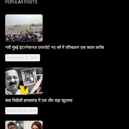
POPULAR POSTS
नवी मुंबई इंटरनेशनल एयरपोर्ट नए वर्ष में परिचालन एक कदम करीब
December 29, 2024
बाबा सिद्दीकी हत्याकांड में एक और बड़ा खुलासा
November 6, 2024