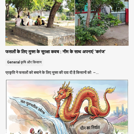
फसलों के लिए मुफ्त के सुरक्षा कवच : नीम के साथ अपनाएं ‘करंज’
General
कृषि और किसान
प्रकृति ने फसलों को बचाने के लिए मुफ्त की दवा दी है किसानों को –…