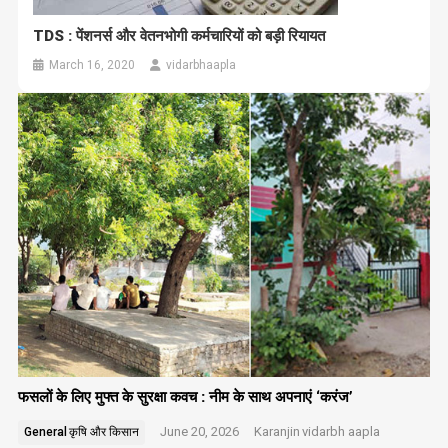
TDS : पेंशनर्स और वेतनभोगी कर्मचारियों को बड़ी रियायत
March 16, 2020
vidarbhaapla
फसलों के लिए मुफ्त के सुरक्षा कवच : नीम के साथ अपनाएं ‘करंज’
June 20, 2026
Karanjin
vidarbh aapla
General
कृषि और किसान