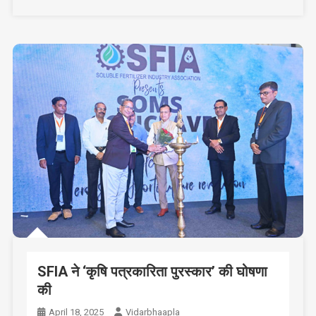
SFIA ने ‘कृषि पत्रकारिता पुरस्कार’ की घोषणा
की
April 18, 2025
Vidarbhaapla