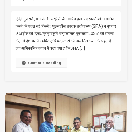
हिंदी, गुजराती, मराठी और अंग्रेजी के समर्पित कृषि पत्रकारों को सम्मानित
करने की पहल नई दिल्ली : घुलनशील उर्वरक उद्योग संघ (SFIA) ने बुधवार
9 अप्रैल को ‘‘एसओएमएस कृषि पत्रकारिता पुरस्कार 2025’’ की घोषणा
की, जो देश भर में समर्पित कृषि पत्रकारों को सम्मानित करने की पहल है.
एक आधिकारिक बयान में कहा गया है कि SFIA […]
Continue Reading