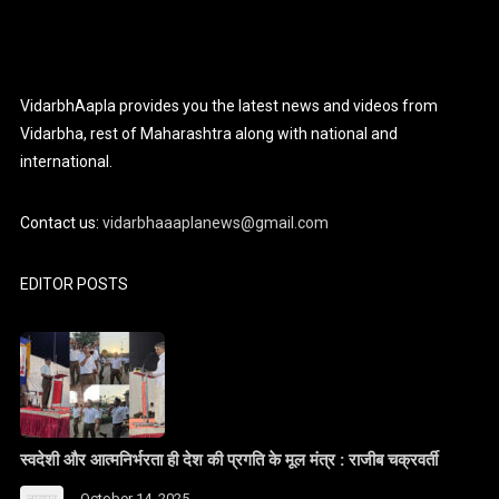
VidarbhAapla provides you the latest news and videos from
Vidarbha, rest of Maharashtra along with national and
international.
Contact us:
vidarbhaaaplanews@gmail.com
EDITOR POSTS
स्वदेशी और आत्मनिर्भरता ही देश की प्रगति के मूल मंत्र : राजीब चक्रवर्ती
October 14, 2025