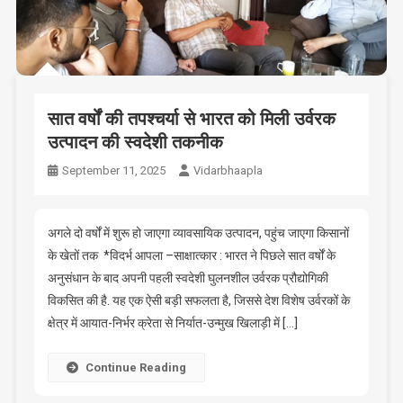
सात वर्षों की तपश्चर्या से भारत को मिली उर्वरक
उत्पादन की स्वदेशी तकनीक
September 11, 2025
Vidarbhaapla
अगले दो वर्षों में शुरू हो जाएगा व्यावसायिक उत्पादन, पहुंच जाएगा किसानों
के खेतों तक *विदर्भ आपला –साक्षात्कार : भारत ने पिछले सात वर्षों के
अनुसंधान के बाद अपनी पहली स्वदेशी घुलनशील उर्वरक प्रौद्योगिकी
विकसित की है. यह एक ऐसी बड़ी सफलता है, जिससे देश विशेष उर्वरकों के
क्षेत्र में आयात-निर्भर क्रेता से निर्यात-उन्मुख खिलाड़ी में […]
Continue Reading