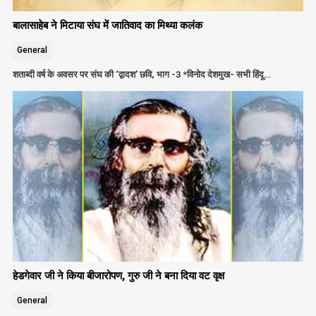
बालासाहेब ने मिटाया संघ में जातिवाद का मिथ्या कलंक
General
शताब्दी वर्ष के अवसर पर संघ की ‘द्वादश’ छवि, भाग -3 *विनोद देशमुख- सभी हिंदू…
हेडगेवार जी ने किया बीजारोपण, गुरु जी ने बना दिया वट वृक्ष
General