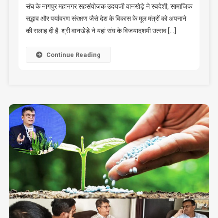
संघ के नागपुर महानगर सहसंयोजक उदयजी वानखेड़े ने स्वदेशी, सामाजिक
सद्भाव और पर्यावरण संरक्षण जैसे देश के विकास के मूल मंत्रों को अपनाने
की सलाह दी है. श्री वानखेड़े ने यहां संघ के विजयादशमी उत्सव […]
Continue Reading