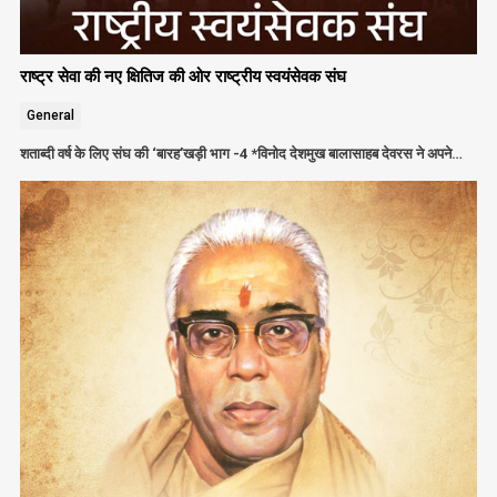
राष्ट्र सेवा की नए क्षितिज की ओर राष्ट्रीय स्वयंसेवक संघ
General
शताब्दी वर्ष के लिए संघ की ‘बारह’खड़ी भाग -4 *विनोद देशमुख बालासाहब देवरस ने अपने…