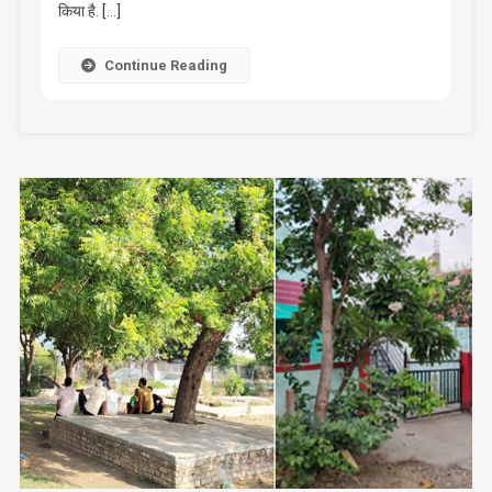
किया है. […]
Continue Reading