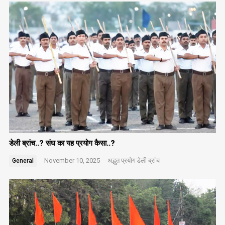
डेली ब्रांच..? संघ का यह प्रयोग कैसा..?
November 10, 2025
अद्भुत प्रयोग
डेली ब्रांच
General