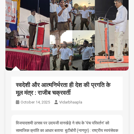
स्वदेशी और आत्मनिर्भरता ही देश की प्रगति के
मूल मंत्र : राजीब चक्रवर्ती
October 14, 2025
Vidarbhaapla
विजयादशमी उत्सव पर उदयजी वानखेड़े ने संघ के ‘पंच परिवर्तन’ को
सामाजिक क्रांति का आधार बताया बुटीबोरी (नागपुर) : राष्ट्रीय स्वयंसेवक