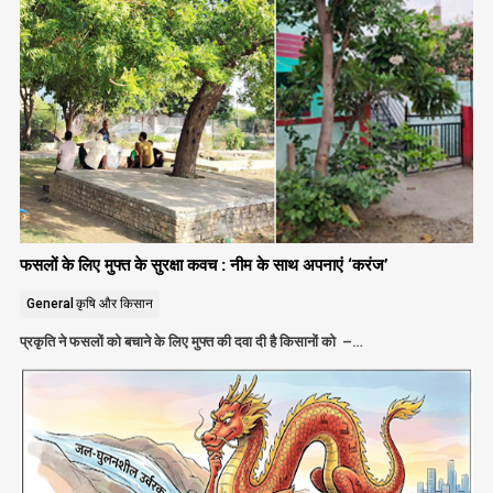
फसलों के लिए मुफ्त के सुरक्षा कवच : नीम के साथ अपनाएं ‘करंज’
General
कृषि और किसान
प्रकृति ने फसलों को बचाने के लिए मुफ्त की दवा दी है किसानों को –…