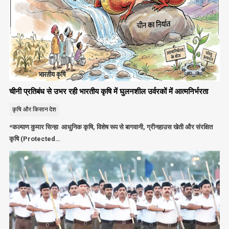
चीनी प्रतिबंध से उभर रही भारतीय कृषि में घुलनशील उर्वरकों में आत्मनिर्भरता
कृषि और किसान
देश
*कल्याण कुमार सिन्हा आधुनिक कृषि, विशेष रूप से बागवानी, ग्रीनहाउस खेती और संरक्षित
कृषि (Protected…