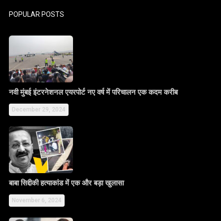
POPULAR POSTS
नवी मुंबई इंटरनेशनल एयरपोर्ट नए वर्ष में परिचालन एक कदम करीब
December 29, 2024
बाबा सिद्दीकी हत्याकांड में एक और बड़ा खुलासा
November 6, 2024