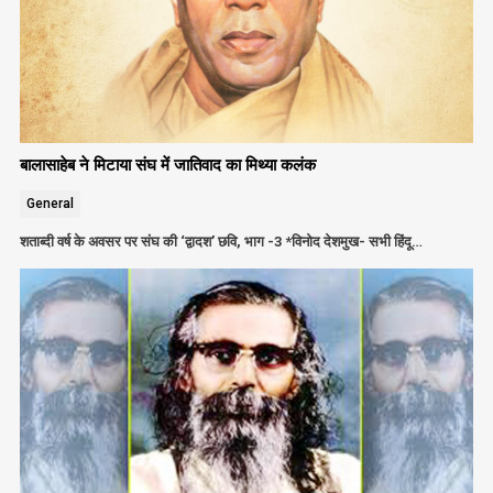
बालासाहेब ने मिटाया संघ में जातिवाद का मिथ्या कलंक
General
शताब्दी वर्ष के अवसर पर संघ की ‘द्वादश’ छवि, भाग -3 *विनोद देशमुख- सभी हिंदू…