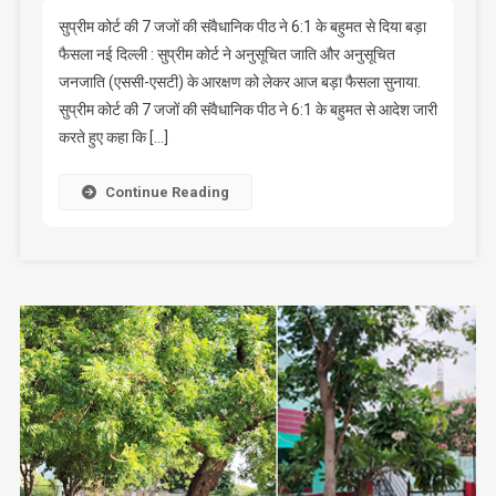
आरक्षण
सुप्रीम कोर्ट की 7 जजों की संवैधानिक पीठ ने 6:1 के बहुमत से दिया बड़ा
:
फैसला नई दिल्ली : सुप्रीम कोर्ट ने अनुसूचित जाति और अनुसूचित
अधिक
जनजाति (एससी-एसटी) के आरक्षण को लेकर आज बड़ा फैसला सुनाया.
पिछड़ों
सुप्रीम कोर्ट की 7 जजों की संवैधानिक पीठ ने 6:1 के बहुमत से आदेश जारी
के
करते हुए कहा कि […]
लिए
भी
Continue Reading
आरक्षण