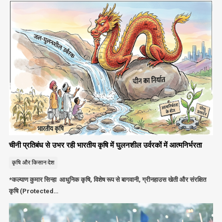
चीनी प्रतिबंध से उभर रही भारतीय कृषि में घुलनशील उर्वरकों में आत्मनिर्भरता
कृषि और किसान
देश
*कल्याण कुमार सिन्हा आधुनिक कृषि, विशेष रूप से बागवानी, ग्रीनहाउस खेती और संरक्षित
कृषि (Protected…