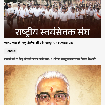
राष्ट्र सेवा की नए क्षितिज की ओर राष्ट्रीय स्वयंसेवक संघ
General
शताब्दी वर्ष के लिए संघ की ‘बारह’खड़ी भाग -4 *विनोद देशमुख बालासाहब देवरस ने अपने…