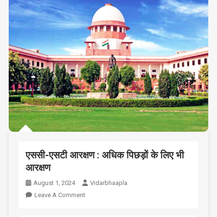
एससी-एसटी आरक्षण : अधिक पिछड़ों के लिए भी
आरक्षण
August 1, 2024
Vidarbhaapla
On
Leave A Comment
एससी-
एसटी