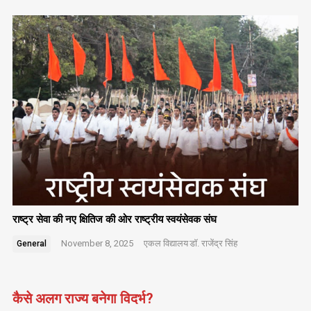
राष्ट्र सेवा की नए क्षितिज की ओर राष्ट्रीय स्वयंसेवक संघ
November 8, 2025
एकल विद्यालय
डॉ. राजेंद्र सिंह
General
कैसे अलग राज्य बनेगा विदर्भ?