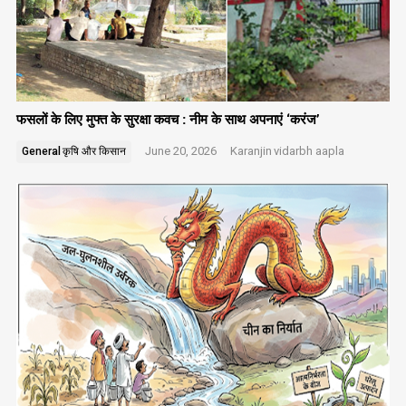
फसलों के लिए मुफ्त के सुरक्षा कवच : नीम के साथ अपनाएं ‘करंज’
June 20, 2026
Karanjin
vidarbh aapla
General
कृषि और किसान