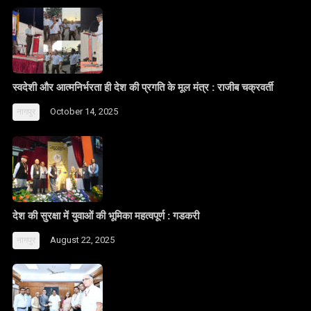
स्वदेशी और आत्मनिर्भरता ही देश की प्रगति के मूल मंत्र : राजीब चक्रवर्ती
October 14, 2025
नागपुर
देश की सुरक्षा में युवाओं की भूमिका महत्वपूर्ण : गडकरी
August 22, 2025
नागपुर