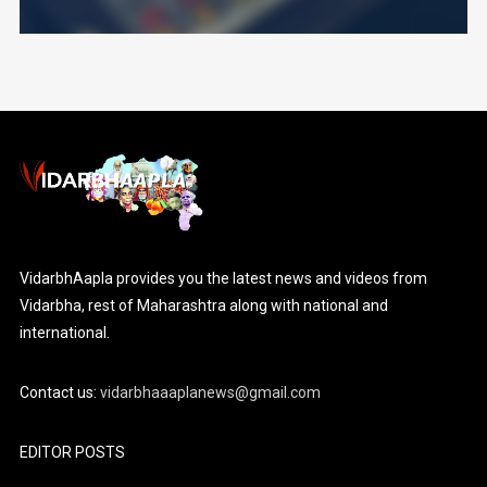
VidarbhAapla provides you the latest news and videos from
Vidarbha, rest of Maharashtra along with national and
international.
Contact us:
vidarbhaaaplanews@gmail.com
EDITOR POSTS