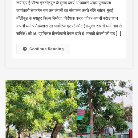
खरीदार हैं सीरम इंस्टीट्यूट के मुख्य कार्य अधिकारी अदार पूनावाला
कार्यकारी चेयरमैन बन कर कंपनी का संचालन करते रहेंगे जौहर मुंबई :
बॉलीवुड के मशहूर फिल्म निर्माता, निर्देशक करण जौहर अपनी प्रोडक्शन
कंपनी धर्मा प्रोडक्शंस ऐंड धर्माटिक एंटरटेनमेंट (संयुक्त रूप से धर्मा नाम से
चर्चित) की 50 प्रतिशत हिस्सेदारी बेचने वाले हैं. उनकी कंपनी की यह […]
Continue Reading