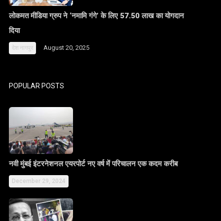
लोकमत मीडिया ग्रुप ने ‘नमामि गंगे’ के लिए 57.50 लाख का योगदान
दिया
August 20, 2025
देश
नागपुर
POPULAR POSTS
नवी मुंबई इंटरनेशनल एयरपोर्ट नए वर्ष में परिचालन एक कदम करीब
December 29, 2024