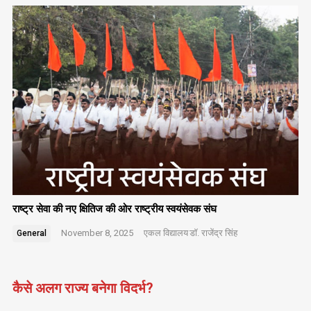
राष्ट्र सेवा की नए क्षितिज की ओर राष्ट्रीय स्वयंसेवक संघ
November 8, 2025
एकल विद्यालय
डॉ. राजेंद्र सिंह
General
कैसे अलग राज्य बनेगा विदर्भ?