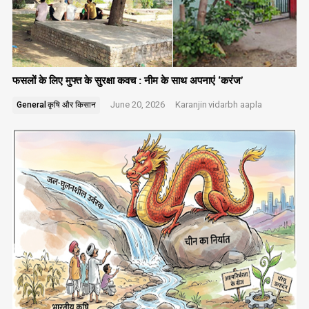
फसलों के लिए मुफ्त के सुरक्षा कवच : नीम के साथ अपनाएं ‘करंज’
June 20, 2026
Karanjin
vidarbh aapla
General
कृषि और किसान