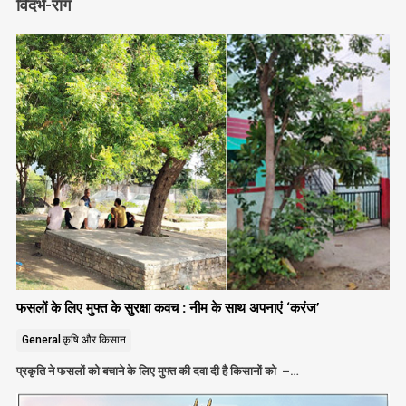
विदर्भ-राग
फसलों के लिए मुफ्त के सुरक्षा कवच : नीम के साथ अपनाएं ‘करंज’
General
कृषि और किसान
प्रकृति ने फसलों को बचाने के लिए मुफ्त की दवा दी है किसानों को –…