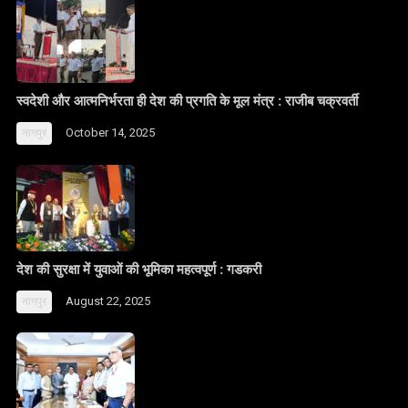
स्वदेशी और आत्मनिर्भरता ही देश की प्रगति के मूल मंत्र : राजीब चक्रवर्ती
October 14, 2025
नागपुर
देश की सुरक्षा में युवाओं की भूमिका महत्वपूर्ण : गडकरी
August 22, 2025
नागपुर