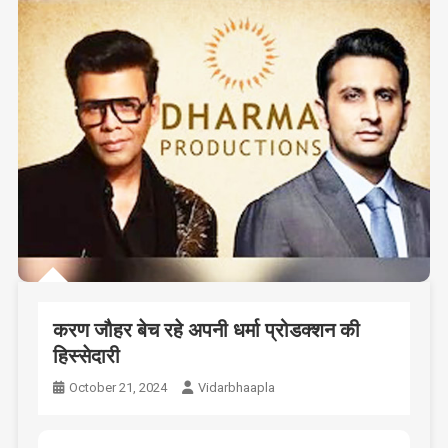
करण जौहर बेच रहे अपनी धर्मा प्रोडक्शन की
हिस्सेदारी
October 21, 2024
Vidarbhaapla