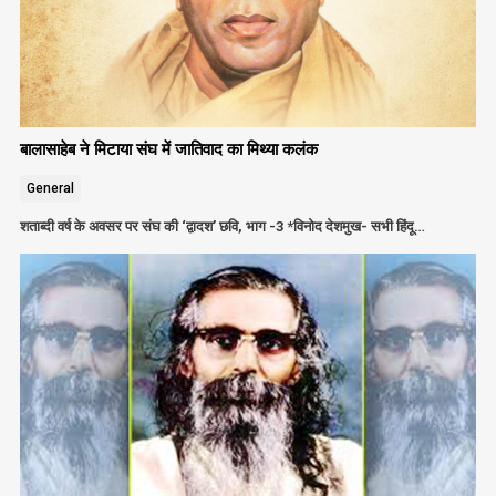
बालासाहेब ने मिटाया संघ में जातिवाद का मिथ्या कलंक
General
शताब्दी वर्ष के अवसर पर संघ की ‘द्वादश’ छवि, भाग -3 *विनोद देशमुख- सभी हिंदू…