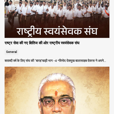
राष्ट्र सेवा की नए क्षितिज की ओर राष्ट्रीय स्वयंसेवक संघ
General
शताब्दी वर्ष के लिए संघ की ‘बारह’खड़ी भाग -4 *विनोद देशमुख बालासाहब देवरस ने अपने…