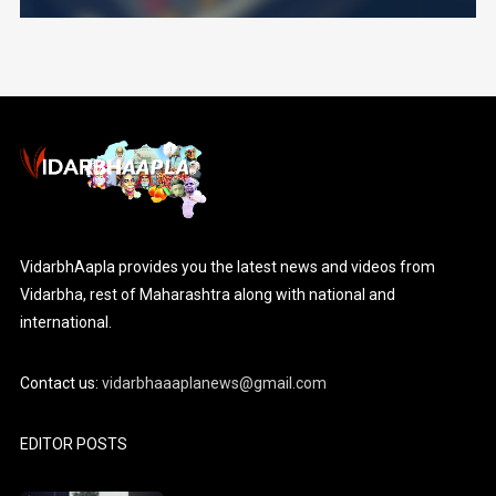
VidarbhAapla provides you the latest news and videos from
Vidarbha, rest of Maharashtra along with national and
international.
Contact us:
vidarbhaaaplanews@gmail.com
EDITOR POSTS