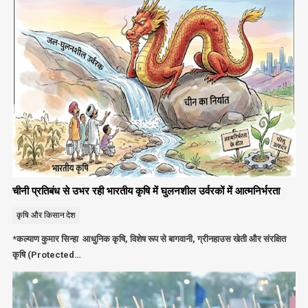
चीनी प्रतिबंध से उभर रही भारतीय कृषि में घुलनशील उर्वरकों में आत्मनिर्भरता
कृषि और किसान
देश
*कल्याण कुमार सिन्हा आधुनिक कृषि, विशेष रूप से बागवानी, ग्रीनहाउस खेती और संरक्षित
कृषि (Protected…